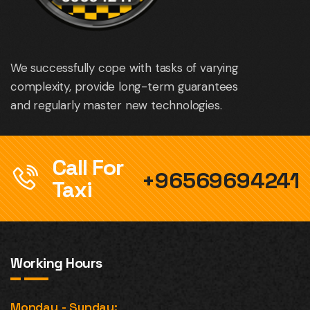
We successfully cope with tasks of varying
complexity, provide long-term guarantees
and regularly master new technologies.
Call For
+96569694241
Taxi
Working Hours
Monday - Sunday: