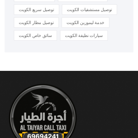
توصيل سريع الكويت
توصيل مستشفيات الكويت
توصيل مطار الكويت
خدمة ليموزين الكويت
سائق خاص الكويت
سيارات نظيفة الكويت