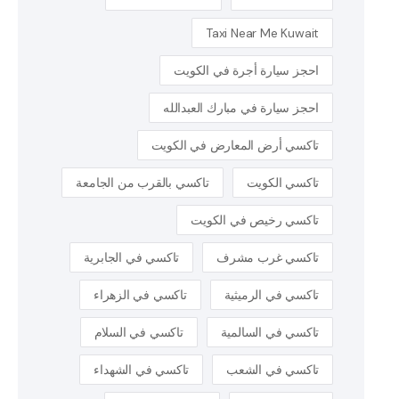
Taxi Near Me Kuwait
احجز سيارة أجرة في الكويت
احجز سيارة في مبارك العبدالله
تاكسي أرض المعارض في الكويت
تاكسي الكويت
تاكسي بالقرب من الجامعة
تاكسي رخيص في الكويت
تاكسي غرب مشرف
تاكسي في الجابرية
تاكسي في الرميثية
تاكسي في الزهراء
تاكسي في السالمية
تاكسي في السلام
تاكسي في الشعب
تاكسي في الشهداء