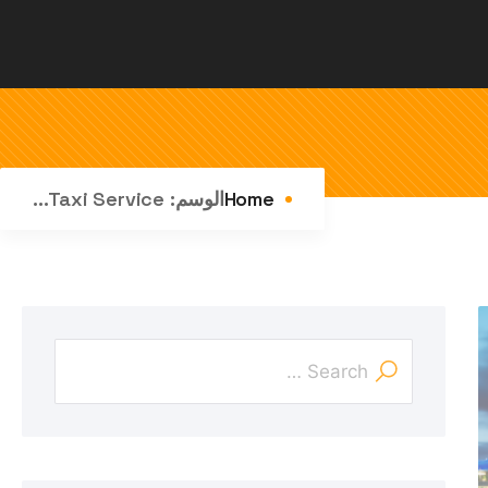
Home
الوسم:
Taxi Service...