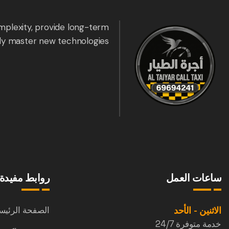
mplexity, provide long-term
ly master new technologies.
ساعات العمل
روابط مفيدة
الاثنين - الأحد
الصفحة الرئيس
خدمة متوفرة 24/7