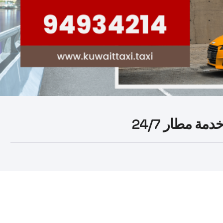
ة مطار 24/7