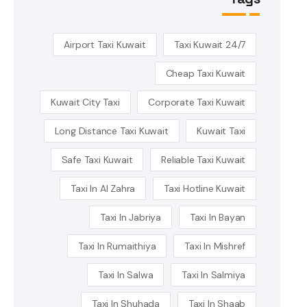
Airport Taxi Kuwait
24/7 Taxi Kuwait
Cheap Taxi Kuwait
Kuwait City Taxi
Corporate Taxi Kuwait
Long Distance Taxi Kuwait
Kuwait Taxi
Safe Taxi Kuwait
Reliable Taxi Kuwait
Taxi In Al Zahra
Taxi Hotline Kuwait
Taxi In Jabriya
Taxi In Bayan
Taxi In Rumaithiya
Taxi In Mishref
Taxi In Salwa
Taxi In Salmiya
Taxi In Shuhada
Taxi In Shaab