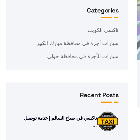
Categories
تاكسي الكويت
سيارات أجرة في محافظة مبارك الكبير
سيارات الأجرة في محافظة حولي
Recent Posts
تاكسي في صباح السالم | خدمة توصيل
...