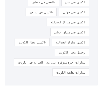
تاكسي في بيان
تاكسي في حطين
تاكسي في حولي
تاكسي في سلوى
تاكسي في مبارك العبدالله
تاكسي في ميدان حولي
تاكسي مبارك العبدالله
تاكسي مطار الكويت
توصيل مطار الكويت
سيارات أجرة متوفرة على مدار الساعة في الكويت
سيارات نظيفة الكويت