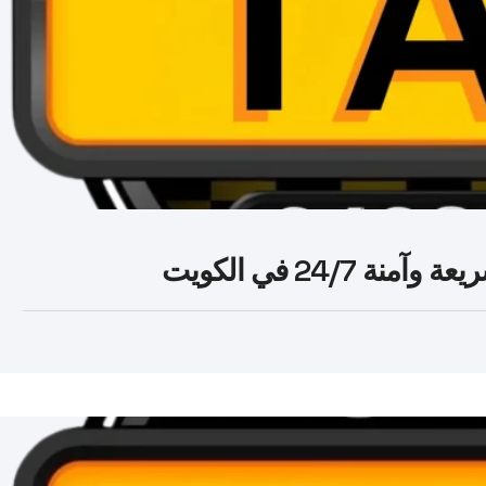
24/ في الكويت