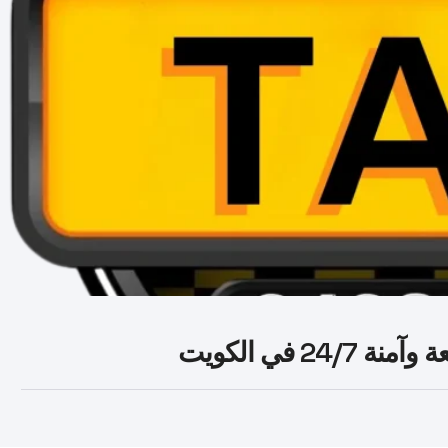
 في الكويت