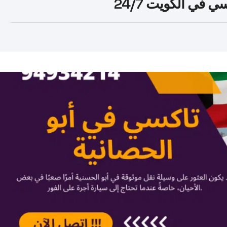
في الكويت 24/7