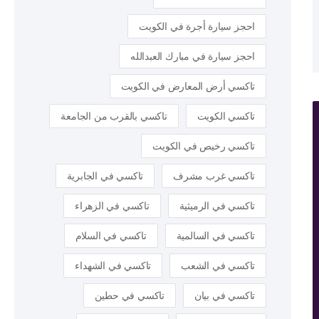
احجز سيارة أجرة في الكويت
احجز سيارة في مبارك العبدالله
تاكسي أرض المعارض في الكويت
تاكسي الكويت
تاكسي بالقرب من الجامعة
تاكسي رخيص في الكويت
تاكسي غرب مشرف
تاكسي في الجابرية
تاكسي في الرميثية
تاكسي في الزهراء
تاكسي في السالمية
تاكسي في السلام
تاكسي في الشعب
تاكسي في الشهداء
تاكسي في بيان
تاكسي في حطين