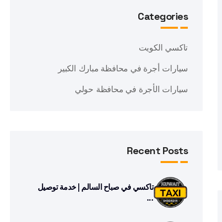
Categories
تاكسي الكويت
سيارات أجرة في محافظة مبارك الكبير
سيارات الأجرة في محافظة حولي
Recent Posts
تاكسي في صباح السالم | خدمة توصيل
...