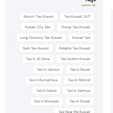
Airport Taxi Kuwait
24/7 Taxi Kuwait
Kuwait City Taxi
Cheap Taxi Kuwait
Long Distance Taxi Kuwait
Kuwait Taxi
Safe Taxi Kuwait
Reliable Taxi Kuwait
Taxi In Al Zahra
Taxi Hotline Kuwait
Taxi In Jabriya
Taxi In Bayan
Taxi In Rumaithiya
Taxi In Mishref
Taxi In Salwa
Taxi In Salmiya
Taxi In Shuhada
Taxi In Shaab
Taxi Near Me Kuwait