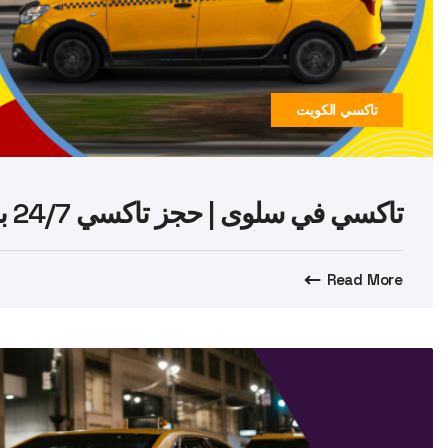
تاكسي الكويت
تاكسي في سلوى | حجز تاكسي 24/7 بأمان وسرعة
Read More