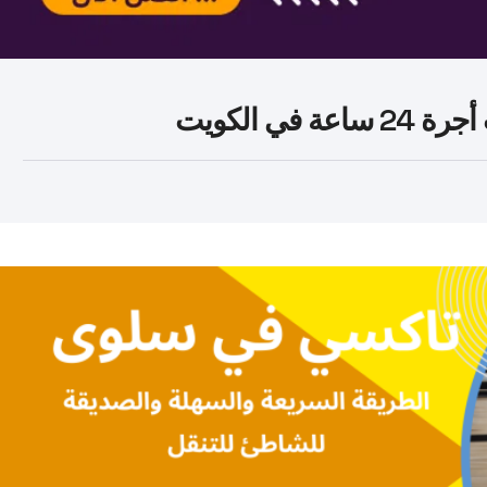
ي الكويت