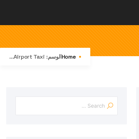
Home
الوسم:
Airport Taxi...