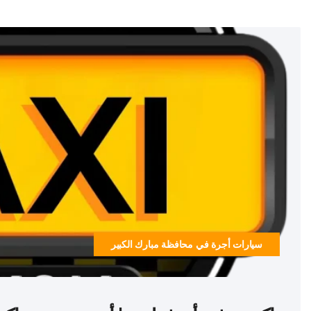
سيارات أجرة في محافظة مبارك الكبير