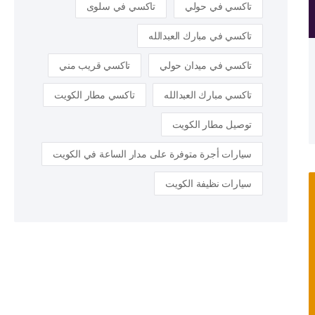
تاكسي في حولي
تاكسي في سلوى
تاكسي في مبارك العبدالله
تاكسي في ميدان حولي
تاكسي قريب مني
تاكسي مبارك العبدالله
تاكسي مطار الكويت
توصيل مطار الكويت
سيارات أجرة متوفرة على مدار الساعة في الكويت
سيارات نظيفة الكويت