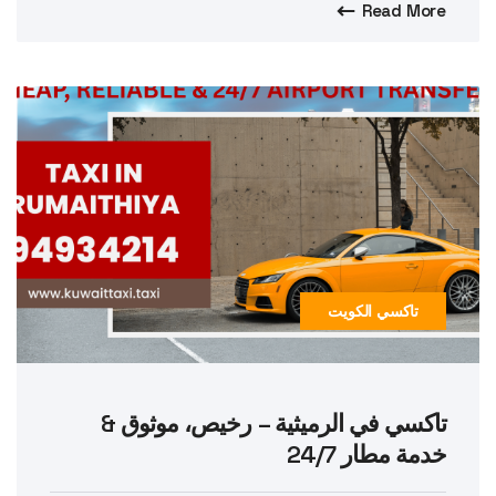
Read More
تاكسي الكويت
تاكسي في الرميثية – رخيص، موثوق &
خدمة مطار 24/7