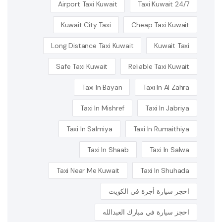
Airport Taxi Kuwait
24/7 Taxi Kuwait
Kuwait City Taxi
Cheap Taxi Kuwait
Long Distance Taxi Kuwait
Kuwait Taxi
Safe Taxi Kuwait
Reliable Taxi Kuwait
Taxi In Bayan
Taxi In Al Zahra
Taxi In Mishref
Taxi In Jabriya
Taxi In Salmiya
Taxi In Rumaithiya
Taxi In Shaab
Taxi In Salwa
Taxi Near Me Kuwait
Taxi In Shuhada
احجز سيارة أجرة في الكويت
احجز سيارة في مبارك العبدالله