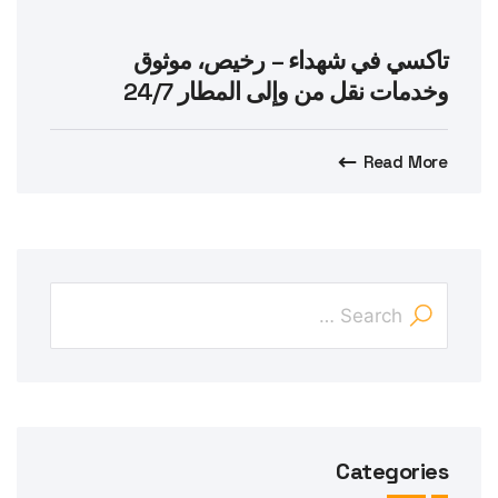
تاكسي في شهداء – رخيص، موثوق
وخدمات نقل من وإلى المطار 24/7
Read More
Categories