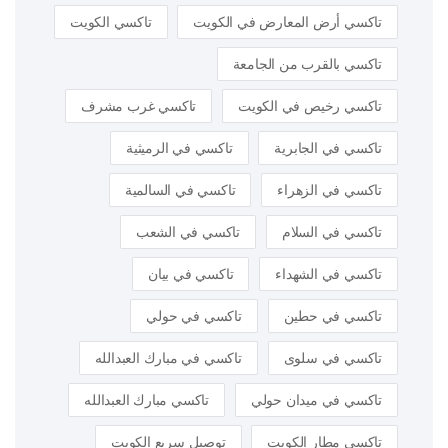
تاكسي أرض المعارض في الكويت
تاكسي الكويت
تاكسي بالقرب من الجامعة
تاكسي رخيص في الكويت
تاكسي غرب مشرف
تاكسي في الجابرية
تاكسي في الرميثية
تاكسي في الزهراء
تاكسي في السالمية
تاكسي في السلام
تاكسي في الشعب
تاكسي في الشهداء
تاكسي في بيان
تاكسي في حطين
تاكسي في حولي
تاكسي في سلوى
تاكسي في مبارك العبدالله
تاكسي في ميدان حولي
تاكسي مبارك العبدالله
تاكسي مطار الكويت
توصيل سريع الكويت