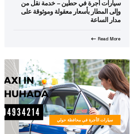
سيارات أجرة في حطين – خدمة نقل من
وإلى المطار بأسعار معقولة وموثوقة على
مدار الساعة
Read More
سيارات الأجرة في محافظة حولي