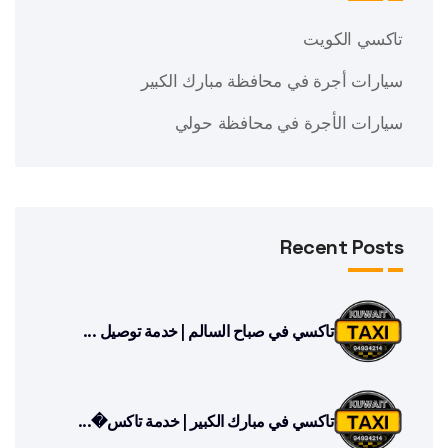
تاكسي الكويت
سيارات أجرة في محافظة مبارك الكبير
سيارات الأجرة في محافظة حولي
Recent Posts
تاكسي في صباح السالم | خدمة توصيل ...
تاكسي في مبارك الكبير | خدمة تاكس�...