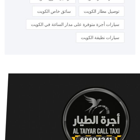
توصيل مطار الكويت
سائق خاص الكويت
سيارات أجرة متوفرة على مدار الساعة في الكويت
سيارات نظيفة الكويت