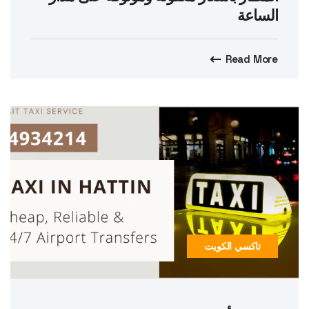
الساعة
Read More
تاكسي الكويت