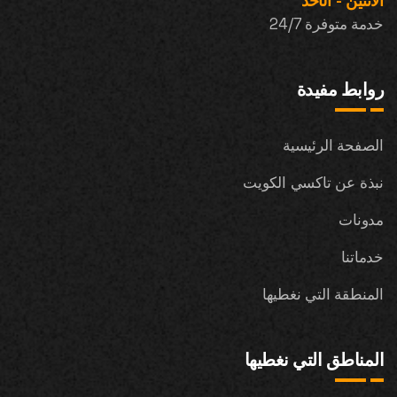
الاثنين - الأحد
خدمة متوفرة 24/7
روابط مفيدة
الصفحة الرئيسية
نبذة عن تاكسي الكويت
مدونات
خدماتنا
المنطقة التي نغطيها
المناطق التي نغطيها