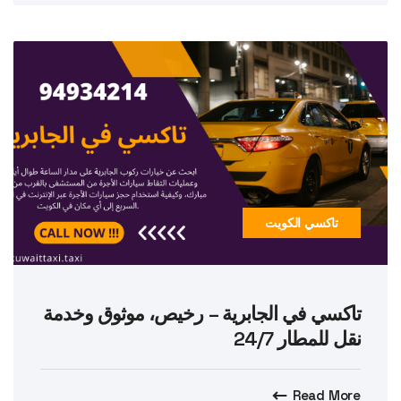
تاكسي الكويت
تاكسي في الجابرية – رخيص، موثوق وخدمة
نقل للمطار 24/7
Read More