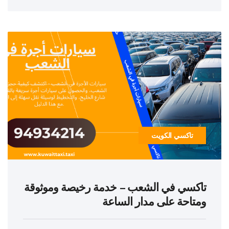
تاكسي الكويت
تاكسي في الشعب – خدمة رخيصة وموثوقة
ومتاحة على مدار الساعة