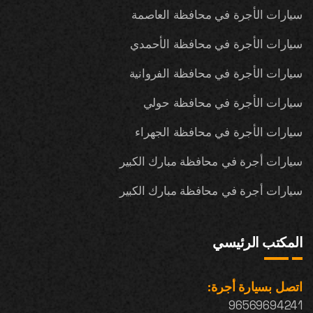
سيارات الأجرة في محافظة العاصمة
سيارات الأجرة في محافظة الأحمدي
سيارات الأجرة في محافظة الفروانية
سيارات الأجرة في محافظة حولي
سيارات الأجرة في محافظة الجهراء
سيارات أجرة في محافظة مبارك الكبير
سيارات أجرة في محافظة مبارك الكبير
المكتب الرئيسي
اتصل بسيارة أجرة:
96569694241