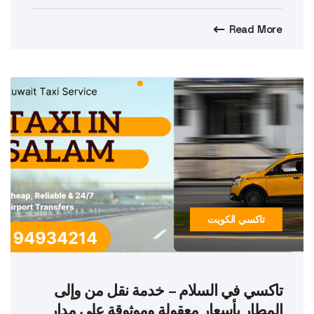
Read More
تاكسي الكويت
تاكسي في السلام – خدمة نقل من وإلى
المطار بأسعار معقولة وموثوقة على مدار