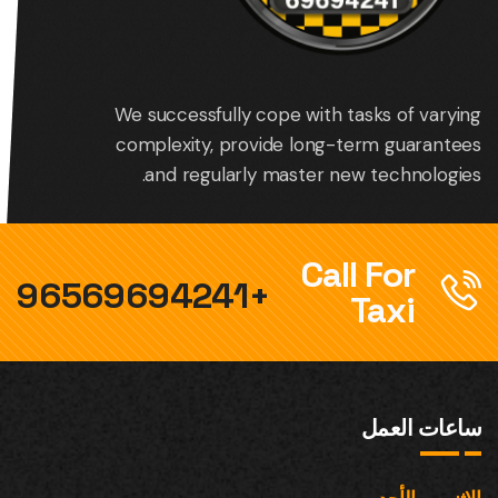
We successfully cope with tasks of varying
complexity, provide long-term guarantees
and regularly master new technologies.
Call For
+96569694241
Taxi
ساعات العمل