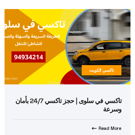
تاكسي الكويت
تاكسي في سلوى | حجز تاكسي 24/7 بأمان
وسرعة
Read More