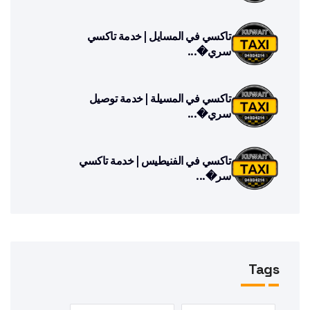
تاكسي في المسايل | خدمة تاكسي
سري�...
تاكسي في المسيلة | خدمة توصيل
سري�...
تاكسي في الفنيطيس | خدمة تاكسي
سر�...
Tags