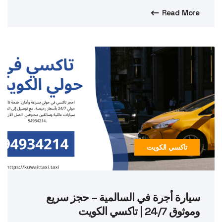
Read More
تاكسي الكويت
سيارة أجرة في السالمية – حجز سريع
وموثوق 24/7 | تاكسي الكويت