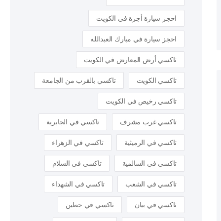
احجز سيارة أجرة في الكويت
احجز سيارة في مبارك العبدالله
تاكسي أرض المعارض في الكويت
تاكسي الكويت
تاكسي بالقرب من الجامعة
تاكسي رخيص في الكويت
تاكسي غرب مشرف
تاكسي في الجابرية
تاكسي في الرميثية
تاكسي في الزهراء
تاكسي في السالمية
تاكسي في السلام
تاكسي في الشعب
تاكسي في الشهداء
تاكسي في بيان
تاكسي في حطين