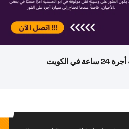
ي الكويت