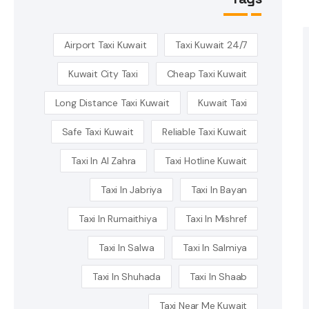
Airport Taxi Kuwait
24/7 Taxi Kuwait
Kuwait City Taxi
Cheap Taxi Kuwait
Long Distance Taxi Kuwait
Kuwait Taxi
Safe Taxi Kuwait
Reliable Taxi Kuwait
Taxi In Al Zahra
Taxi Hotline Kuwait
Taxi In Jabriya
Taxi In Bayan
Taxi In Rumaithiya
Taxi In Mishref
Taxi In Salwa
Taxi In Salmiya
Taxi In Shuhada
Taxi In Shaab
Taxi Near Me Kuwait