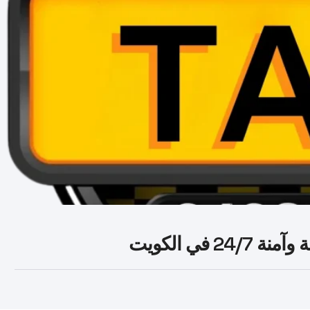
في الكويت