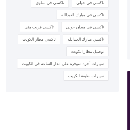
تاكسي في حولي
تاكسي في سلوى
تاكسي في مبارك العبدالله
تاكسي في ميدان حولي
تاكسي قريب مني
تاكسي مبارك العبدالله
تاكسي مطار الكويت
توصيل مطار الكويت
سيارات أجرة متوفرة على مدار الساعة في الكويت
سيارات نظيفة الكويت