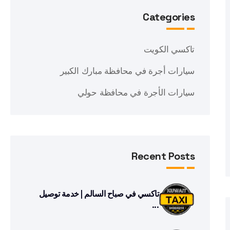
Categories
تاكسي الكويت
سيارات أجرة في محافظة مبارك الكبير
سيارات الأجرة في محافظة حولي
Recent Posts
تاكسي في صباح السالم | خدمة توصيل
...