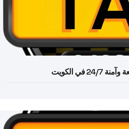
 في الكويت