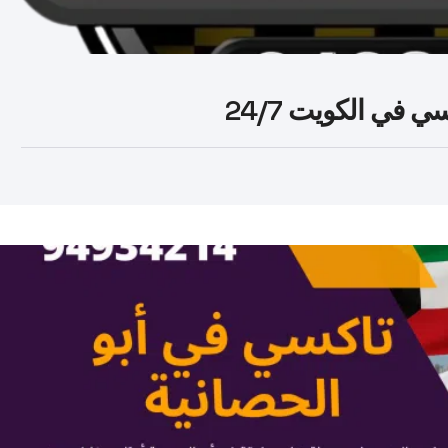
في الكويت 24/7