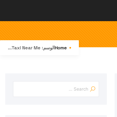
Home
الوسم:
Taxi Near Me...