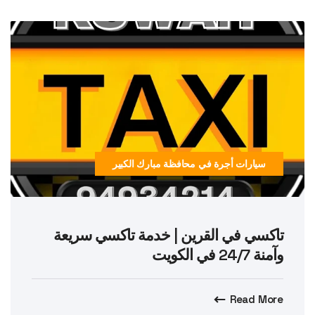
سيارات أجرة في محافظة مبارك الكبير
تاكسي في القرين | خدمة تاكسي سريعة
وآمنة 24/7 في الكويت
Read More