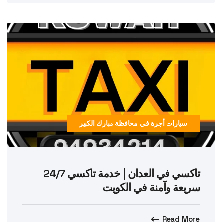
سيارات أجرة في محافظة مبارك الكبير
تاكسي في العدان | خدمة تاكسي 24/7
سريعة وآمنة في الكويت
Read More