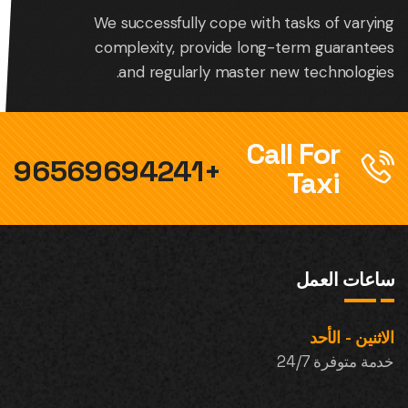
We successfully cope with tasks of varying
complexity, provide long-term guarantees
and regularly master new technologies.
Call For
+96569694241
Taxi
ساعات العمل
الاثنين - الأحد
خدمة متوفرة 24/7