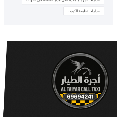
سيارات أجرة متوفرة على مدار الساعة في الكويت
سيارات نظيفة الكويت