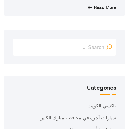
Read More
Categories
تاكسي الكويت
سيارات أجرة في محافظة مبارك الكبير