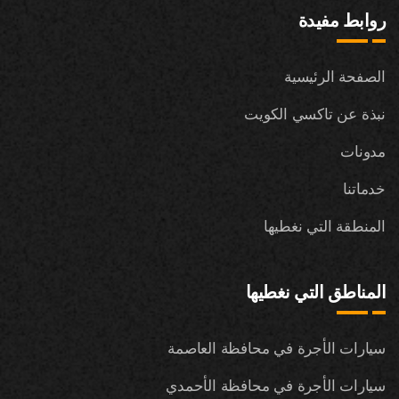
روابط مفيدة
الصفحة الرئيسية
نبذة عن تاكسي الكويت
مدونات
خدماتنا
المنطقة التي نغطيها
المناطق التي نغطيها
سيارات الأجرة في محافظة العاصمة
سيارات الأجرة في محافظة الأحمدي