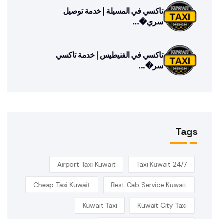
تاكسي في المسيلة | خدمة توصيل
سري�...
تاكسي في الفنيطيس | خدمة تاكسي
سر�...
Tags
Airport Taxi Kuwait
24/7 Taxi Kuwait
Cheap Taxi Kuwait
Best Cab Service Kuwait
Kuwait Taxi
Kuwait City Taxi