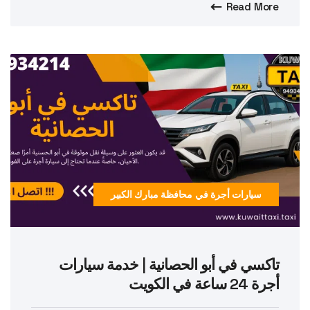
Read More
سيارات أجرة في محافظة مبارك الكبير
تاكسي في أبو الحصانية | خدمة سيارات
أجرة 24 ساعة في الكويت