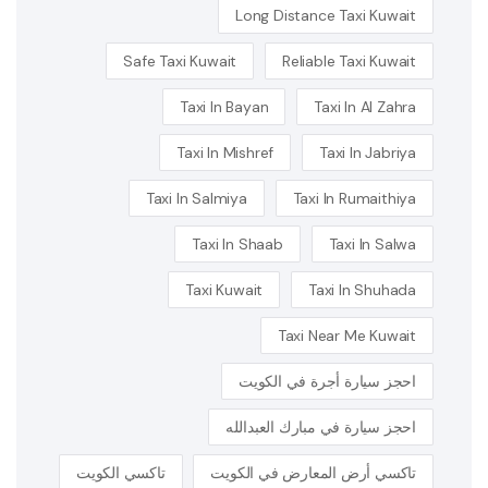
Long Distance Taxi Kuwait
Safe Taxi Kuwait
Reliable Taxi Kuwait
Taxi In Bayan
Taxi In Al Zahra
Taxi In Mishref
Taxi In Jabriya
Taxi In Salmiya
Taxi In Rumaithiya
Taxi In Shaab
Taxi In Salwa
Taxi Kuwait
Taxi In Shuhada
Taxi Near Me Kuwait
احجز سيارة أجرة في الكويت
احجز سيارة في مبارك العبدالله
تاكسي أرض المعارض في الكويت
تاكسي الكويت