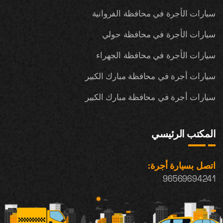
سيارات الأجرة في محافظة الفروانية
سيارات الأجرة في محافظة حولي
سيارات الأجرة في محافظة الجهراء
سيارات أجرة في محافظة مبارك الكبير
سيارات أجرة في محافظة مبارك الكبير
المكتب الرئيسي
اتصل بسيارة أجرة:
96569694241