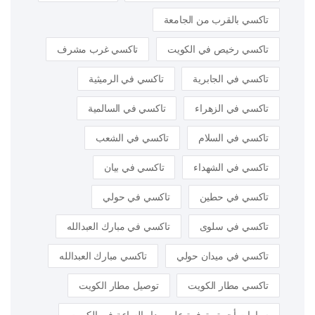
تاكسي بالقرب من الجامعة
تاكسي رخيص في الكويت
تاكسي غرب مشرف
تاكسي في الجابرية
تاكسي في الرميثية
تاكسي في الزهراء
تاكسي في السالمية
تاكسي في السلام
تاكسي في الشعب
تاكسي في الشهداء
تاكسي في بيان
تاكسي في حطين
تاكسي في حولي
تاكسي في سلوى
تاكسي في مبارك العبدالله
تاكسي في ميدان حولي
تاكسي مبارك العبدالله
تاكسي مطار الكويت
توصيل مطار الكويت