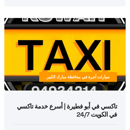
سيارات أجرة في محافظة مبارك الكبير
تاكسي في أبو فطيرة | أسرع خدمة تاكسي
في الكويت 24/7