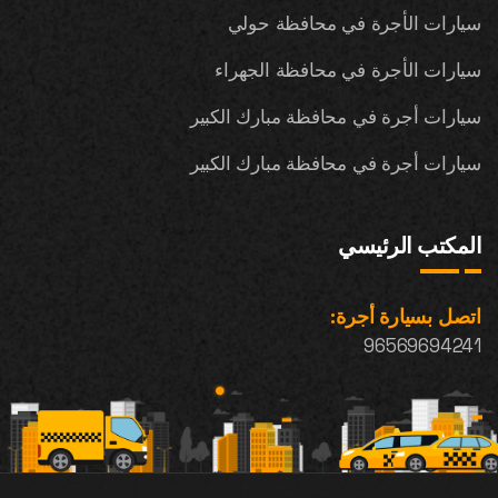
سيارات الأجرة في محافظة حولي
سيارات الأجرة في محافظة الجهراء
سيارات أجرة في محافظة مبارك الكبير
سيارات أجرة في محافظة مبارك الكبير
المكتب الرئيسي
اتصل بسيارة أجرة:
96569694241