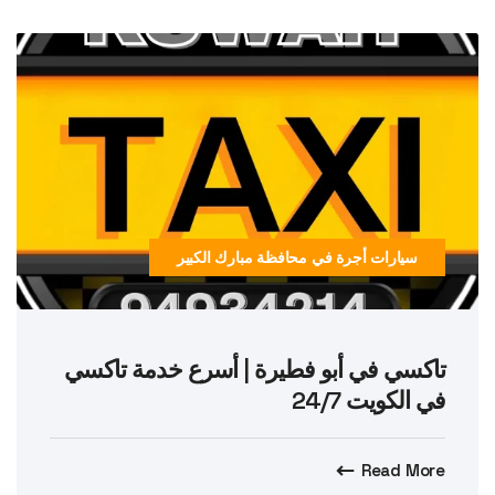
سيارات أجرة في محافظة مبارك الكبير
تاكسي في أبو فطيرة | أسرع خدمة تاكسي
في الكويت 24/7
Read More