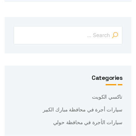
Categories
تاكسي الكويت
سيارات أجرة في محافظة مبارك الكبير
سيارات الأجرة في محافظة حولي