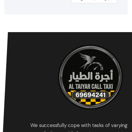
We successfully cope with tasks of varying