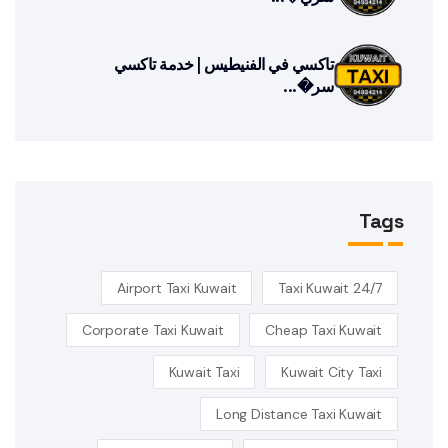
تاكسي في الفنيطيس | خدمة تاكسي
سر�...
Tags
Airport Taxi Kuwait
24/7 Taxi Kuwait
Corporate Taxi Kuwait
Cheap Taxi Kuwait
Kuwait Taxi
Kuwait City Taxi
Long Distance Taxi Kuwait