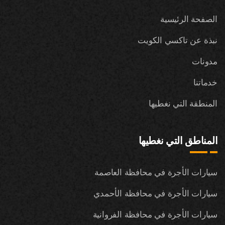
الصفحة الرئيسية
نبذة عن تاكسي الكويت
مدونات
خدماتنا
المنطقة التي نغطيها
المناطق التي نغطيها
سيارات الأجرة في محافظة العاصمة
سيارات الأجرة في محافظة الأحمدي
سيارات الأجرة في محافظة الفروانية