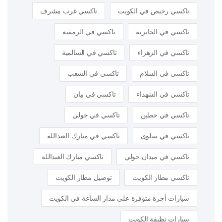
تاكسي رخيص في الكويت
تاكسي غرب مشرف
تاكسي في الجابرية
تاكسي في الرميثية
تاكسي في الزهراء
تاكسي في السالمية
تاكسي في السلام
تاكسي في الشعب
تاكسي في الشهداء
تاكسي في بيان
تاكسي في حطين
تاكسي في حولي
تاكسي في سلوى
تاكسي في مبارك العبدالله
تاكسي في ميدان حولي
تاكسي مبارك العبدالله
تاكسي مطار الكويت
توصيل مطار الكويت
سيارات أجرة متوفرة على مدار الساعة في الكويت
سيارات نظيفة الكويت