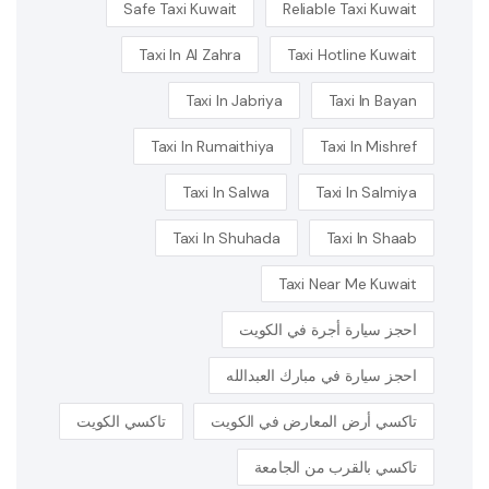
Safe Taxi Kuwait
Reliable Taxi Kuwait
Taxi In Al Zahra
Taxi Hotline Kuwait
Taxi In Jabriya
Taxi In Bayan
Taxi In Rumaithiya
Taxi In Mishref
Taxi In Salwa
Taxi In Salmiya
Taxi In Shuhada
Taxi In Shaab
Taxi Near Me Kuwait
احجز سيارة أجرة في الكويت
احجز سيارة في مبارك العبدالله
تاكسي أرض المعارض في الكويت
تاكسي الكويت
تاكسي بالقرب من الجامعة