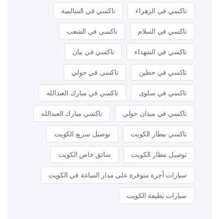
تاكسي في الزهراء
تاكسي في السالمية
تاكسي في السلام
تاكسي في الشعب
تاكسي في الشهداء
تاكسي في بيان
تاكسي في حطين
تاكسي في حولي
تاكسي في سلوى
تاكسي في مبارك العبدالله
تاكسي في ميدان حولي
تاكسي مبارك العبدالله
تاكسي مطار الكويت
توصيل سريع الكويت
توصيل مطار الكويت
سائق خاص الكويت
سيارات أجرة متوفرة على مدار الساعة في الكويت
سيارات نظيفة الكويت