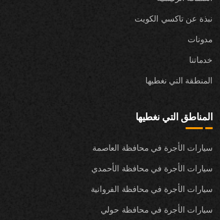
نبذة عن تاكسي الكويت
مدونات
خدماتنا
المنطقة التي نغطيها
المناطق التي نغطيها
سيارات الأجرة في محافظة العاصمة
سيارات الأجرة في محافظة الأحمدي
سيارات الأجرة في محافظة الفروانية
سيارات الأجرة في محافظة حولي