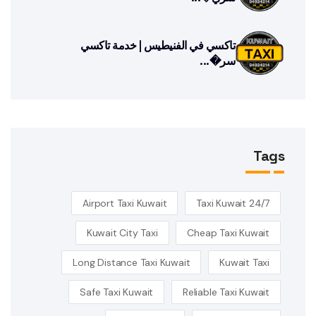
تاكسي في الفنيطيس | خدمة تاكسي
سر�...
Tags
Airport Taxi Kuwait
24/7 Taxi Kuwait
Kuwait City Taxi
Cheap Taxi Kuwait
Long Distance Taxi Kuwait
Kuwait Taxi
Safe Taxi Kuwait
Reliable Taxi Kuwait