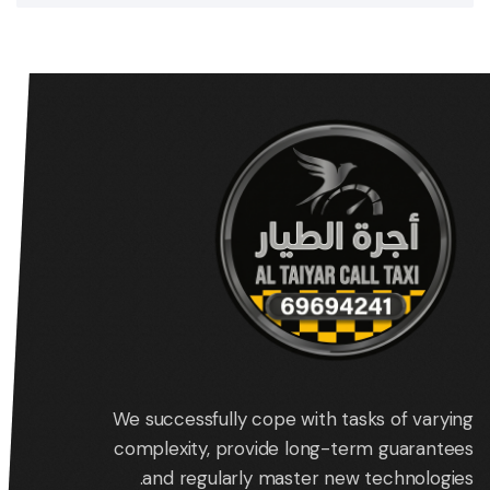
We successfully cope with tasks of varying
complexity, provide long-term guarantees
and regularly master new technologies.