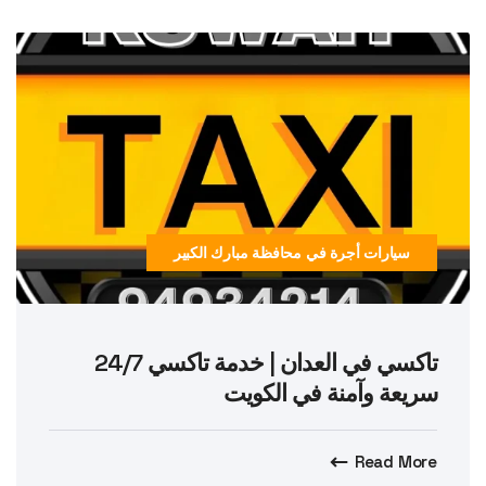
سيارات أجرة في محافظة مبارك الكبير
تاكسي في العدان | خدمة تاكسي 24/7
سريعة وآمنة في الكويت
Read More