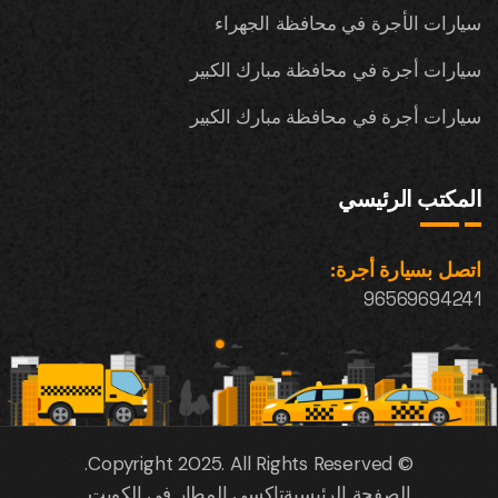
سيارات الأجرة في محافظة الجهراء
سيارات أجرة في محافظة مبارك الكبير
سيارات أجرة في محافظة مبارك الكبير
المكتب الرئيسي
اتصل بسيارة أجرة:
96569694241
© Copyright 2025. All Rights Reserved.
الصفحة الرئيسية
تاكسي المطار في الكويت