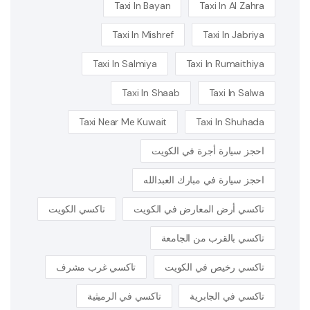
Taxi In Bayan
Taxi In Al Zahra
Taxi In Mishref
Taxi In Jabriya
Taxi In Salmiya
Taxi In Rumaithiya
Taxi In Shaab
Taxi In Salwa
Taxi Near Me Kuwait
Taxi In Shuhada
احجز سيارة أجرة في الكويت
احجز سيارة في مبارك العبدالله
تاكسي أرض المعارض في الكويت
تاكسي الكويت
تاكسي بالقرب من الجامعة
تاكسي رخيص في الكويت
تاكسي غرب مشرف
تاكسي في الجابرية
تاكسي في الرميثية