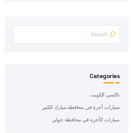
Categories
تاكسي الكويت
سيارات أجرة في محافظة مبارك الكبير
سيارات الأجرة في محافظة حولي