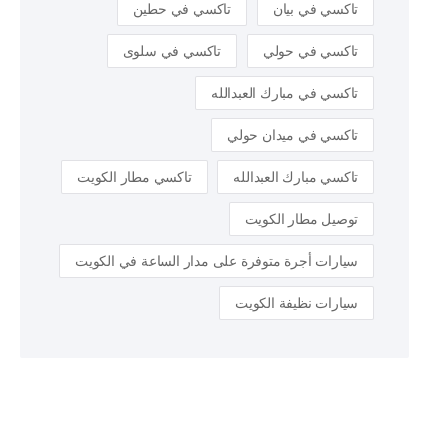
تاكسي في بيان
تاكسي في حطين
تاكسي في حولي
تاكسي في سلوى
تاكسي في مبارك العبدالله
تاكسي في ميدان حولي
تاكسي مبارك العبدالله
تاكسي مطار الكويت
توصيل مطار الكويت
سيارات أجرة متوفرة على مدار الساعة في الكويت
سيارات نظيفة الكويت