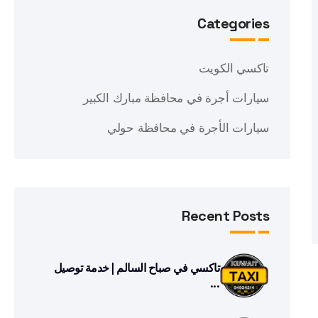
Categories
تاكسي الكويت
سيارات أجرة في محافظة مبارك الكبير
سيارات الأجرة في محافظة حولي
Recent Posts
تاكسي في صباح السالم | خدمة توصيل
...