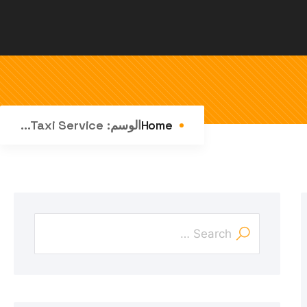
Home
الوسم:
Taxi Service...