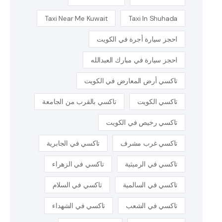
Taxi Near Me Kuwait
Taxi In Shuhada
احجز سيارة أجرة في الكويت
احجز سيارة في مبارك العبدالله
تاكسي أرض المعارض في الكويت
تاكسي الكويت
تاكسي بالقرب من الجامعة
تاكسي رخيص في الكويت
تاكسي غرب مشرف
تاكسي في الجابرية
تاكسي في الرميثية
تاكسي في الزهراء
تاكسي في السالمية
تاكسي في السلام
تاكسي في الشعب
تاكسي في الشهداء