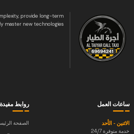
mplexity, provide long-term
ly master new technologies.
ساعات العمل
روابط مفيدة
الاثنين - الأحد
الصفحة الرئيس
خدمة متوفرة 24/7