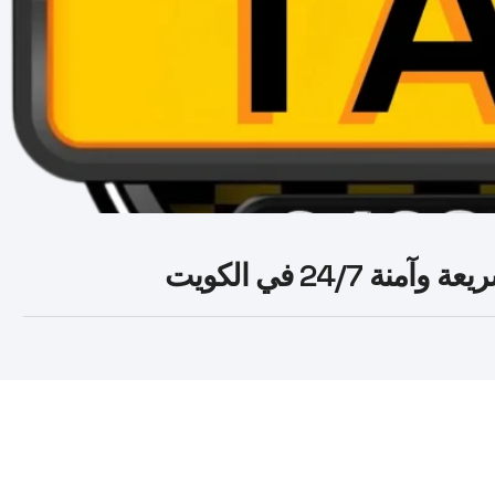
24/ في الكويت