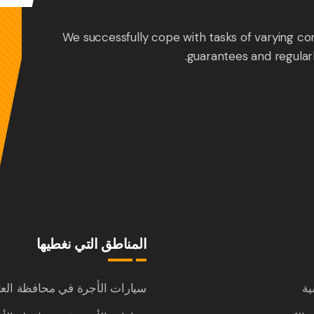
We successfully cope with tasks of varying co
guarantees and regular
المناطق التي نغطيها
ية
سيارات الأجرة في محافظة الع