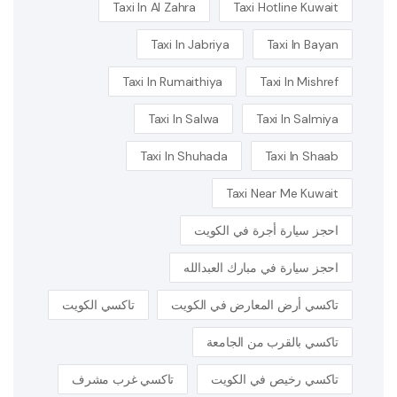
Taxi In Al Zahra
Taxi Hotline Kuwait
Taxi In Jabriya
Taxi In Bayan
Taxi In Rumaithiya
Taxi In Mishref
Taxi In Salwa
Taxi In Salmiya
Taxi In Shuhada
Taxi In Shaab
Taxi Near Me Kuwait
احجز سيارة أجرة في الكويت
احجز سيارة في مبارك العبدالله
تاكسي أرض المعارض في الكويت
تاكسي الكويت
تاكسي بالقرب من الجامعة
تاكسي رخيص في الكويت
تاكسي غرب مشرف