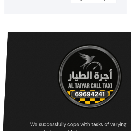
We successfully cope with tasks of varying