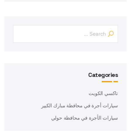
Categories
تاكسي الكويت
سيارات أجرة في محافظة مبارك الكبير
سيارات الأجرة في محافظة حولي