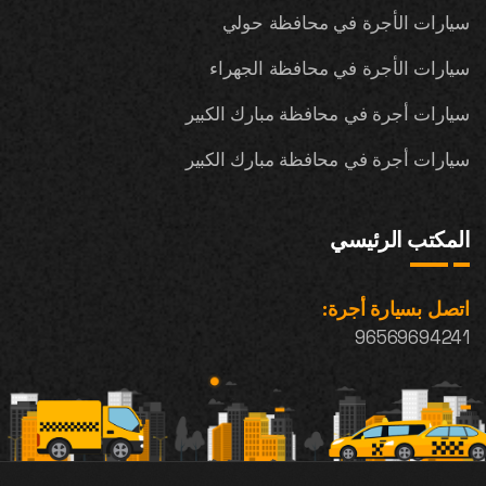
سيارات الأجرة في محافظة حولي
سيارات الأجرة في محافظة الجهراء
سيارات أجرة في محافظة مبارك الكبير
سيارات أجرة في محافظة مبارك الكبير
المكتب الرئيسي
اتصل بسيارة أجرة:
96569694241