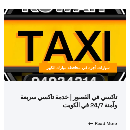
سيارات أجرة في محافظة مبارك الكبير
تاكسي في القصور | خدمة تاكسي سريعة
وآمنة 24/7 في الكويت
Read More