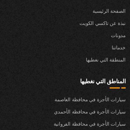
الصفحة الرئيسية
نبذة عن تاكسي الكويت
مدونات
خدماتنا
المنطقة التي نغطيها
المناطق التي نغطيها
سيارات الأجرة في محافظة العاصمة
سيارات الأجرة في محافظة الأحمدي
سيارات الأجرة في محافظة الفروانية