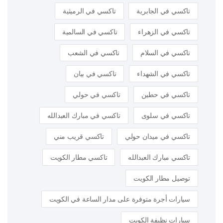
تاكسي في الجابرية
تاكسي في الرميثية
تاكسي في الزهراء
تاكسي في السالمية
تاكسي في السلام
تاكسي في الشعب
تاكسي في الشهداء
تاكسي في بيان
تاكسي في حطين
تاكسي في حولي
تاكسي في سلوى
تاكسي في مبارك العبدالله
تاكسي في ميدان حولي
تاكسي قريب مني
تاكسي مبارك العبدالله
تاكسي مطار الكويت
توصيل مطار الكويت
سيارات أجرة متوفرة على مدار الساعة في الكويت
سيارات نظيفة الكويت