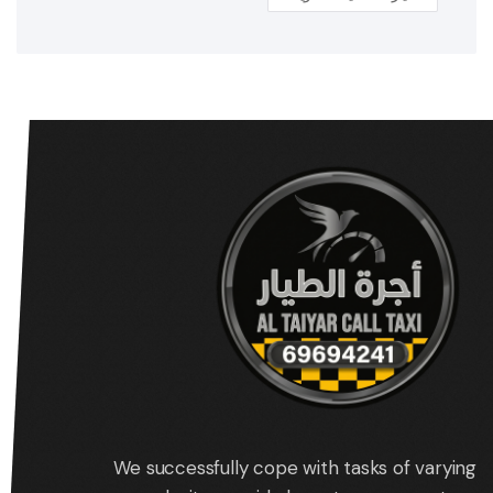
We successfully cope with tasks of varying