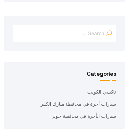
Categories
تاكسي الكويت
سيارات أجرة في محافظة مبارك الكبير
سيارات الأجرة في محافظة حولي