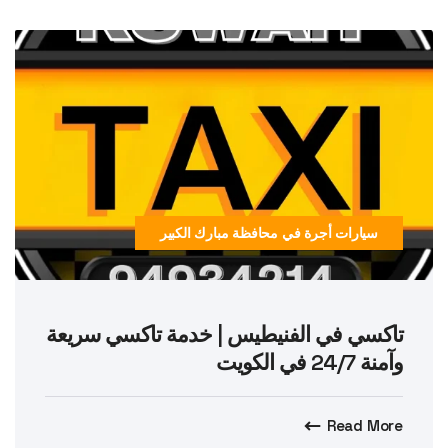
سيارات أجرة في محافظة مبارك الكبير
تاكسي في الفنيطيس | خدمة تاكسي سريعة
وآمنة 24/7 في الكويت
Read More