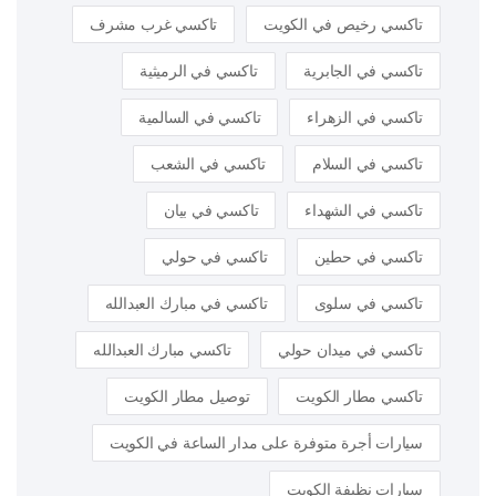
تاكسي رخيص في الكويت
تاكسي غرب مشرف
تاكسي في الجابرية
تاكسي في الرميثية
تاكسي في الزهراء
تاكسي في السالمية
تاكسي في السلام
تاكسي في الشعب
تاكسي في الشهداء
تاكسي في بيان
تاكسي في حطين
تاكسي في حولي
تاكسي في سلوى
تاكسي في مبارك العبدالله
تاكسي في ميدان حولي
تاكسي مبارك العبدالله
تاكسي مطار الكويت
توصيل مطار الكويت
سيارات أجرة متوفرة على مدار الساعة في الكويت
سيارات نظيفة الكويت