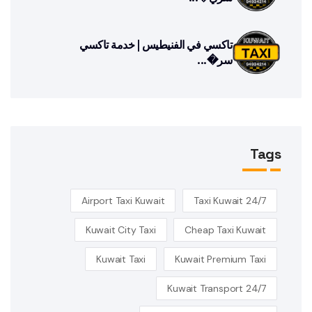
تاكسي في الفنيطيس | خدمة تاكسي
سر�...
Tags
Airport Taxi Kuwait
24/7 Taxi Kuwait
Kuwait City Taxi
Cheap Taxi Kuwait
Kuwait Taxi
Kuwait Premium Taxi
Kuwait Transport 24/7