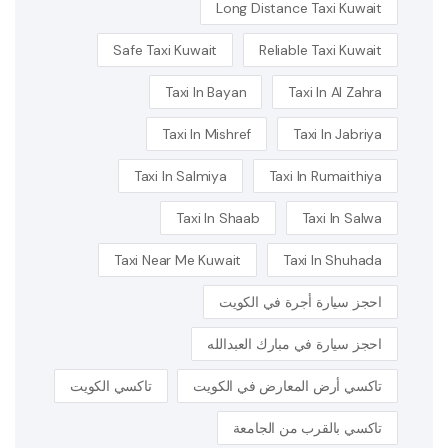
Long Distance Taxi Kuwait
Safe Taxi Kuwait
Reliable Taxi Kuwait
Taxi In Bayan
Taxi In Al Zahra
Taxi In Mishref
Taxi In Jabriya
Taxi In Salmiya
Taxi In Rumaithiya
Taxi In Shaab
Taxi In Salwa
Taxi Near Me Kuwait
Taxi In Shuhada
احجز سيارة أجرة في الكويت
احجز سيارة في مبارك العبدالله
تاكسي أرض المعارض في الكويت
تاكسي الكويت
تاكسي بالقرب من الجامعة