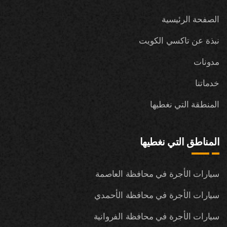
الصفحة الرئيسية
نبذة عن تاكسي الكويت
مدونات
خدماتنا
المنطقة التي نغطيها
المناطق التي نغطيها
سيارات الأجرة في محافظة العاصمة
سيارات الأجرة في محافظة الأحمدي
سيارات الأجرة في محافظة الفروانية