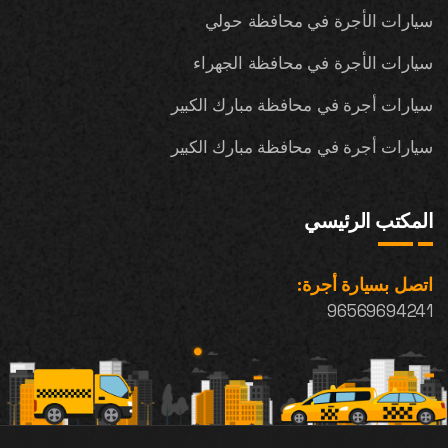
سيارات الأجرة في محافظة حولي
سيارات الأجرة في محافظة الجهراء
سيارات أجرة في محافظة مبارك الكبير
سيارات أجرة في محافظة مبارك الكبير
المكتب الرئيسي
اتصل بسيارة أجرة:
96569694241