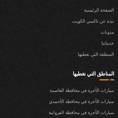
الصفحة الرئيسية
نبذة عن تاكسي الكويت
مدونات
خدماتنا
المنطقة التي نغطيها
المناطق التي نغطيها
سيارات الأجرة في محافظة العاصمة
سيارات الأجرة في محافظة الأحمدي
سيارات الأجرة في محافظة الفروانية