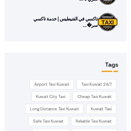
تاكسي في الفنيطيس | خدمة تاكسي
سر�...
Tags
Airport Taxi Kuwait
24/7 Taxi Kuwait
Kuwait City Taxi
Cheap Taxi Kuwait
Long Distance Taxi Kuwait
Kuwait Taxi
Safe Taxi Kuwait
Reliable Taxi Kuwait