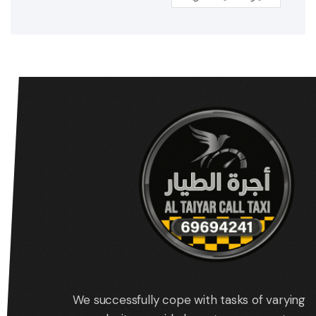
We successfully cope with tasks of varying