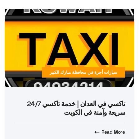
سيارات أجرة في محافظة مبارك الكبير
تاكسي في العدان | خدمة تاكسي 24/7
سريعة وآمنة في الكويت
Read More