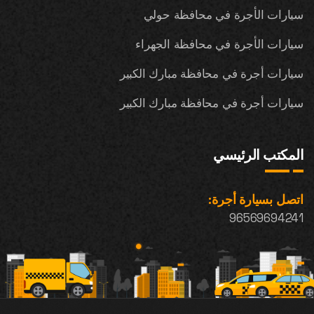
سيارات الأجرة في محافظة حولي
سيارات الأجرة في محافظة الجهراء
سيارات أجرة في محافظة مبارك الكبير
سيارات أجرة في محافظة مبارك الكبير
المكتب الرئيسي
اتصل بسيارة أجرة:
96569694241