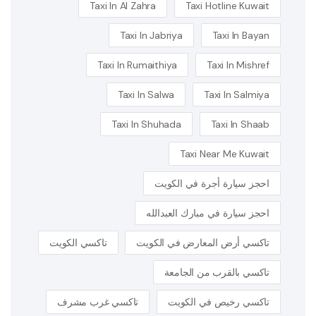
Taxi In Al Zahra
Taxi Hotline Kuwait
Taxi In Jabriya
Taxi In Bayan
Taxi In Rumaithiya
Taxi In Mishref
Taxi In Salwa
Taxi In Salmiya
Taxi In Shuhada
Taxi In Shaab
Taxi Near Me Kuwait
احجز سيارة أجرة في الكويت
احجز سيارة في مبارك العبدالله
تاكسي أرض المعارض في الكويت
تاكسي الكويت
تاكسي بالقرب من الجامعة
تاكسي رخيص في الكويت
تاكسي غرب مشرف