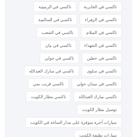
تاكسي في الجابرية
تاكسي في الرميثية
تاكسي في الزهراء
تاكسي في السالمية
تاكسي في السلام
تاكسي في الشعب
تاكسي في الشهداء
تاكسي في بيان
تاكسي في حطين
تاكسي في حولي
تاكسي في سلوى
تاكسي في مبارك العبدالله
تاكسي في ميدان حولي
تاكسي قريب مني
تاكسي مبارك العبدالله
تاكسي مطار الكويت
توصيل مطار الكويت
سيارات أجرة متوفرة على مدار الساعة في الكويت
سيارات نظيفة الكويت