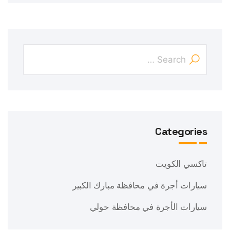
Categories
تاكسي الكويت
سيارات أجرة في محافظة مبارك الكبير
سيارات الأجرة في محافظة حولي