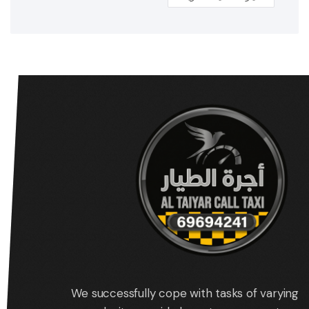
We successfully cope with tasks of varying