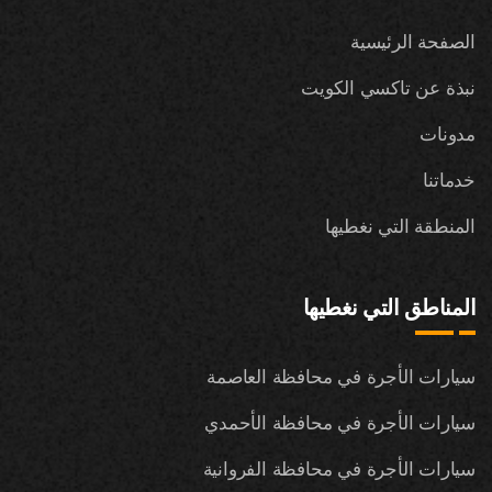
الصفحة الرئيسية
نبذة عن تاكسي الكويت
مدونات
خدماتنا
المنطقة التي نغطيها
المناطق التي نغطيها
سيارات الأجرة في محافظة العاصمة
سيارات الأجرة في محافظة الأحمدي
سيارات الأجرة في محافظة الفروانية