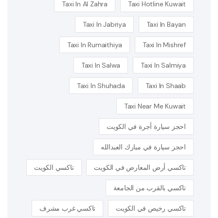
Taxi In Al Zahra
Taxi Hotline Kuwait
Taxi In Jabriya
Taxi In Bayan
Taxi In Rumaithiya
Taxi In Mishref
Taxi In Salwa
Taxi In Salmiya
Taxi In Shuhada
Taxi In Shaab
Taxi Near Me Kuwait
احجز سيارة أجرة في الكويت
احجز سيارة في مبارك العبدالله
تاكسي أرض المعارض في الكويت
تاكسي الكويت
تاكسي بالقرب من الجامعة
تاكسي رخيص في الكويت
تاكسي غرب مشرف