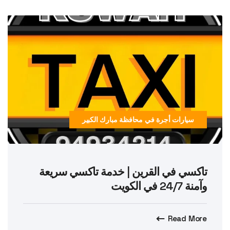
سيارات أجرة في محافظة مبارك الكبير
تاكسي في القرين | خدمة تاكسي سريعة
وآمنة 24/7 في الكويت
Read More