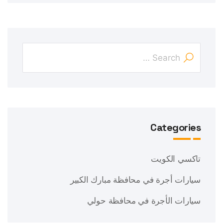
Categories
تاكسي الكويت
سيارات أجرة في محافظة مبارك الكبير
سيارات الأجرة في محافظة حولي