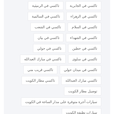
تاكسي في الجابرية
تاكسي في الرميثية
تاكسي في الزهراء
تاكسي في السالمية
تاكسي في السلام
تاكسي في الشعب
تاكسي في الشهداء
تاكسي في بيان
تاكسي في حطين
تاكسي في حولي
تاكسي في سلوى
تاكسي في مبارك العبدالله
تاكسي في ميدان حولي
تاكسي قريب مني
تاكسي مبارك العبدالله
تاكسي مطار الكويت
توصيل مطار الكويت
سيارات أجرة متوفرة على مدار الساعة في الكويت
سيارات نظيفة الكويت