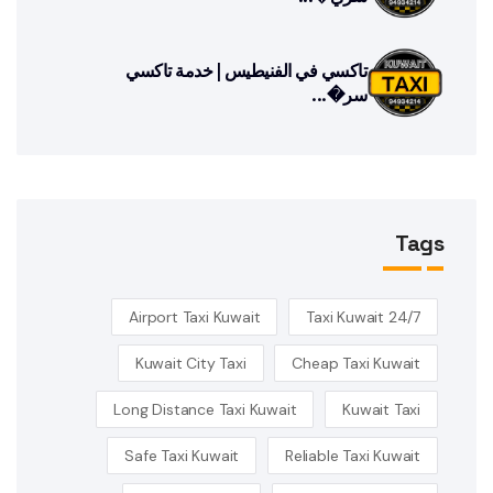
تاكسي في الفنيطيس | خدمة تاكسي
سر�...
Tags
Airport Taxi Kuwait
24/7 Taxi Kuwait
Kuwait City Taxi
Cheap Taxi Kuwait
Long Distance Taxi Kuwait
Kuwait Taxi
Safe Taxi Kuwait
Reliable Taxi Kuwait