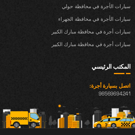
سيارات الأجرة في محافظة حولي
سيارات الأجرة في محافظة الجهراء
سيارات أجرة في محافظة مبارك الكبير
سيارات أجرة في محافظة مبارك الكبير
المكتب الرئيسي
اتصل بسيارة أجرة:
96569694241