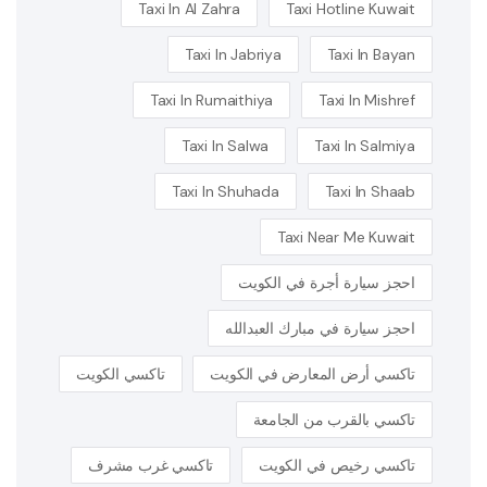
Taxi In Al Zahra
Taxi Hotline Kuwait
Taxi In Jabriya
Taxi In Bayan
Taxi In Rumaithiya
Taxi In Mishref
Taxi In Salwa
Taxi In Salmiya
Taxi In Shuhada
Taxi In Shaab
Taxi Near Me Kuwait
احجز سيارة أجرة في الكويت
احجز سيارة في مبارك العبدالله
تاكسي أرض المعارض في الكويت
تاكسي الكويت
تاكسي بالقرب من الجامعة
تاكسي رخيص في الكويت
تاكسي غرب مشرف