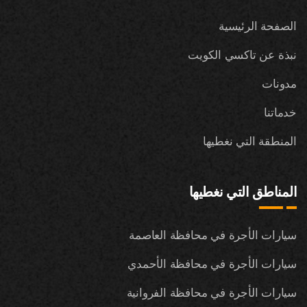
الصفحة الرئيسية
نبذة عن تاكسي الكويت
مدونات
خدماتنا
المنطقة التي نغطيها
المناطق التي نغطيها
سيارات الأجرة في محافظة العاصمة
سيارات الأجرة في محافظة الأحمدي
سيارات الأجرة في محافظة الفروانية