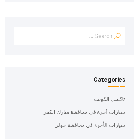
Categories
تاكسي الكويت
سيارات أجرة في محافظة مبارك الكبير
سيارات الأجرة في محافظة حولي