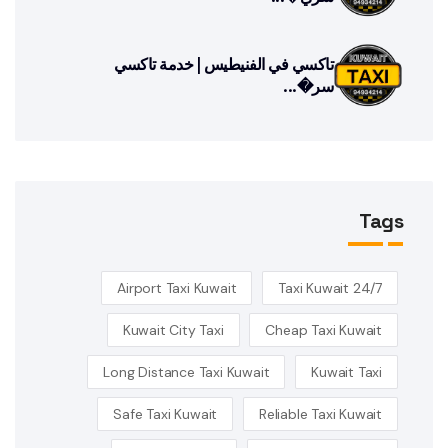
تاكسي في الفنيطيس | خدمة تاكسي
سر�...
Tags
Airport Taxi Kuwait
24/7 Taxi Kuwait
Kuwait City Taxi
Cheap Taxi Kuwait
Long Distance Taxi Kuwait
Kuwait Taxi
Safe Taxi Kuwait
Reliable Taxi Kuwait