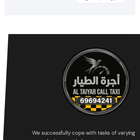
We successfully cope with tasks of varying