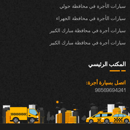
سيارات الأجرة في محافظة حولي
سيارات الأجرة في محافظة الجهراء
سيارات أجرة في محافظة مبارك الكبير
سيارات أجرة في محافظة مبارك الكبير
المكتب الرئيسي
اتصل بسيارة أجرة:
96569694241