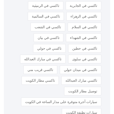
تاكسي في الجابرية
تاكسي في الرميثية
تاكسي في الزهراء
تاكسي في السالمية
تاكسي في السلام
تاكسي في الشعب
تاكسي في الشهداء
تاكسي في بيان
تاكسي في حطين
تاكسي في حولي
تاكسي في سلوى
تاكسي في مبارك العبدالله
تاكسي في ميدان حولي
تاكسي قريب مني
تاكسي مبارك العبدالله
تاكسي مطار الكويت
توصيل مطار الكويت
سيارات أجرة متوفرة على مدار الساعة في الكويت
سيارات نظيفة الكويت