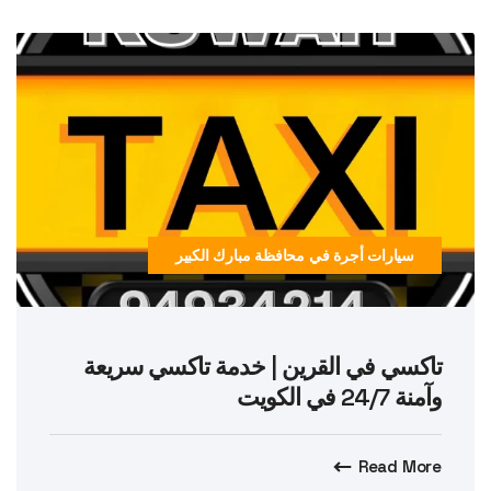
سيارات أجرة في محافظة مبارك الكبير
تاكسي في القرين | خدمة تاكسي سريعة
وآمنة 24/7 في الكويت
Read More