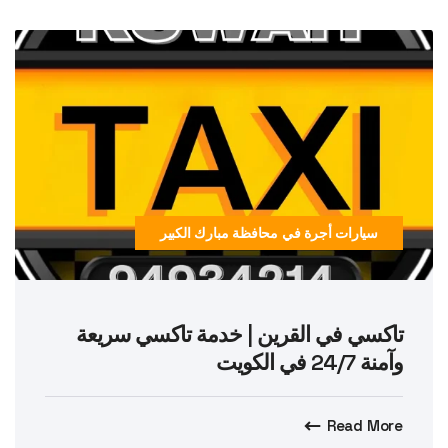
سيارات أجرة في محافظة مبارك الكبير
تاكسي في القرين | خدمة تاكسي سريعة
وآمنة 24/7 في الكويت
Read More