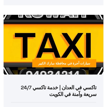
سيارات أجرة في محافظة مبارك الكبير
تاكسي في العدان | خدمة تاكسي 24/7
سريعة وآمنة في الكويت