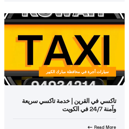
سيارات أجرة في محافظة مبارك الكبير
تاكسي في القرين | خدمة تاكسي سريعة
وآمنة 24/7 في الكويت
Read More