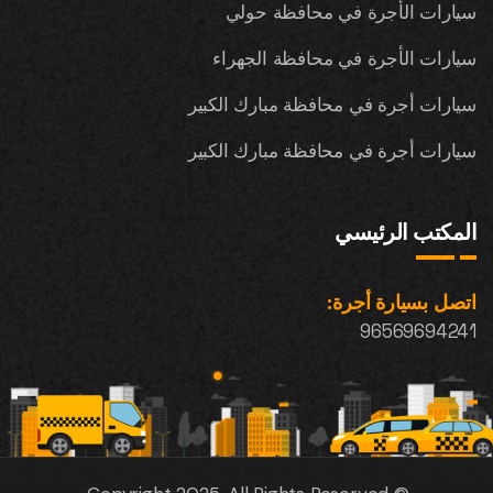
سيارات الأجرة في محافظة حولي
سيارات الأجرة في محافظة الجهراء
سيارات أجرة في محافظة مبارك الكبير
سيارات أجرة في محافظة مبارك الكبير
المكتب الرئيسي
اتصل بسيارة أجرة:
96569694241