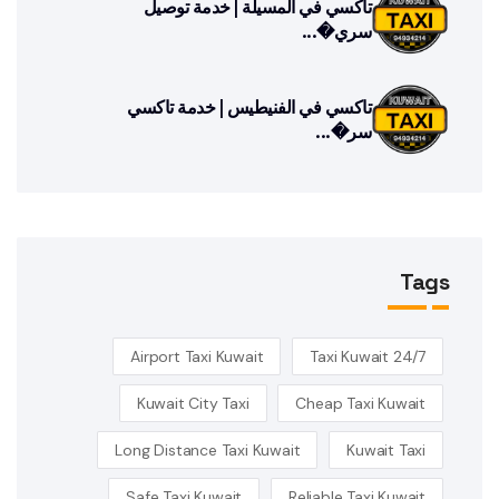
تاكسي في المسيلة | خدمة توصيل
سري�...
تاكسي في الفنيطيس | خدمة تاكسي
سر�...
Tags
Airport Taxi Kuwait
24/7 Taxi Kuwait
Kuwait City Taxi
Cheap Taxi Kuwait
Long Distance Taxi Kuwait
Kuwait Taxi
Safe Taxi Kuwait
Reliable Taxi Kuwait