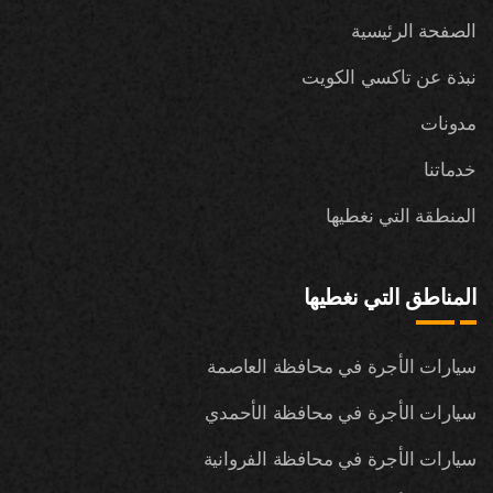
الصفحة الرئيسية
نبذة عن تاكسي الكويت
مدونات
خدماتنا
المنطقة التي نغطيها
المناطق التي نغطيها
سيارات الأجرة في محافظة العاصمة
سيارات الأجرة في محافظة الأحمدي
سيارات الأجرة في محافظة الفروانية