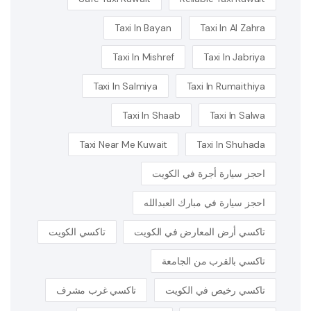
Taxi In Bayan
Taxi In Al Zahra
Taxi In Mishref
Taxi In Jabriya
Taxi In Salmiya
Taxi In Rumaithiya
Taxi In Shaab
Taxi In Salwa
Taxi Near Me Kuwait
Taxi In Shuhada
احجز سيارة أجرة في الكويت
احجز سيارة في مبارك العبدالله
تاكسي أرض المعارض في الكويت
تاكسي الكويت
تاكسي بالقرب من الجامعة
تاكسي رخيص في الكويت
تاكسي غرب مشرف