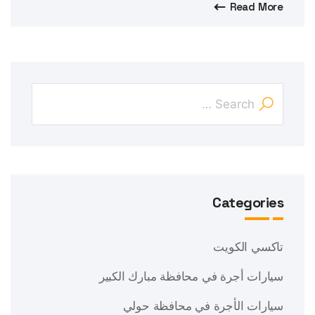
Read More
Categories
تاكسي الكويت
سيارات أجرة في محافظة مبارك الكبير
سيارات الأجرة في محافظة حولي