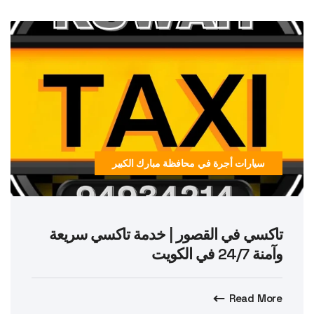
سيارات أجرة في محافظة مبارك الكبير
تاكسي في القصور | خدمة تاكسي سريعة
وآمنة 24/7 في الكويت
Read More