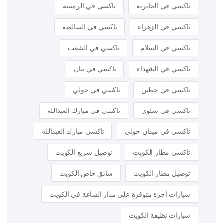
تاكسي في الجابرية
تاكسي في الرميثية
تاكسي في الزهراء
تاكسي في السالمية
تاكسي في السلام
تاكسي في الشعب
تاكسي في الشهداء
تاكسي في بيان
تاكسي في حطين
تاكسي في حولي
تاكسي في سلوى
تاكسي في مبارك العبدالله
تاكسي في ميدان حولي
تاكسي مبارك العبدالله
تاكسي مطار الكويت
توصيل سريع الكويت
توصيل مطار الكويت
سائق خاص الكويت
سيارات أجرة متوفرة على مدار الساعة في الكويت
سيارات نظيفة الكويت