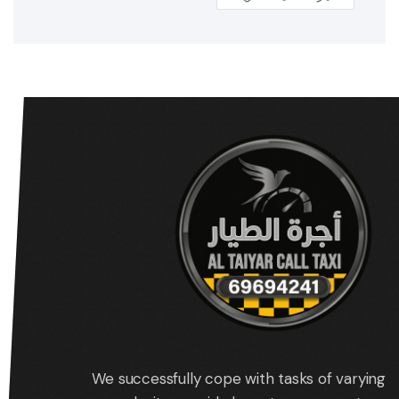
We successfully cope with tasks of varying