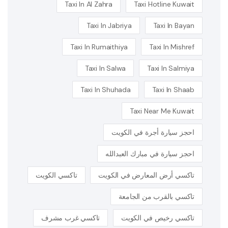
Taxi In Al Zahra
Taxi Hotline Kuwait
Taxi In Jabriya
Taxi In Bayan
Taxi In Rumaithiya
Taxi In Mishref
Taxi In Salwa
Taxi In Salmiya
Taxi In Shuhada
Taxi In Shaab
Taxi Near Me Kuwait
احجز سيارة أجرة في الكويت
احجز سيارة في مبارك العبدالله
تاكسي أرض المعارض في الكويت
تاكسي الكويت
تاكسي بالقرب من الجامعة
تاكسي رخيص في الكويت
تاكسي غرب مشرف