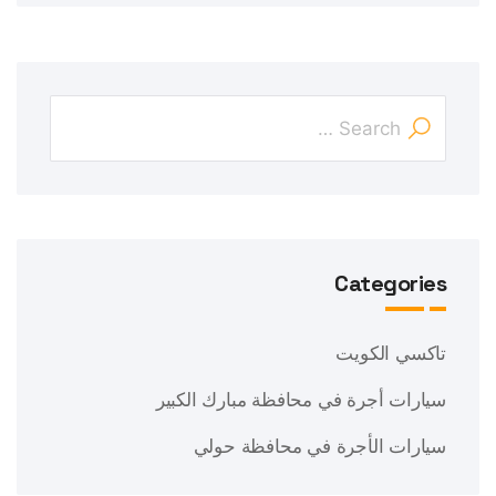
Categories
تاكسي الكويت
سيارات أجرة في محافظة مبارك الكبير
سيارات الأجرة في محافظة حولي