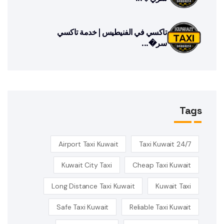
تاكسي في الفنيطيس | خدمة تاكسي
سر�...
Tags
Airport Taxi Kuwait
24/7 Taxi Kuwait
Kuwait City Taxi
Cheap Taxi Kuwait
Long Distance Taxi Kuwait
Kuwait Taxi
Safe Taxi Kuwait
Reliable Taxi Kuwait