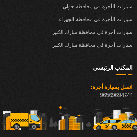
سيارات الأجرة في محافظة حولي
سيارات الأجرة في محافظة الجهراء
سيارات أجرة في محافظة مبارك الكبير
سيارات أجرة في محافظة مبارك الكبير
المكتب الرئيسي
اتصل بسيارة أجرة:
96569694241