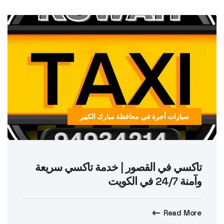
سيارات أجرة في محافظة مبارك الكبير
تاكسي في القصور | خدمة تاكسي سريعة
وآمنة 24/7 في الكويت
Read More