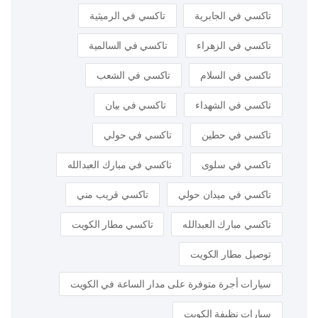
تاكسي في الجابرية
تاكسي في الرميثية
تاكسي في الزهراء
تاكسي في السالمية
تاكسي في السلام
تاكسي في الشعب
تاكسي في الشهداء
تاكسي في بيان
تاكسي في حطين
تاكسي في حولي
تاكسي في سلوى
تاكسي في مبارك العبدالله
تاكسي في ميدان حولي
تاكسي قريب مني
تاكسي مبارك العبدالله
تاكسي مطار الكويت
توصيل مطار الكويت
سيارات أجرة متوفرة على مدار الساعة في الكويت
سيارات نظيفة الكويت