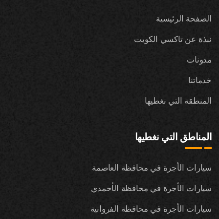
الصفحة الرئيسية
نبذة عن تاكسي الكويت
مدونات
خدماتنا
المنطقة التي نغطيها
المناطق التي نغطيها
سيارات الأجرة في محافظة العاصمة
سيارات الأجرة في محافظة الأحمدي
سيارات الأجرة في محافظة الفروانية