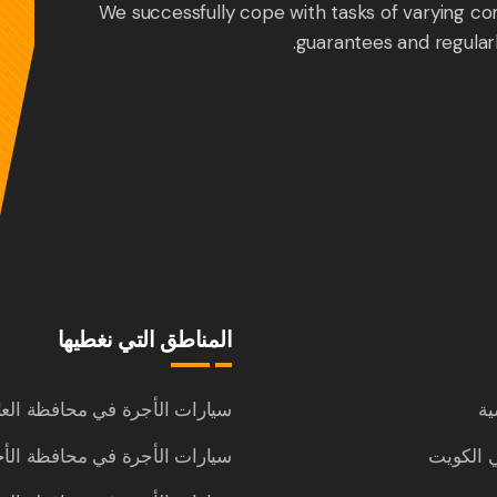
We successfully cope with tasks of varying co
guarantees and regular
المناطق التي نغطيها
ية
سيارات الأجرة في محافظة الع
 الكويت
سيارات الأجرة في محافظة الأ