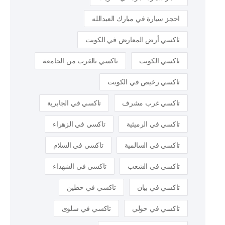
احجز سيارة في مبارك العبدالله
تاكسي أرض المعارض في الكويت
تاكسي الكويت
تاكسي بالقرب من الجامعة
تاكسي رخيص في الكويت
تاكسي غرب مشرف
تاكسي في الجابرية
تاكسي في الرميثية
تاكسي في الزهراء
تاكسي في السالمية
تاكسي في السلام
تاكسي في الشعب
تاكسي في الشهداء
تاكسي في بيان
تاكسي في حطين
تاكسي في حولي
تاكسي في سلوى