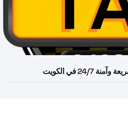
24/ في الكويت