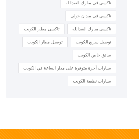
تاكسي في مبارك العبدالله
تاكسي في ميدان حولي
تاكسي مبارك العبدالله
تاكسي مطار الكويت
توصيل سريع الكويت
توصيل مطار الكويت
سائق خاص الكويت
سيارات أجرة متوفرة على مدار الساعة في الكويت
سيارات نظيفة الكويت