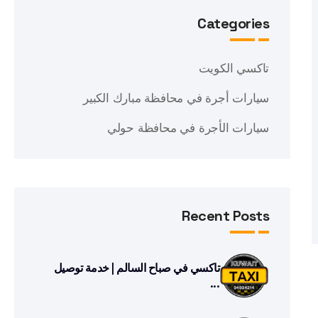
Categories
تاكسي الكويت
سيارات أجرة في محافظة مبارك الكبير
سيارات الأجرة في محافظة حولي
Recent Posts
تاكسي في صباح السالم | خدمة توصيل
...