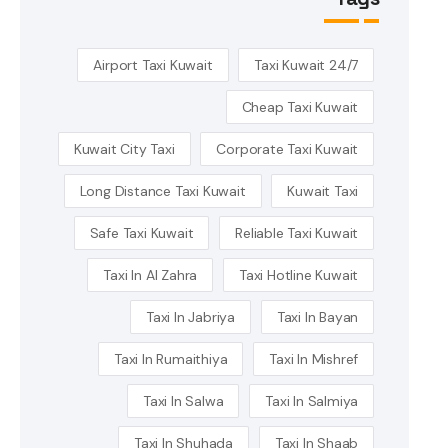
Airport Taxi Kuwait
24/7 Taxi Kuwait
Cheap Taxi Kuwait
Kuwait City Taxi
Corporate Taxi Kuwait
Long Distance Taxi Kuwait
Kuwait Taxi
Safe Taxi Kuwait
Reliable Taxi Kuwait
Taxi In Al Zahra
Taxi Hotline Kuwait
Taxi In Jabriya
Taxi In Bayan
Taxi In Rumaithiya
Taxi In Mishref
Taxi In Salwa
Taxi In Salmiya
Taxi In Shuhada
Taxi In Shaab