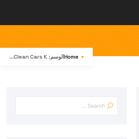
Home
الوسم:
Clean Cars K...