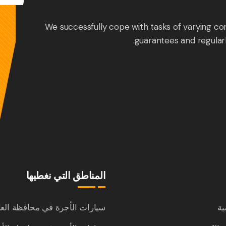
We successfully cope with tasks of varying co
guarantees and regular
المناطق التي نغطيها
ية
سيارات الأجرة في محافظة الع