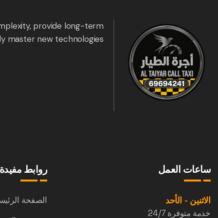
mplexity, provide long-term
ly master new technologies.
ساعات العمل
روابط مفيدة
الاثنين - الأحد
الصفحة الرئيس
خدمة متوفرة 24/7