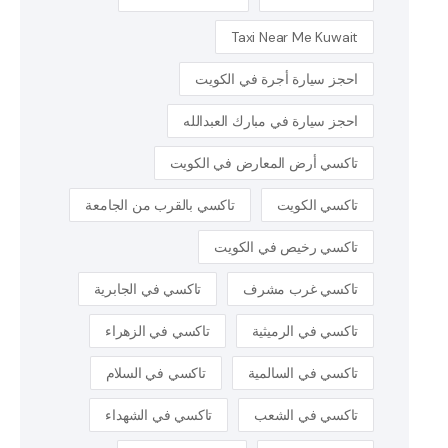
Taxi Near Me Kuwait
احجز سيارة أجرة في الكويت
احجز سيارة في مبارك العبدالله
تاكسي أرض المعارض في الكويت
تاكسي الكويت
تاكسي بالقرب من الجامعة
تاكسي رخيص في الكويت
تاكسي غرب مشرف
تاكسي في الجابرية
تاكسي في الرميثية
تاكسي في الزهراء
تاكسي في السالمية
تاكسي في السلام
تاكسي في الشعب
تاكسي في الشهداء