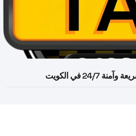
24/ في الكويت