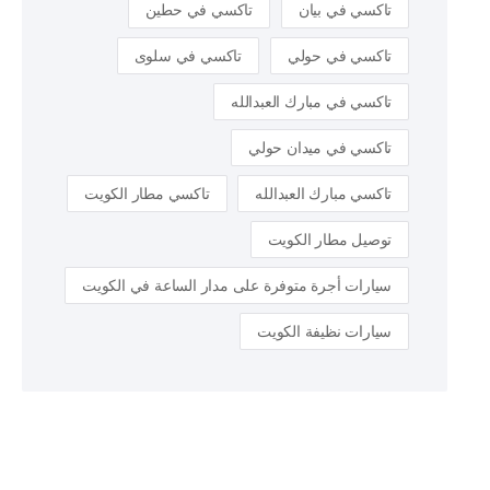
تاكسي في بيان
تاكسي في حطين
تاكسي في حولي
تاكسي في سلوى
تاكسي في مبارك العبدالله
تاكسي في ميدان حولي
تاكسي مبارك العبدالله
تاكسي مطار الكويت
توصيل مطار الكويت
سيارات أجرة متوفرة على مدار الساعة في الكويت
سيارات نظيفة الكويت