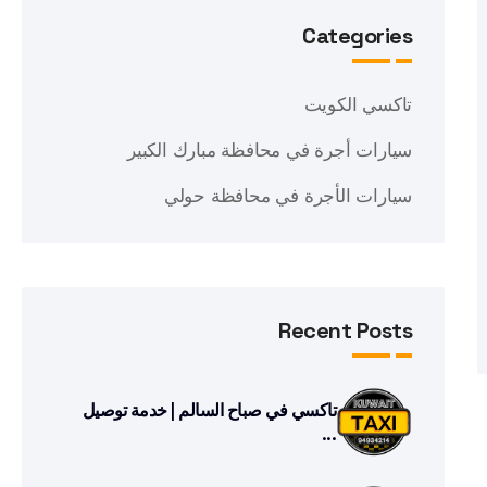
Categories
تاكسي الكويت
سيارات أجرة في محافظة مبارك الكبير
سيارات الأجرة في محافظة حولي
Recent Posts
تاكسي في صباح السالم | خدمة توصيل
...