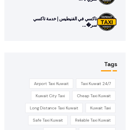
تاكسي في الفنيطيس | خدمة تاكسي
سر�...
Tags
Airport Taxi Kuwait
24/7 Taxi Kuwait
Kuwait City Taxi
Cheap Taxi Kuwait
Long Distance Taxi Kuwait
Kuwait Taxi
Safe Taxi Kuwait
Reliable Taxi Kuwait