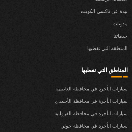
نبذة عن تاكسي الكويت
مدونات
خدماتنا
المنطقة التي نغطيها
المناطق التي نغطيها
سيارات الأجرة في محافظة العاصمة
سيارات الأجرة في محافظة الأحمدي
سيارات الأجرة في محافظة الفروانية
سيارات الأجرة في محافظة حولي