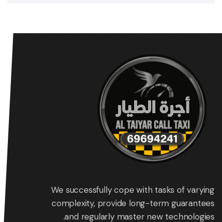
We successfully cope with tasks of varying
complexity, provide long-term guarantees
and regularly master new technologies.