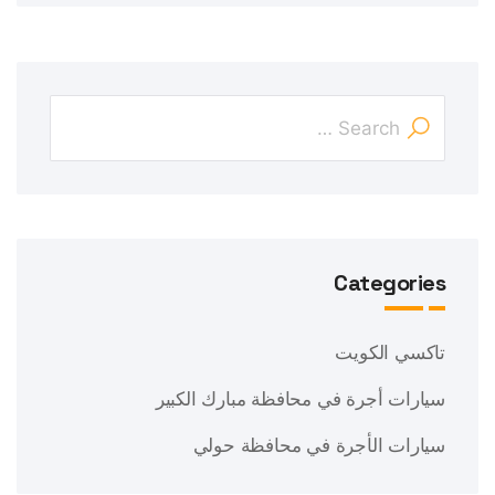
Categories
تاكسي الكويت
سيارات أجرة في محافظة مبارك الكبير
سيارات الأجرة في محافظة حولي