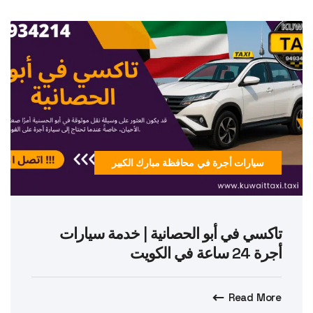
سيارات أجرة في محافظة مبارك الكبير
تاكسي في أبو الحصانية | خدمة سيارات
أجرة 24 ساعة في الكويت
Read More