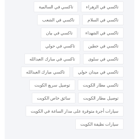
تاكسي في الزهراء
تاكسي في السالمية
تاكسي في السلام
تاكسي في الشعب
تاكسي في الشهداء
تاكسي في بيان
تاكسي في حطين
تاكسي في حولي
تاكسي في سلوى
تاكسي في مبارك العبدالله
تاكسي في ميدان حولي
تاكسي مبارك العبدالله
تاكسي مطار الكويت
توصيل سريع الكويت
توصيل مطار الكويت
سائق خاص الكويت
سيارات أجرة متوفرة على مدار الساعة في الكويت
سيارات نظيفة الكويت