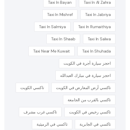
Taxi In Bayan
Taxi In Al Zahra
Taxi In Mishref
Taxi In Jabriya
Taxi In Salmiya
Taxi In Rumaithiya
Taxi In Shaab
Taxi In Salwa
Taxi Near Me Kuwait
Taxi In Shuhada
احجز سيارة أجرة في الكويت
احجز سيارة في مبارك العبدالله
تاكسي أرض المعارض في الكويت
تاكسي الكويت
تاكسي بالقرب من الجامعة
تاكسي رخيص في الكويت
تاكسي غرب مشرف
تاكسي في الجابرية
تاكسي في الرميثية