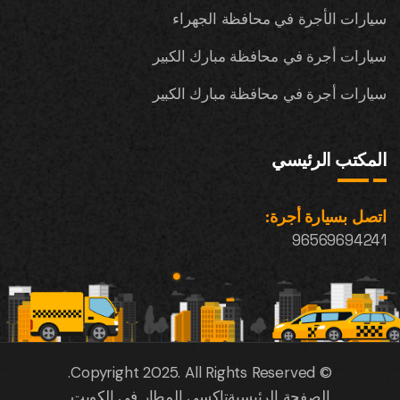
سيارات الأجرة في محافظة الجهراء
سيارات أجرة في محافظة مبارك الكبير
سيارات أجرة في محافظة مبارك الكبير
المكتب الرئيسي
اتصل بسيارة أجرة:
96569694241
© Copyright 2025. All Rights Reserved.
الصفحة الرئيسية
تاكسي المطار في الكويت