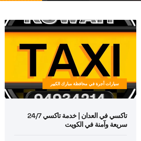
سيارات أجرة في محافظة مبارك الكبير
تاكسي في العدان | خدمة تاكسي 24/7
سريعة وآمنة في الكويت