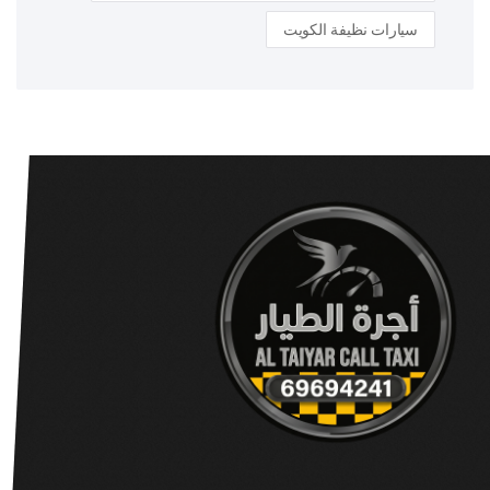
سيارات نظيفة الكويت