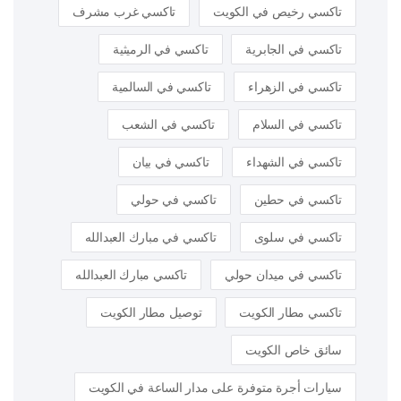
تاكسي رخيص في الكويت
تاكسي غرب مشرف
تاكسي في الجابرية
تاكسي في الرميثية
تاكسي في الزهراء
تاكسي في السالمية
تاكسي في السلام
تاكسي في الشعب
تاكسي في الشهداء
تاكسي في بيان
تاكسي في حطين
تاكسي في حولي
تاكسي في سلوى
تاكسي في مبارك العبدالله
تاكسي في ميدان حولي
تاكسي مبارك العبدالله
تاكسي مطار الكويت
توصيل مطار الكويت
سائق خاص الكويت
سيارات أجرة متوفرة على مدار الساعة في الكويت