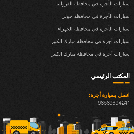
سيارات الأجرة في محافظة الفروانية
سيارات الأجرة في محافظة حولي
سيارات الأجرة في محافظة الجهراء
سيارات أجرة في محافظة مبارك الكبير
سيارات أجرة في محافظة مبارك الكبير
المكتب الرئيسي
اتصل بسيارة أجرة:
96569694241