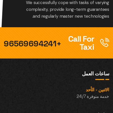
We successfully cope with tasks of varying
complexity, provide long-term guarantees
and regularly master new technologies.
Call For
+96569694241
Taxi
ساعات العمل
الاثنين - الأحد
خدمة متوفرة 24/7