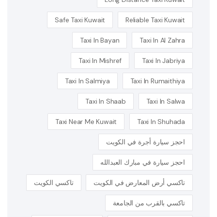
Safe Taxi Kuwait
Reliable Taxi Kuwait
Taxi In Bayan
Taxi In Al Zahra
Taxi In Mishref
Taxi In Jabriya
Taxi In Salmiya
Taxi In Rumaithiya
Taxi In Shaab
Taxi In Salwa
Taxi Near Me Kuwait
Taxi In Shuhada
احجز سيارة أجرة في الكويت
احجز سيارة في مبارك العبدالله
تاكسي أرض المعارض في الكويت
تاكسي الكويت
تاكسي بالقرب من الجامعة