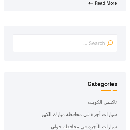
Read More
Categories
تاكسي الكويت
سيارات أجرة في محافظة مبارك الكبير
سيارات الأجرة في محافظة حولي