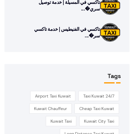
تاكسي في المسيلة | خدمة توصيل
سري�...
تاكسي في الفنيطيس | خدمة تاكسي
سر�...
Tags
Airport Taxi Kuwait
24/7 Taxi Kuwait
Kuwait Chauffeur
Cheap Taxi Kuwait
Kuwait Taxi
Kuwait City Taxi
Long Distance Taxi Kuwait