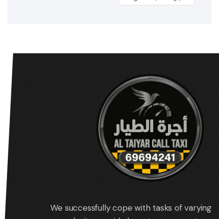
We successfully cope with tasks of varying