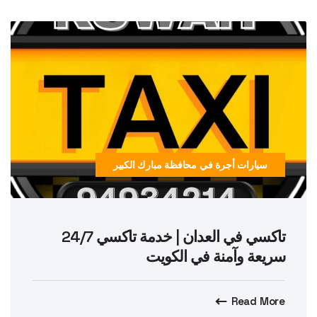
سيارات أجرة في محافظة مبارك الكبير
تاكسي في العدان | خدمة تاكسي 24/7
سريعة وآمنة في الكويت
Read More