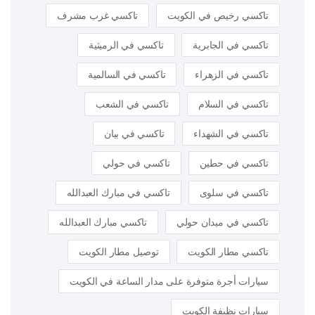
تاكسي رخيص في الكويت
تاكسي غرب مشرف
تاكسي في الجابرية
تاكسي في الرميثية
تاكسي في الزهراء
تاكسي في السالمية
تاكسي في السلام
تاكسي في الشعب
تاكسي في الشهداء
تاكسي في بيان
تاكسي في حطين
تاكسي في حولي
تاكسي في سلوى
تاكسي في مبارك العبدالله
تاكسي في ميدان حولي
تاكسي مبارك العبدالله
تاكسي مطار الكويت
توصيل مطار الكويت
سيارات أجرة متوفرة على مدار الساعة في الكويت
سيارات نظيفة الكويت