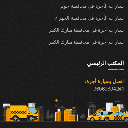
سيارات الأجرة في محافظة حولي
سيارات الأجرة في محافظة الجهراء
سيارات أجرة في محافظة مبارك الكبير
سيارات أجرة في محافظة مبارك الكبير
المكتب الرئيسي
اتصل بسيارة أجرة:
96569694241