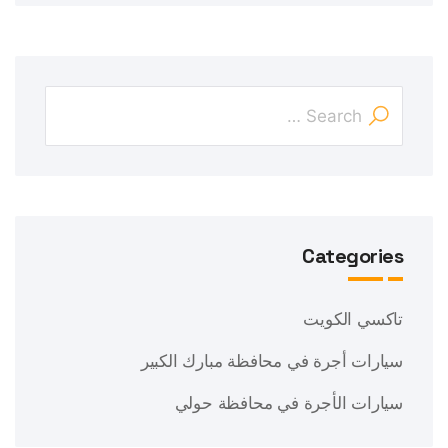
Categories
تاكسي الكويت
سيارات أجرة في محافظة مبارك الكبير
سيارات الأجرة في محافظة حولي