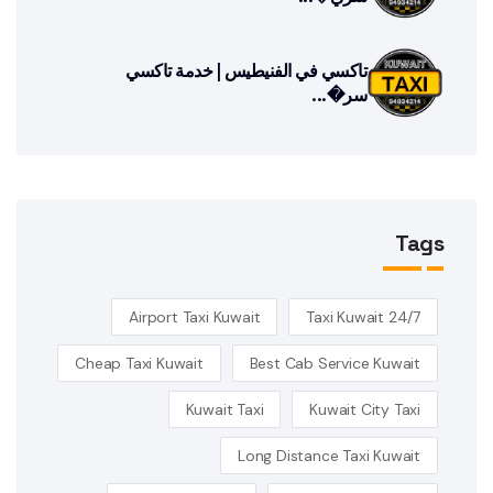
تاكسي في الفنيطيس | خدمة تاكسي
سر�...
Tags
Airport Taxi Kuwait
24/7 Taxi Kuwait
Cheap Taxi Kuwait
Best Cab Service Kuwait
Kuwait Taxi
Kuwait City Taxi
Long Distance Taxi Kuwait