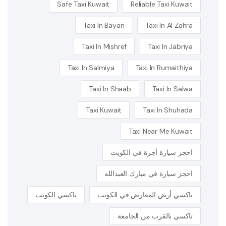
Safe Taxi Kuwait
Reliable Taxi Kuwait
Taxi In Bayan
Taxi In Al Zahra
Taxi In Mishref
Taxi In Jabriya
Taxi In Salmiya
Taxi In Rumaithiya
Taxi In Shaab
Taxi In Salwa
Taxi Kuwait
Taxi In Shuhada
Taxi Near Me Kuwait
احجز سيارة أجرة في الكويت
احجز سيارة في مبارك العبدالله
تاكسي أرض المعارض في الكويت
تاكسي الكويت
تاكسي بالقرب من الجامعة