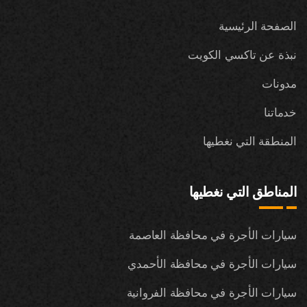
الصفحة الرئيسية
نبذة عن تاكسي الكويت
مدونات
خدماتنا
المنطقة التي نغطيها
المناطق التي نغطيها
سيارات الأجرة في محافظة العاصمة
سيارات الأجرة في محافظة الأحمدي
سيارات الأجرة في محافظة الفروانية