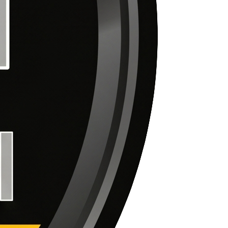
Phone