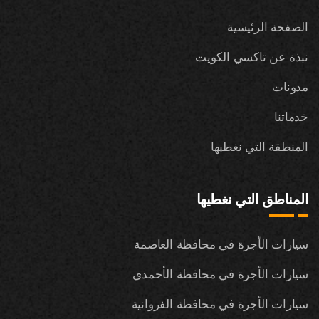
الصفحة الرئيسية
نبذة عن تاكسي الكويت
مدونات
خدماتنا
المنطقة التي نغطيها
المناطق التي نغطيها
سيارات الأجرة في محافظة العاصمة
سيارات الأجرة في محافظة الأحمدي
سيارات الأجرة في محافظة الفروانية