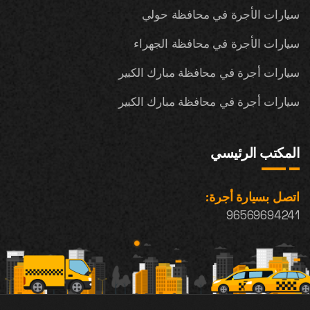
سيارات الأجرة في محافظة حولي
سيارات الأجرة في محافظة الجهراء
سيارات أجرة في محافظة مبارك الكبير
سيارات أجرة في محافظة مبارك الكبير
المكتب الرئيسي
اتصل بسيارة أجرة:
96569694241