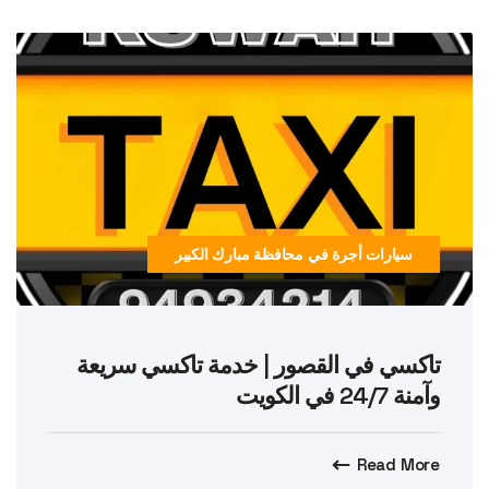
سيارات أجرة في محافظة مبارك الكبير
تاكسي في القصور | خدمة تاكسي سريعة
وآمنة 24/7 في الكويت
Read More