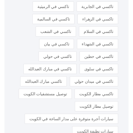
تاكسي في الجابرية
تاكسي في الرميثية
تاكسي في الزهراء
تاكسي في السالمية
تاكسي في السلام
تاكسي في الشعب
تاكسي في الشهداء
تاكسي في بيان
تاكسي في حطين
تاكسي في حولي
تاكسي في سلوى
تاكسي في مبارك العبدالله
تاكسي في ميدان حولي
تاكسي مبارك العبدالله
تاكسي مطار الكويت
توصيل مستشفيات الكويت
توصيل مطار الكويت
سيارات أجرة متوفرة على مدار الساعة في الكويت
سيارات نظيفة الكويت