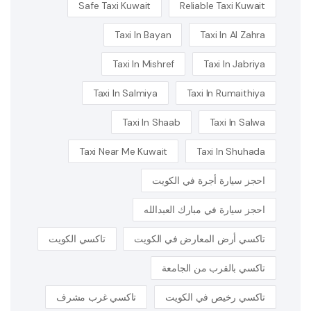
Safe Taxi Kuwait
Reliable Taxi Kuwait
Taxi In Bayan
Taxi In Al Zahra
Taxi In Mishref
Taxi In Jabriya
Taxi In Salmiya
Taxi In Rumaithiya
Taxi In Shaab
Taxi In Salwa
Taxi Near Me Kuwait
Taxi In Shuhada
احجز سيارة أجرة في الكويت
احجز سيارة في مبارك العبدالله
تاكسي أرض المعارض في الكويت
تاكسي الكويت
تاكسي بالقرب من الجامعة
تاكسي رخيص في الكويت
تاكسي غرب مشرف