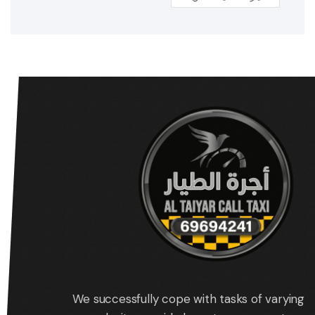
We successfully cope with tasks of varying