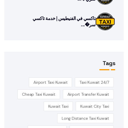
تاكسي في الفنيطيس | خدمة تاكسي
سر�...
Tags
Airport Taxi Kuwait
24/7 Taxi Kuwait
Cheap Taxi Kuwait
Airport Transfer Kuwait
Kuwait Taxi
Kuwait City Taxi
Long Distance Taxi Kuwait