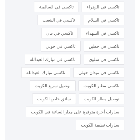
تاكسي في الزهراء
تاكسي في السالمية
تاكسي في السلام
تاكسي في الشعب
تاكسي في الشهداء
تاكسي في بيان
تاكسي في حطين
تاكسي في حولي
تاكسي في سلوى
تاكسي في مبارك العبدالله
تاكسي في ميدان حولي
تاكسي مبارك العبدالله
تاكسي مطار الكويت
توصيل سريع الكويت
توصيل مطار الكويت
سائق خاص الكويت
سيارات أجرة متوفرة على مدار الساعة في الكويت
سيارات نظيفة الكويت