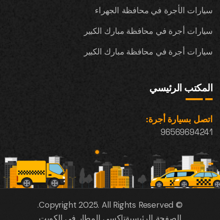
سيارات الأجرة في محافظة الجهراء
سيارات أجرة في محافظة مبارك الكبير
سيارات أجرة في محافظة مبارك الكبير
المكتب الرئيسي
اتصل بسيارة أجرة:
96569694241
© Copyright 2025. All Rights Reserved.
الصفحة الرئيسية
تاكسي المطار في الكويت