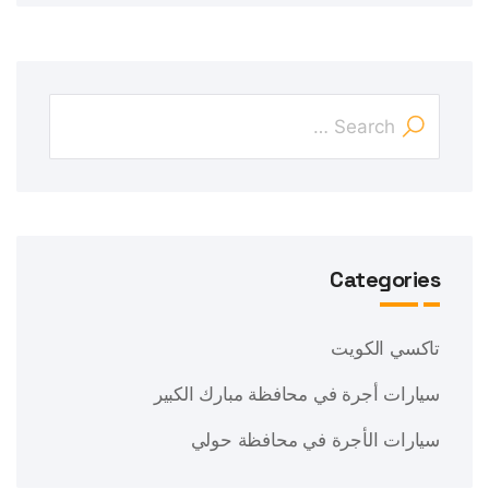
Categories
تاكسي الكويت
سيارات أجرة في محافظة مبارك الكبير
سيارات الأجرة في محافظة حولي