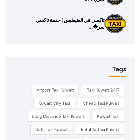
تاكسي في الفنيطيس | خدمة تاكسي
سر�...
Tags
Airport Taxi Kuwait
24/7 Taxi Kuwait
Kuwait City Taxi
Cheap Taxi Kuwait
Long Distance Taxi Kuwait
Kuwait Taxi
Safe Taxi Kuwait
Reliable Taxi Kuwait