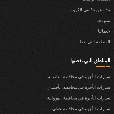
نبذة عن تاكسي الكويت
مدونات
خدماتنا
المنطقة التي نغطيها
المناطق التي نغطيها
سيارات الأجرة في محافظة العاصمة
سيارات الأجرة في محافظة الأحمدي
سيارات الأجرة في محافظة الفروانية
سيارات الأجرة في محافظة حولي