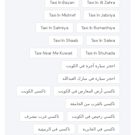
Taxi In Bayan
Taxi In Al Zahra
Taxi In Mishref
Taxi In Jabriya
Taxi In Salmiya
Taxi In Rumaithiya
Taxi In Shaab
Taxi In Salwa
Taxi Near Me Kuwait
Taxi In Shuhada
احجز سيارة أجرة في الكويت
احجز سيارة في مبارك العبدالله
تاكسي أرض المعارض في الكويت
تاكسي الكويت
تاكسي بالقرب من الجامعة
تاكسي رخيص في الكويت
تاكسي غرب مشرف
تاكسي في الجابرية
تاكسي في الرميثية