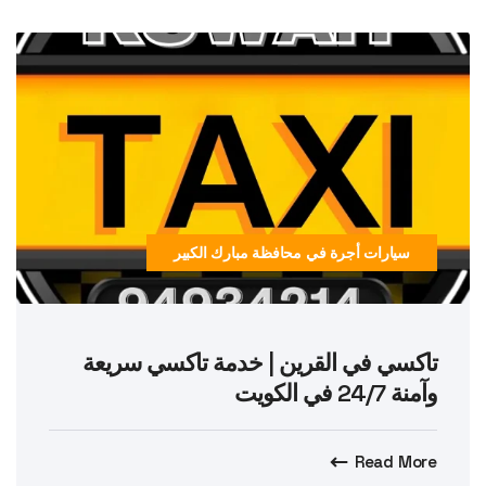
سيارات أجرة في محافظة مبارك الكبير
تاكسي في القرين | خدمة تاكسي سريعة
وآمنة 24/7 في الكويت
Read More