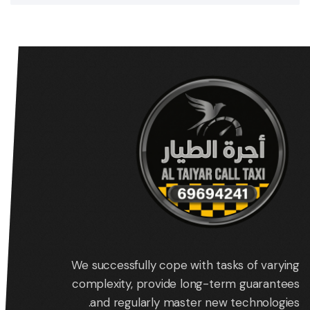
We successfully cope with tasks of varying
complexity, provide long-term guarantees
and regularly master new technologies.