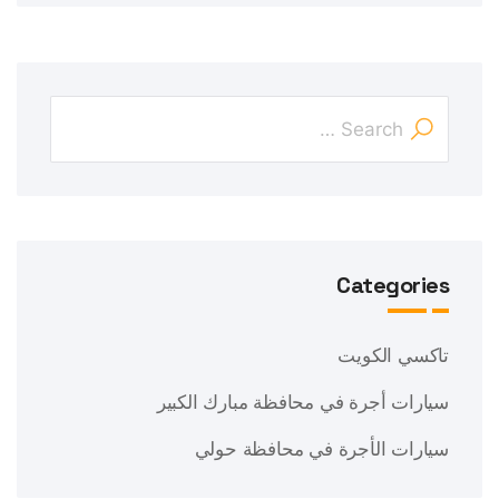
Categories
تاكسي الكويت
سيارات أجرة في محافظة مبارك الكبير
سيارات الأجرة في محافظة حولي