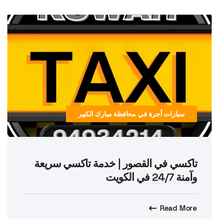
سيارات أجرة في محافظة مبارك الكبير
تاكسي في القصور | خدمة تاكسي سريعة
وآمنة 24/7 في الكويت
Read More