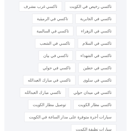
تاكسي رخيص في الكويت
تاكسي غرب مشرف
تاكسي في الجابرية
تاكسي في الرميثية
تاكسي في الزهراء
تاكسي في السالمية
تاكسي في السلام
تاكسي في الشعب
تاكسي في الشهداء
تاكسي في بيان
تاكسي في حطين
تاكسي في حولي
تاكسي في سلوى
تاكسي في مبارك العبدالله
تاكسي في ميدان حولي
تاكسي مبارك العبدالله
تاكسي مطار الكويت
توصيل مطار الكويت
سيارات أجرة متوفرة على مدار الساعة في الكويت
سيارات نظيفة الكويت