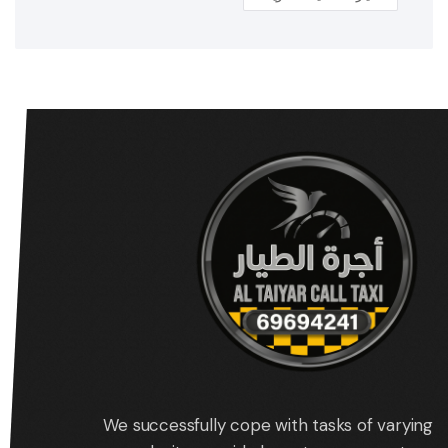
We successfully cope with tasks of varying