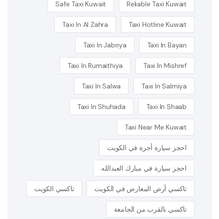
Safe Taxi Kuwait
Reliable Taxi Kuwait
Taxi In Al Zahra
Taxi Hotline Kuwait
Taxi In Jabriya
Taxi In Bayan
Taxi In Rumaithiya
Taxi In Mishref
Taxi In Salwa
Taxi In Salmiya
Taxi In Shuhada
Taxi In Shaab
Taxi Near Me Kuwait
احجز سيارة أجرة في الكويت
احجز سيارة في مبارك العبدالله
تاكسي أرض المعارض في الكويت
تاكسي الكويت
تاكسي بالقرب من الجامعة