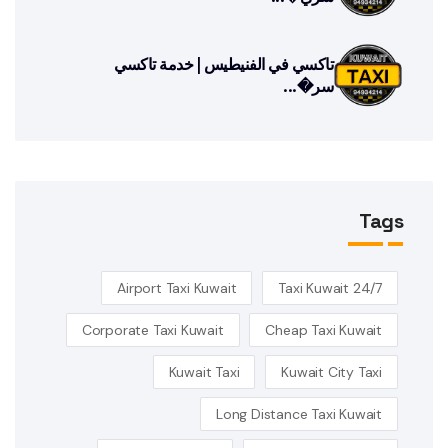
تاكسي في الفنيطيس | خدمة تاكسي
سر�...
Tags
Airport Taxi Kuwait
24/7 Taxi Kuwait
Corporate Taxi Kuwait
Cheap Taxi Kuwait
Kuwait Taxi
Kuwait City Taxi
Long Distance Taxi Kuwait