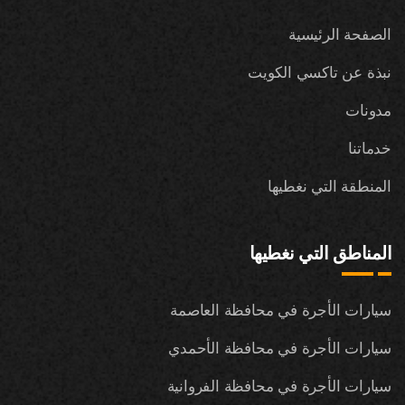
الصفحة الرئيسية
نبذة عن تاكسي الكويت
مدونات
خدماتنا
المنطقة التي نغطيها
المناطق التي نغطيها
سيارات الأجرة في محافظة العاصمة
سيارات الأجرة في محافظة الأحمدي
سيارات الأجرة في محافظة الفروانية