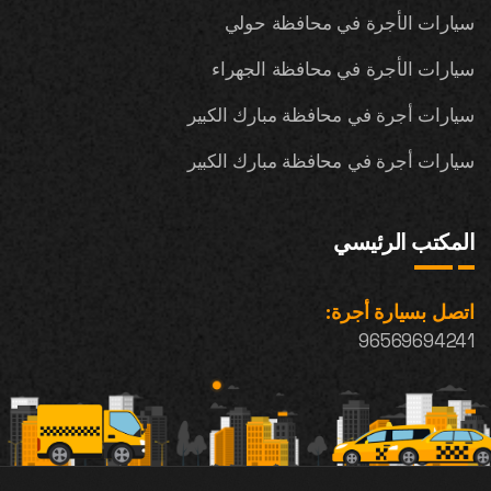
سيارات الأجرة في محافظة حولي
سيارات الأجرة في محافظة الجهراء
سيارات أجرة في محافظة مبارك الكبير
سيارات أجرة في محافظة مبارك الكبير
المكتب الرئيسي
اتصل بسيارة أجرة:
96569694241