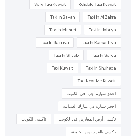
Safe Taxi Kuwait
Reliable Taxi Kuwait
Taxi In Bayan
Taxi In Al Zahra
Taxi In Mishref
Taxi In Jabriya
Taxi In Salmiya
Taxi In Rumaithiya
Taxi In Shaab
Taxi In Salwa
Taxi Kuwait
Taxi In Shuhada
Taxi Near Me Kuwait
احجز سيارة أجرة في الكويت
احجز سيارة في مبارك العبدالله
تاكسي أرض المعارض في الكويت
تاكسي الكويت
تاكسي بالقرب من الجامعة