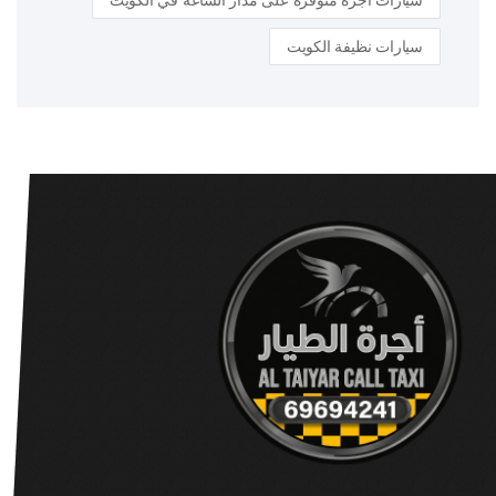
سيارات أجرة متوفرة على مدار الساعة في الكويت
سيارات نظيفة الكويت