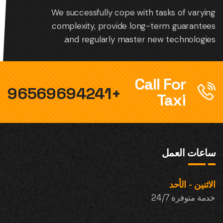
We successfully cope with tasks of varying
complexity, provide long-term guarantees
and regularly master new technologies.
Call For
+96569694241
Taxi
ساعات العمل
الاثنين - الأحد
خدمة متوفرة 24/7