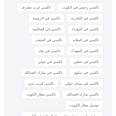
تاكسي رخيص في الكويت
تاكسي غرب مشرف
تاكسي في الجابرية
تاكسي في الرميثية
تاكسي في الزهراء
تاكسي في السالمية
تاكسي في السلام
تاكسي في الشعب
تاكسي في الشهداء
تاكسي في بيان
تاكسي في حطين
تاكسي في حولي
تاكسي في سلوى
تاكسي في مبارك العبدالله
تاكسي في ميدان حولي
تاكسي قريب مني
تاكسي مبارك العبدالله
تاكسي مطار الكويت
توصيل مطار الكويت