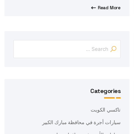
Read More
Categories
تاكسي الكويت
سيارات أجرة في محافظة مبارك الكبير