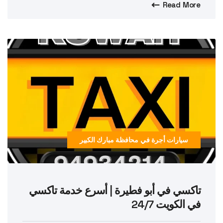
Read More
سيارات أجرة في محافظة مبارك الكبير
تاكسي في أبو فطيرة | أسرع خدمة تاكسي
في الكويت 24/7