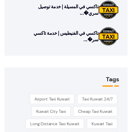
تاكسي في المسيلة | خدمة توصيل
سري�...
تاكسي في الفنيطيس | خدمة تاكسي
سر�...
Tags
Airport Taxi Kuwait
24/7 Taxi Kuwait
Kuwait City Taxi
Cheap Taxi Kuwait
Long Distance Taxi Kuwait
Kuwait Taxi