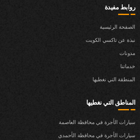
روابط مفيدة
الصفحة الرئيسية
نبذة عن تاكسي الكويت
مدونات
خدماتنا
المنطقة التي نغطيها
المناطق التي نغطيها
سيارات الأجرة في محافظة العاصمة
سيارات الأجرة في محافظة الأحمدي