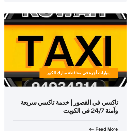
سيارات أجرة في محافظة مبارك الكبير
تاكسي في القصور | خدمة تاكسي سريعة
وآمنة 24/7 في الكويت
Read More