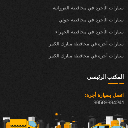
سيارات الأجرة في محافظة الفروانية
سيارات الأجرة في محافظة حولي
سيارات الأجرة في محافظة الجهراء
سيارات أجرة في محافظة مبارك الكبير
سيارات أجرة في محافظة مبارك الكبير
المكتب الرئيسي
اتصل بسيارة أجرة:
96569694241