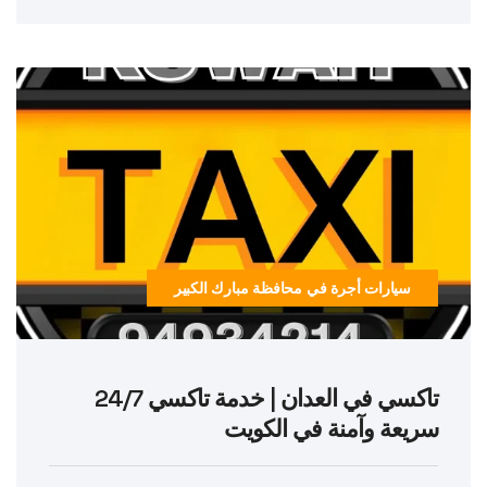
سيارات أجرة في محافظة مبارك الكبير
تاكسي في العدان | خدمة تاكسي 24/7
سريعة وآمنة في الكويت