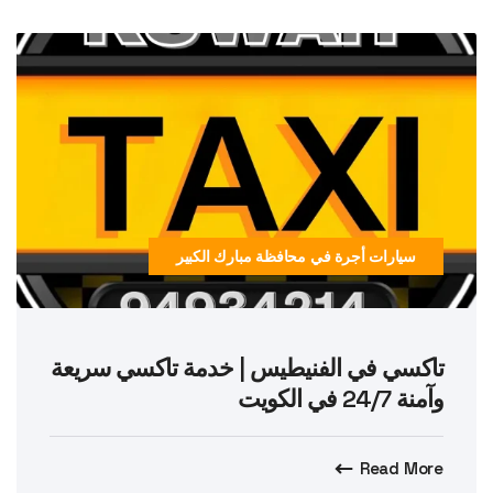
سيارات أجرة في محافظة مبارك الكبير
تاكسي في الفنيطيس | خدمة تاكسي سريعة
وآمنة 24/7 في الكويت
Read More