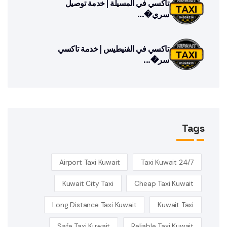
تاكسي في المسيلة | خدمة توصيل
سري�...
تاكسي في الفنيطيس | خدمة تاكسي
سر�...
Tags
Airport Taxi Kuwait
24/7 Taxi Kuwait
Kuwait City Taxi
Cheap Taxi Kuwait
Long Distance Taxi Kuwait
Kuwait Taxi
Safe Taxi Kuwait
Reliable Taxi Kuwait