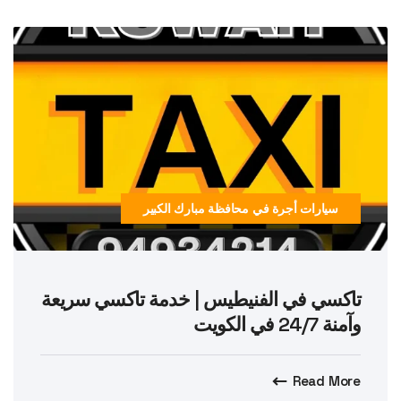
سيارات أجرة في محافظة مبارك الكبير
تاكسي في الفنيطيس | خدمة تاكسي سريعة
وآمنة 24/7 في الكويت
Read More