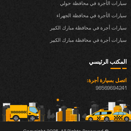
سيارات الأجرة في محافظة حولي
سيارات الأجرة في محافظة الجهراء
سيارات أجرة في محافظة مبارك الكبير
سيارات أجرة في محافظة مبارك الكبير
المكتب الرئيسي
اتصل بسيارة أجرة:
96569694241