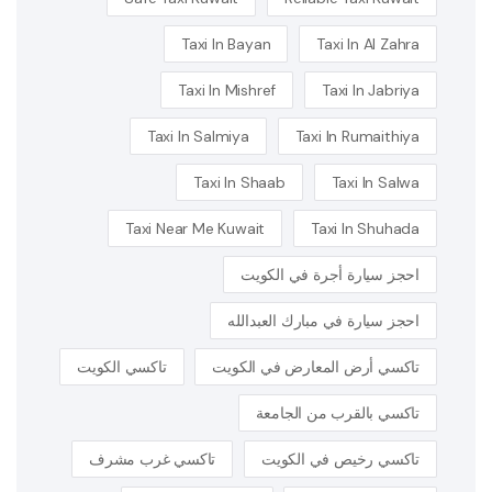
Taxi In Bayan
Taxi In Al Zahra
Taxi In Mishref
Taxi In Jabriya
Taxi In Salmiya
Taxi In Rumaithiya
Taxi In Shaab
Taxi In Salwa
Taxi Near Me Kuwait
Taxi In Shuhada
احجز سيارة أجرة في الكويت
احجز سيارة في مبارك العبدالله
تاكسي أرض المعارض في الكويت
تاكسي الكويت
تاكسي بالقرب من الجامعة
تاكسي رخيص في الكويت
تاكسي غرب مشرف