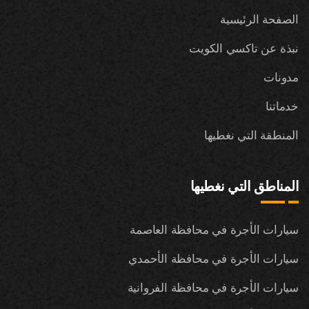
الصفحة الرئيسية
نبذة عن تاكسي الكويت
مدونات
خدماتنا
المنطقة التي نغطيها
المناطق التي نغطيها
سيارات الأجرة في محافظة العاصمة
سيارات الأجرة في محافظة الأحمدي
سيارات الأجرة في محافظة الفروانية