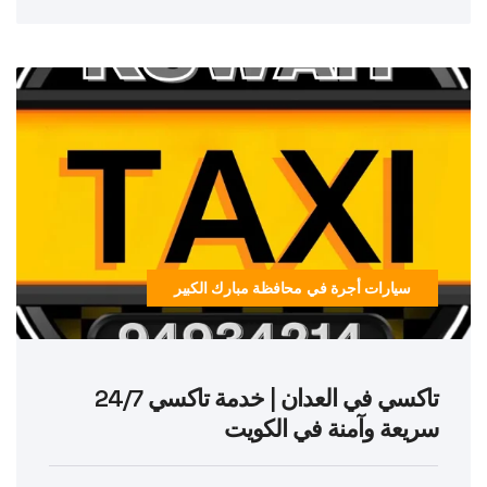
سيارات أجرة في محافظة مبارك الكبير
تاكسي في العدان | خدمة تاكسي 24/7
سريعة وآمنة في الكويت