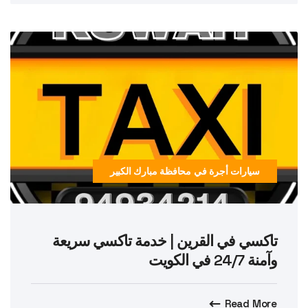
سيارات أجرة في محافظة مبارك الكبير
تاكسي في القرين | خدمة تاكسي سريعة
وآمنة 24/7 في الكويت
Read More