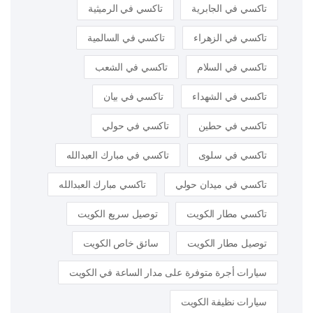
تاكسي في الجابرية
تاكسي في الرميثية
تاكسي في الزهراء
تاكسي في السالمية
تاكسي في السلام
تاكسي في الشعب
تاكسي في الشهداء
تاكسي في بيان
تاكسي في حطين
تاكسي في حولي
تاكسي في سلوى
تاكسي في مبارك العبدالله
تاكسي في ميدان حولي
تاكسي مبارك العبدالله
تاكسي مطار الكويت
توصيل سريع الكويت
توصيل مطار الكويت
سائق خاص الكويت
سيارات أجرة متوفرة على مدار الساعة في الكويت
سيارات نظيفة الكويت