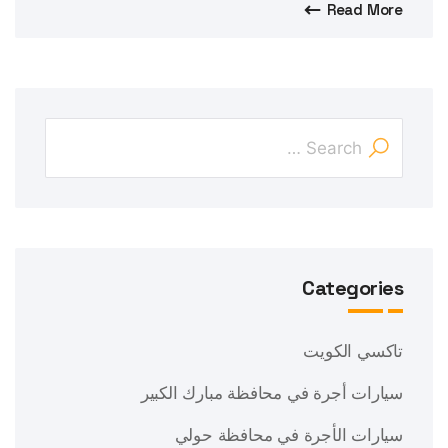
Read More
Categories
تاكسي الكويت
سيارات أجرة في محافظة مبارك الكبير
سيارات الأجرة في محافظة حولي