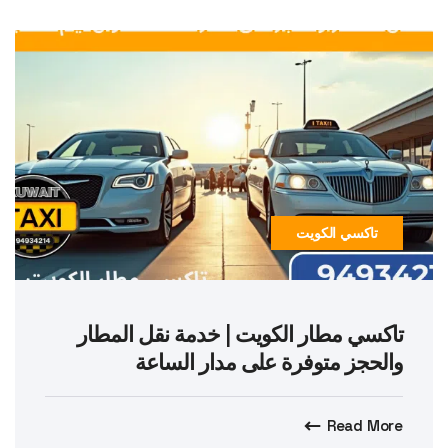
تاكسي الكويت
تاكسي مطار الكويت | خدمة نقل المطار
والحجز متوفرة على مدار الساعة
Read More