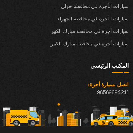
سيارات الأجرة في محافظة حولي
سيارات الأجرة في محافظة الجهراء
سيارات أجرة في محافظة مبارك الكبير
سيارات أجرة في محافظة مبارك الكبير
المكتب الرئيسي
اتصل بسيارة أجرة:
96569694241