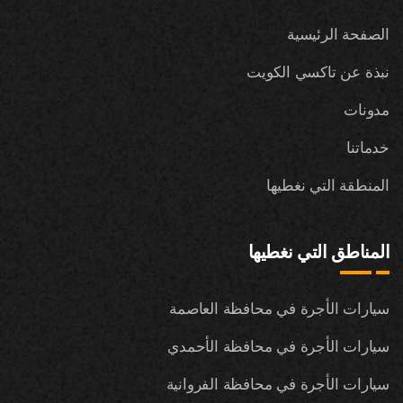
الصفحة الرئيسية
نبذة عن تاكسي الكويت
مدونات
خدماتنا
المنطقة التي نغطيها
المناطق التي نغطيها
سيارات الأجرة في محافظة العاصمة
سيارات الأجرة في محافظة الأحمدي
سيارات الأجرة في محافظة الفروانية