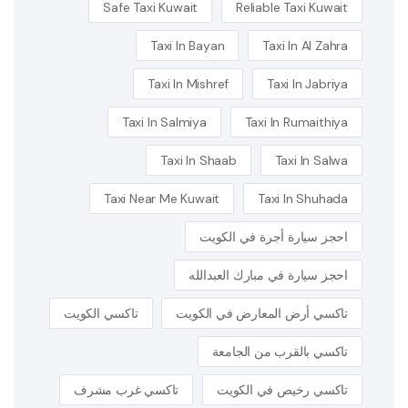
Safe Taxi Kuwait
Reliable Taxi Kuwait
Taxi In Bayan
Taxi In Al Zahra
Taxi In Mishref
Taxi In Jabriya
Taxi In Salmiya
Taxi In Rumaithiya
Taxi In Shaab
Taxi In Salwa
Taxi Near Me Kuwait
Taxi In Shuhada
احجز سيارة أجرة في الكويت
احجز سيارة في مبارك العبدالله
تاكسي أرض المعارض في الكويت
تاكسي الكويت
تاكسي بالقرب من الجامعة
تاكسي رخيص في الكويت
تاكسي غرب مشرف