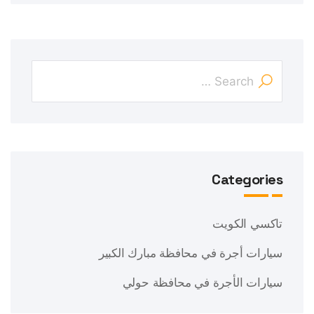
Categories
تاكسي الكويت
سيارات أجرة في محافظة مبارك الكبير
سيارات الأجرة في محافظة حولي