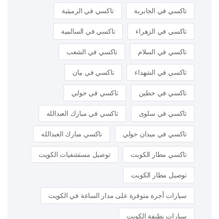
تاكسي في الجابرية
تاكسي في الرميثية
تاكسي في الزهراء
تاكسي في السالمية
تاكسي في السلام
تاكسي في الشعب
تاكسي في الشهداء
تاكسي في بيان
تاكسي في حطين
تاكسي في حولي
تاكسي في سلوى
تاكسي في مبارك العبدالله
تاكسي في ميدان حولي
تاكسي مبارك العبدالله
تاكسي مطار الكويت
توصيل مستشفيات الكويت
توصيل مطار الكويت
سيارات أجرة متوفرة على مدار الساعة في الكويت
سيارات نظيفة الكويت