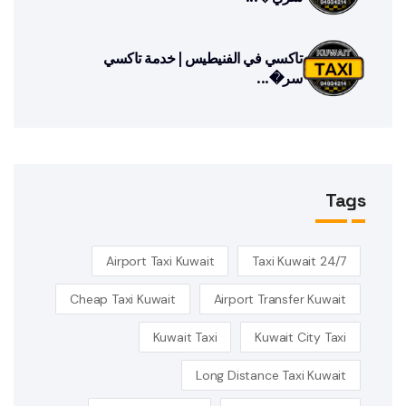
تاكسي في الفنيطيس | خدمة تاكسي
سر�...
Tags
Airport Taxi Kuwait
24/7 Taxi Kuwait
Cheap Taxi Kuwait
Airport Transfer Kuwait
Kuwait Taxi
Kuwait City Taxi
Long Distance Taxi Kuwait