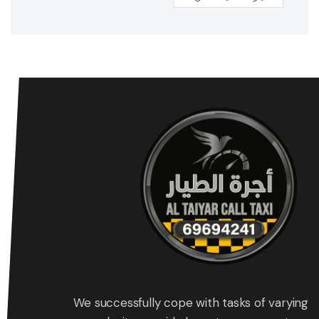
We successfully cope with tasks of varying