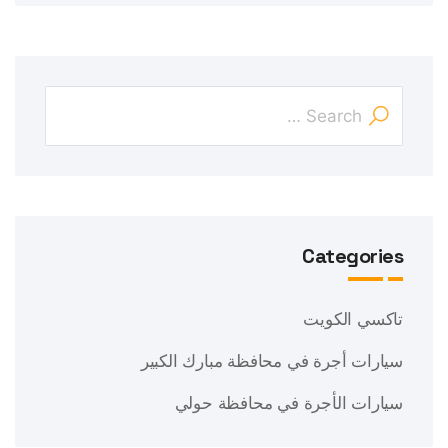
Categories
تاكسي الكويت
سيارات أجرة في محافظة مبارك الكبير
سيارات الأجرة في محافظة حولي