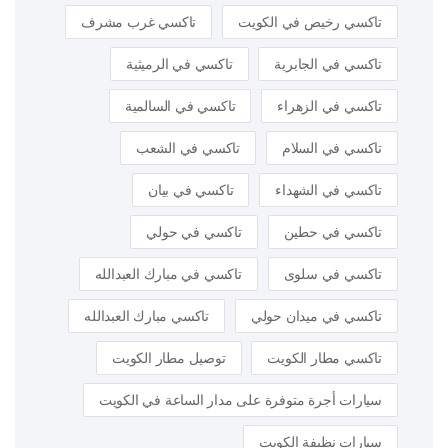
تاكسي رخيص في الكويت
تاكسي غرب مشرف
تاكسي في الجابرية
تاكسي في الرميثية
تاكسي في الزهراء
تاكسي في السالمية
تاكسي في السلام
تاكسي في الشعب
تاكسي في الشهداء
تاكسي في بيان
تاكسي في حطين
تاكسي في حولي
تاكسي في سلوى
تاكسي في مبارك العبدالله
تاكسي في ميدان حولي
تاكسي مبارك العبدالله
تاكسي مطار الكويت
توصيل مطار الكويت
سيارات أجرة متوفرة على مدار الساعة في الكويت
سيارات نظيفة الكويت