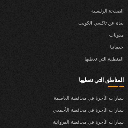
الصفحة الرئيسية
نبذة عن تاكسي الكويت
مدونات
خدماتنا
المنطقة التي نغطيها
المناطق التي نغطيها
سيارات الأجرة في محافظة العاصمة
سيارات الأجرة في محافظة الأحمدي
سيارات الأجرة في محافظة الفروانية