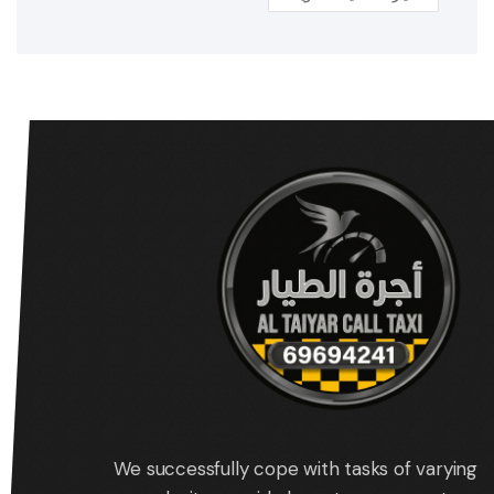
We successfully cope with tasks of varying