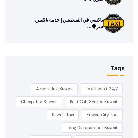
تاكسي في الفنيطيس | خدمة تاكسي
سر�...
Tags
Airport Taxi Kuwait
24/7 Taxi Kuwait
Cheap Taxi Kuwait
Best Cab Service Kuwait
Kuwait Taxi
Kuwait City Taxi
Long Distance Taxi Kuwait