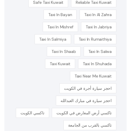
Safe Taxi Kuwait
Reliable Taxi Kuwait
Taxi In Bayan
Taxi In Al Zahra
Taxi In Mishref
Taxi In Jabriya
Taxi In Salmiya
Taxi In Rumaithiya
Taxi In Shaab
Taxi In Salwa
Taxi Kuwait
Taxi In Shuhada
Taxi Near Me Kuwait
احجز سيارة أجرة في الكويت
احجز سيارة في مبارك العبدالله
تاكسي أرض المعارض في الكويت
تاكسي الكويت
تاكسي بالقرب من الجامعة