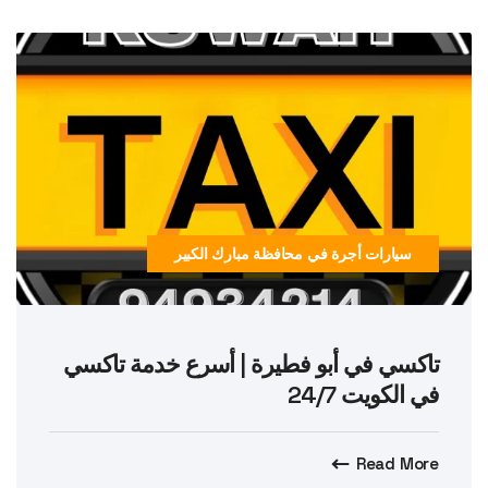
سيارات أجرة في محافظة مبارك الكبير
تاكسي في أبو فطيرة | أسرع خدمة تاكسي
في الكويت 24/7
Read More