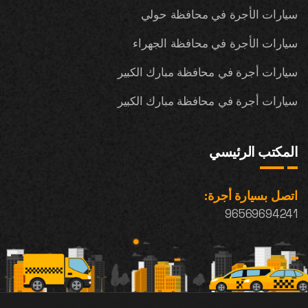
سيارات الأجرة في محافظة حولي
سيارات الأجرة في محافظة الجهراء
سيارات أجرة في محافظة مبارك الكبير
سيارات أجرة في محافظة مبارك الكبير
المكتب الرئيسي
اتصل بسيارة أجرة:
96569694241