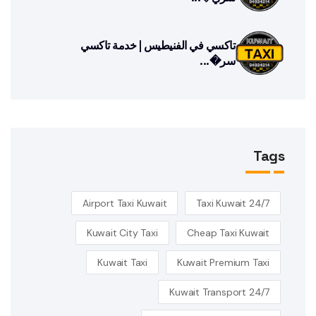
تاكسي في الفنيطيس | خدمة تاكسي
سر�...
Tags
Airport Taxi Kuwait
24/7 Taxi Kuwait
Kuwait City Taxi
Cheap Taxi Kuwait
Kuwait Taxi
Kuwait Premium Taxi
Kuwait Transport 24/7