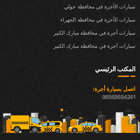
سيارات الأجرة في محافظة حولي
سيارات الأجرة في محافظة الجهراء
سيارات أجرة في محافظة مبارك الكبير
سيارات أجرة في محافظة مبارك الكبير
المكتب الرئيسي
اتصل بسيارة أجرة:
96569694241