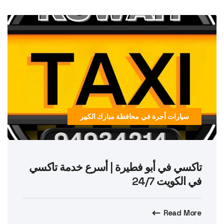
سيارات أجرة في محافظة مبارك الكبير
تاكسي في أبو فطيرة | أسرع خدمة تاكسي
في الكويت 24/7
Read More