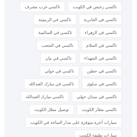
تاكسي رخيص في الكويت
تاكسي غرب مشرف
تاكسي في الجابرية
تاكسي في الرميثية
تاكسي في الزهراء
تاكسي في السالمية
تاكسي في السلام
تاكسي في الشعب
تاكسي في الشهداء
تاكسي في بيان
تاكسي في حطين
تاكسي في حولي
تاكسي في سلوى
تاكسي في مبارك العبدالله
تاكسي في ميدان حولي
تاكسي مبارك العبدالله
تاكسي مطار الكويت
توصيل مطار الكويت
سيارات أجرة متوفرة على مدار الساعة في الكويت
سيارات نظيفة الكويت