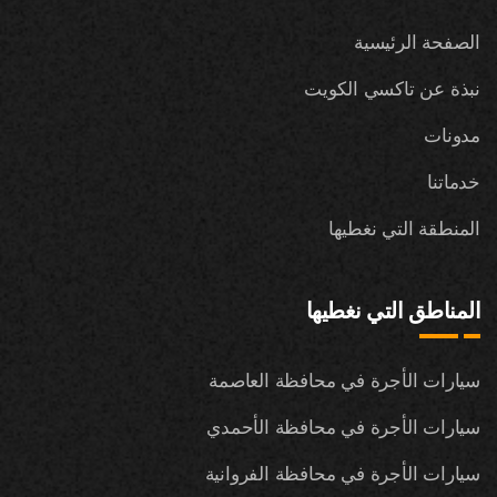
الصفحة الرئيسية
نبذة عن تاكسي الكويت
مدونات
خدماتنا
المنطقة التي نغطيها
المناطق التي نغطيها
سيارات الأجرة في محافظة العاصمة
سيارات الأجرة في محافظة الأحمدي
سيارات الأجرة في محافظة الفروانية