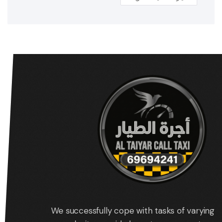
We successfully cope with tasks of varying