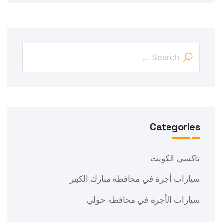
Categories
تاكسي الكويت
سيارات أجرة في محافظة مبارك الكبير
سيارات الأجرة في محافظة حولي