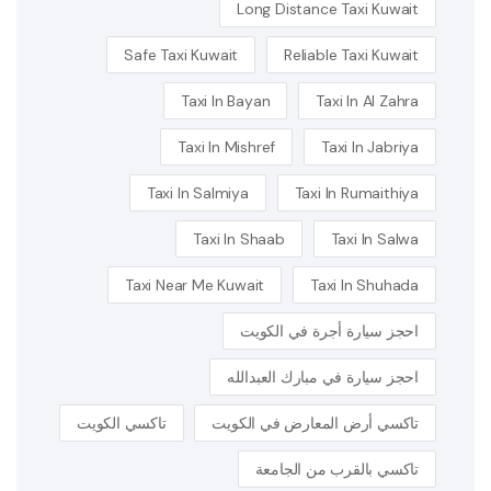
Long Distance Taxi Kuwait
Safe Taxi Kuwait
Reliable Taxi Kuwait
Taxi In Bayan
Taxi In Al Zahra
Taxi In Mishref
Taxi In Jabriya
Taxi In Salmiya
Taxi In Rumaithiya
Taxi In Shaab
Taxi In Salwa
Taxi Near Me Kuwait
Taxi In Shuhada
احجز سيارة أجرة في الكويت
احجز سيارة في مبارك العبدالله
تاكسي أرض المعارض في الكويت
تاكسي الكويت
تاكسي بالقرب من الجامعة