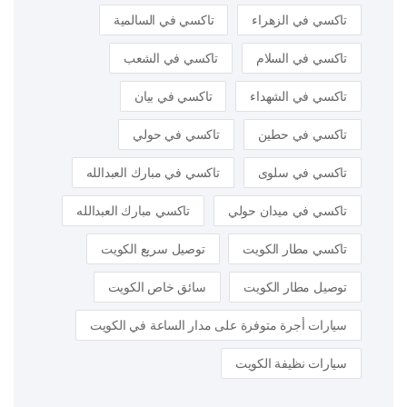
تاكسي في الزهراء
تاكسي في السالمية
تاكسي في السلام
تاكسي في الشعب
تاكسي في الشهداء
تاكسي في بيان
تاكسي في حطين
تاكسي في حولي
تاكسي في سلوى
تاكسي في مبارك العبدالله
تاكسي في ميدان حولي
تاكسي مبارك العبدالله
تاكسي مطار الكويت
توصيل سريع الكويت
توصيل مطار الكويت
سائق خاص الكويت
سيارات أجرة متوفرة على مدار الساعة في الكويت
سيارات نظيفة الكويت