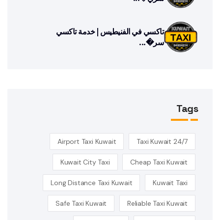
تاكسي في الفنيطيس | خدمة تاكسي
سر�...
Tags
Airport Taxi Kuwait
24/7 Taxi Kuwait
Kuwait City Taxi
Cheap Taxi Kuwait
Long Distance Taxi Kuwait
Kuwait Taxi
Safe Taxi Kuwait
Reliable Taxi Kuwait