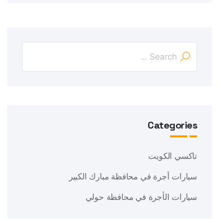
Categories
تاكسي الكويت
سيارات أجرة في محافظة مبارك الكبير
سيارات الأجرة في محافظة حولي