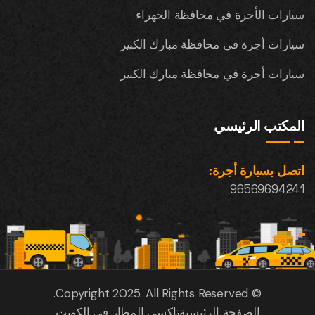
سيارات الأجرة في محافظة الجهراء
سيارات أجرة في محافظة مبارك الكبير
سيارات أجرة في محافظة مبارك الكبير
المكتب الرئيسي
اتصل بسيارة أجرة:
96569694241
© Copyright 2025. All Rights Reserved.
الصفحة الرئيسية
تاكسي المطار في الكويت