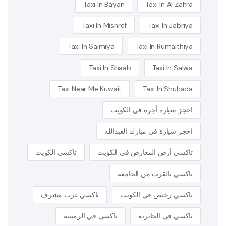
Taxi In Bayan
Taxi In Al Zahra
Taxi In Mishref
Taxi In Jabriya
Taxi In Salmiya
Taxi In Rumaithiya
Taxi In Shaab
Taxi In Salwa
Taxi Near Me Kuwait
Taxi In Shuhada
احجز سيارة أجرة في الكويت
احجز سيارة في مبارك العبدالله
تاكسي أرض المعارض في الكويت
تاكسي الكويت
تاكسي بالقرب من الجامعة
تاكسي رخيص في الكويت
تاكسي غرب مشرف
تاكسي في الجابرية
تاكسي في الرميثية