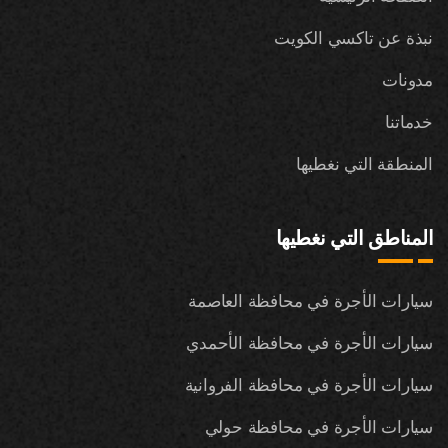
نبذة عن تاكسي الكويت
مدونات
خدماتنا
المنطقة التي نغطيها
المناطق التي نغطيها
سيارات الأجرة في محافظة العاصمة
سيارات الأجرة في محافظة الأحمدي
سيارات الأجرة في محافظة الفروانية
سيارات الأجرة في محافظة حولي