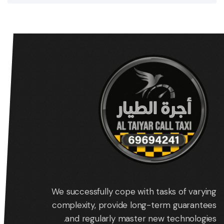
We successfully cope with tasks of varying
complexity, provide long-term guarantees
and regularly master new technologies.