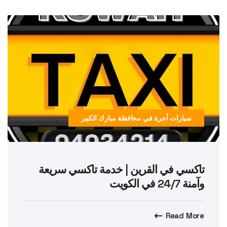
سيارات أجرة في محافظة مبارك الكبير
تاكسي في القرين | خدمة تاكسي سريعة
وآمنة 24/7 في الكويت
Read More