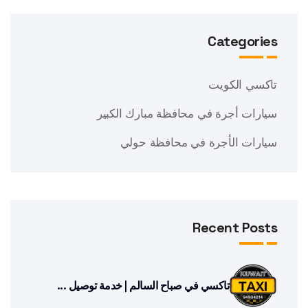
Categories
تاكسي الكويت
سيارات أجرة في محافظة مبارك الكبير
سيارات الأجرة في محافظة حولي
Recent Posts
تاكسي في صباح السالم | خدمة توصيل ...