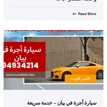
Read More
تاكسي الكويت
سيارة أجرة في بيان – خدمة سريعة