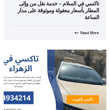
تاكسي في السلام – خدمة نقل من وإلى
المطار بأسعار معقولة وموثوقة على مدار
الساعة
Read More
تاكسي الكويت