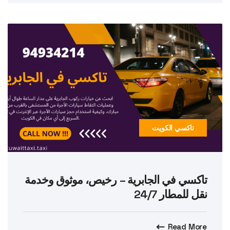
تاكسي الكويت
تاكسي في الجابرية – رخيص، موثوق وخدمة
نقل للمطار 24/7
Read More