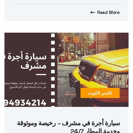
Read More
تاكسي الكويت
سيارة أجرة في مشرف – رخيصة وموثوقة
وخدمة المطار 24/7