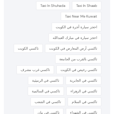
Taxi In Shuhada
Taxi In Shaab
Taxi Near Me Kuwait
احجز سيارة أجرة في الكويت
احجز سيارة في مبارك العبدالله
تاكسي أرض المعارض في الكويت
تاكسي الكويت
تاكسي بالقرب من الجامعة
تاكسي رخيص في الكويت
تاكسي غرب مشرف
تاكسي في الجابرية
تاكسي في الرميثية
تاكسي في الزهراء
تاكسي في السالمية
تاكسي في السلام
تاكسي في الشعب
تاكسي في الشهداء
تاكسي في بيان