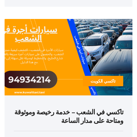
تاكسي الكويت
تاكسي في الشعب – خدمة رخيصة وموثوقة
ومتاحة على مدار الساعة