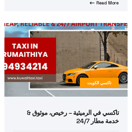
Read More
تاكسي الكويت
تاكسي في الرميثية – رخيص، موثوق &
خدمة مطار 24/7