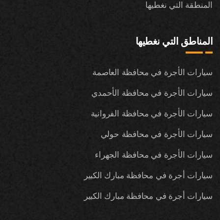
المنطقة التي نغطيها
المناطق التي نغطيها
سيارات الأجرة في محافظة العاصمة
سيارات الأجرة في محافظة الأحمدي
سيارات الأجرة في محافظة الفروانية
سيارات الأجرة في محافظة حولي
سيارات الأجرة في محافظة الجهراء
سيارات أجرة في محافظة مبارك الكبير
سيارات أجرة في محافظة مبارك الكبير