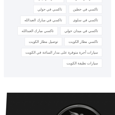
تاكسي في حطين
تاكسي في حولي
تاكسي في سلوى
تاكسي في مبارك العبدالله
تاكسي في ميدان حولي
تاكسي مبارك العبدالله
تاكسي مطار الكويت
توصيل مطار الكويت
سيارات أجرة متوفرة على مدار الساعة في الكويت
سيارات نظيفة الكويت