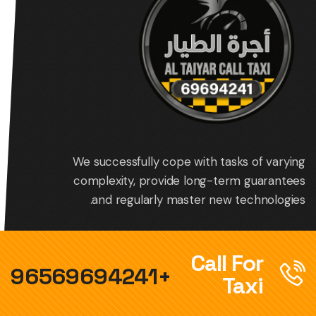
We successfully cope with tasks of varying
complexity, provide long-term guarantees
and regularly master new technologies.
Call For
+96569694241
Taxi