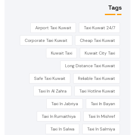
Tags
Airport Taxi Kuwait
24/7 Taxi Kuwait
Corporate Taxi Kuwait
Cheap Taxi Kuwait
Kuwait Taxi
Kuwait City Taxi
Long Distance Taxi Kuwait
Safe Taxi Kuwait
Reliable Taxi Kuwait
Taxi In Al Zahra
Taxi Hotline Kuwait
Taxi In Jabriya
Taxi In Bayan
Taxi In Rumaithiya
Taxi In Mishref
Taxi In Salwa
Taxi In Salmiya