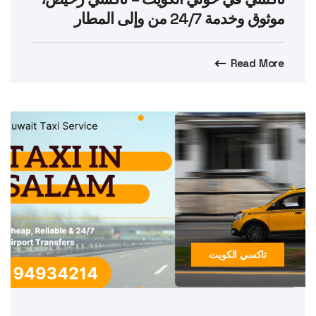
موثوق وخدمة 24/7 من وإلى المطار
Read More
تاكسي الكويت