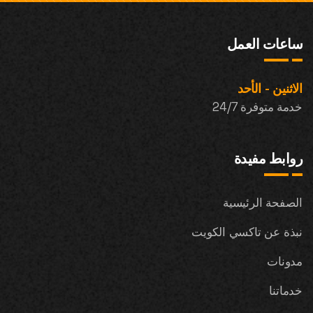
ساعات العمل
الاثنين - الأحد
خدمة متوفرة 24/7
روابط مفيدة
الصفحة الرئيسية
نبذة عن تاكسي الكويت
مدونات
خدماتنا