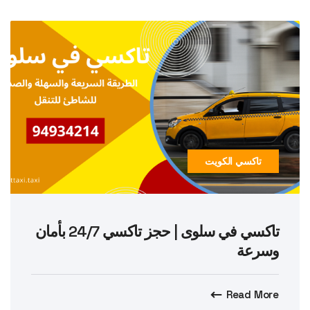
تاكسي الكويت
تاكسي في سلوى | حجز تاكسي 24/7 بأمان
وسرعة
Read More