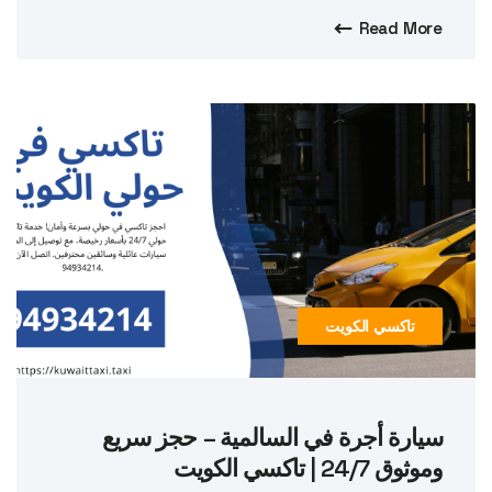
Read More
تاكسي الكويت
سيارة أجرة في السالمية – حجز سريع
وموثوق 24/7 | تاكسي الكويت