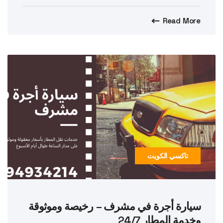
Read More
تاكسي الكويت
سيارة أجرة في مشرف – رخيصة وموثوقة
وخدمة المطار 24/7