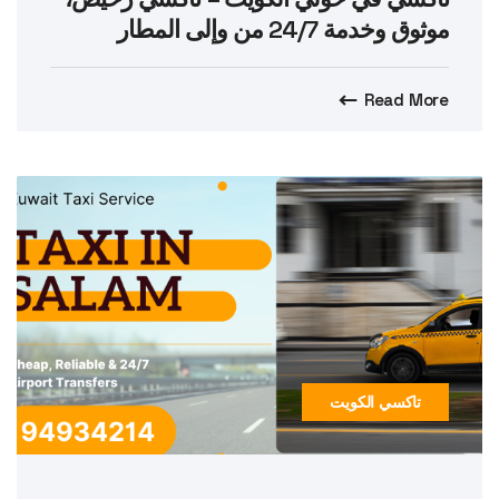
موثوق وخدمة 24/7 من وإلى المطار
Read More
تاكسي الكويت