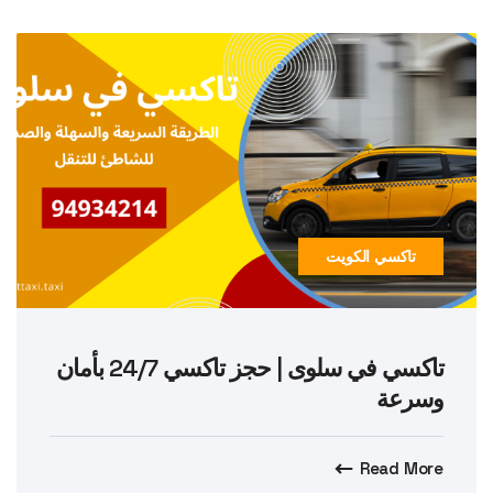
تاكسي الكويت
تاكسي في سلوى | حجز تاكسي 24/7 بأمان
وسرعة
Read More