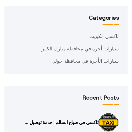
Categories
تاكسي الكويت
سيارات أجرة في محافظة مبارك الكبير
سيارات الأجرة في محافظة حولي
Recent Posts
تاكسي في صباح السالم | خدمة توصيل ...