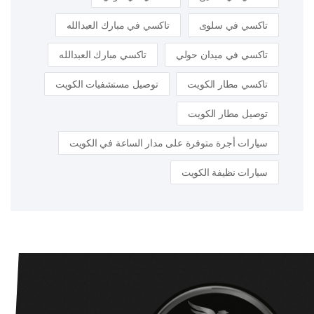
تاكسي في سلوى
تاكسي في مبارك العبدالله
تاكسي في ميدان حولي
تاكسي مبارك العبدالله
تاكسي مطار الكويت
توصيل مستشفيات الكويت
توصيل مطار الكويت
سيارات أجرة متوفرة على مدار الساعة في الكويت
سيارات نظيفة الكويت