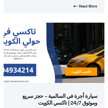
Read More
تاكسي الكويت
سيارة أجرة في السالمية – حجز سريع
وموثوق 24/7 | تاكسي الكويت