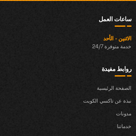
ساعات العمل
الاثنين - الأحد
خدمة متوفرة 24/7
روابط مفيدة
الصفحة الرئيسية
نبذة عن تاكسي الكويت
مدونات
خدماتنا