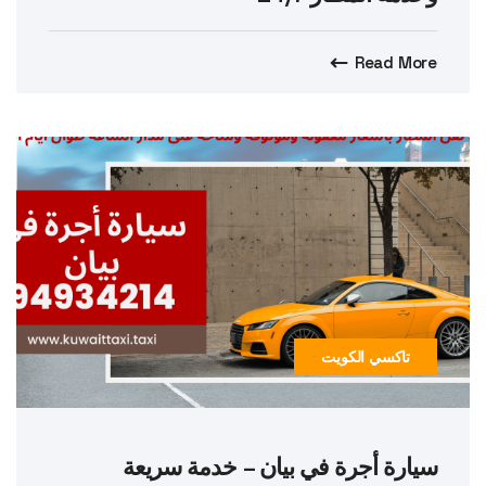
Read More
تاكسي الكويت
سيارة أجرة في بيان – خدمة سريعة