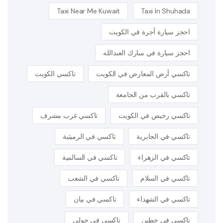
Taxi Near Me Kuwait
Taxi In Shuhada
احجز سيارة أجرة في الكويت
احجز سيارة في مبارك العبدالله
تاكسي أرض المعارض في الكويت
تاكسي الكويت
تاكسي بالقرب من الجامعة
تاكسي رخيص في الكويت
تاكسي غرب مشرف
تاكسي في الجابرية
تاكسي في الرميثية
تاكسي في الزهراء
تاكسي في السالمية
تاكسي في السلام
تاكسي في الشعب
تاكسي في الشهداء
تاكسي في بيان
تاكسي في حطين
تاكسي في حولي