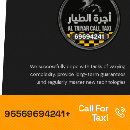
We successfully cope with tasks of varying
complexity, provide long-term guarantees
and regularly master new technologies.
Call For
+96569694241
Taxi