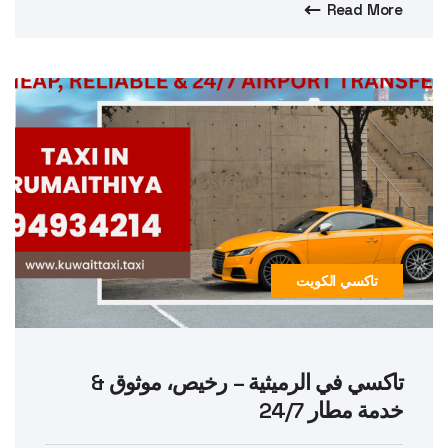
Read More
تاكسي الكويت
تاكسي في الرميثية – رخيص، موثوق &
خدمة مطار 24/7