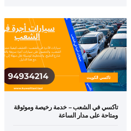
تاكسي الكويت
تاكسي في الشعب – خدمة رخيصة وموثوقة
ومتاحة على مدار الساعة