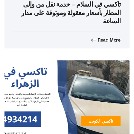
تاكسي في السلام – خدمة نقل من وإلى
المطار بأسعار معقولة وموثوقة على مدار
الساعة
Read More
تاكسي الكويت