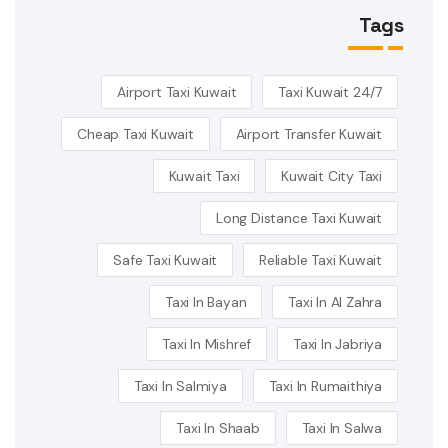
Tags
Airport Taxi Kuwait
24/7 Taxi Kuwait
Cheap Taxi Kuwait
Airport Transfer Kuwait
Kuwait Taxi
Kuwait City Taxi
Long Distance Taxi Kuwait
Safe Taxi Kuwait
Reliable Taxi Kuwait
Taxi In Bayan
Taxi In Al Zahra
Taxi In Mishref
Taxi In Jabriya
Taxi In Salmiya
Taxi In Rumaithiya
Taxi In Shaab
Taxi In Salwa