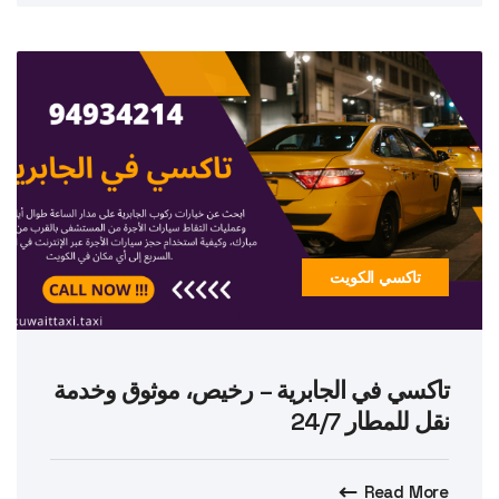
تاكسي الكويت
تاكسي في الجابرية – رخيص، موثوق وخدمة
نقل للمطار 24/7
Read More