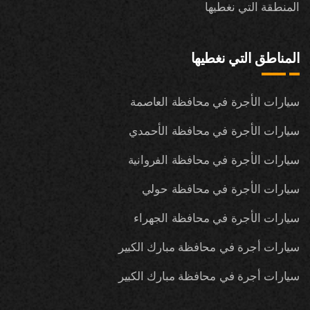
المنطقة التي نغطيها
المناطق التي نغطيها
سيارات الأجرة في محافظة العاصمة
سيارات الأجرة في محافظة الأحمدي
سيارات الأجرة في محافظة الفروانية
سيارات الأجرة في محافظة حولي
سيارات الأجرة في محافظة الجهراء
سيارات أجرة في محافظة مبارك الكبير
سيارات أجرة في محافظة مبارك الكبير