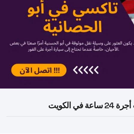
ي الكويت