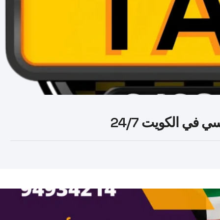
في الكويت 24/7