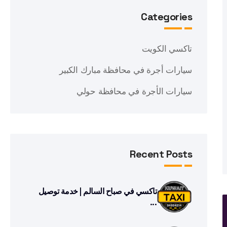
Categories
تاكسي الكويت
سيارات أجرة في محافظة مبارك الكبير
سيارات الأجرة في محافظة حولي
Recent Posts
تاكسي في صباح السالم | خدمة توصيل
...