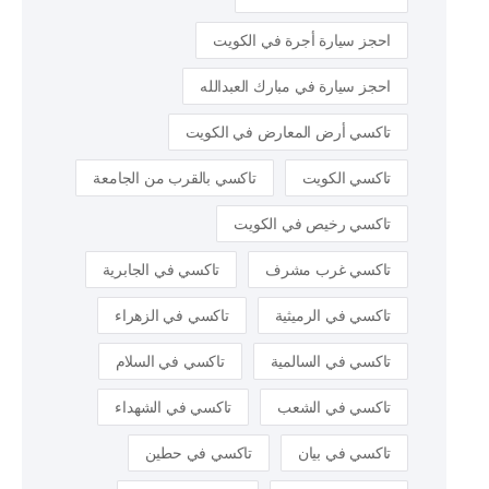
احجز سيارة أجرة في الكويت
احجز سيارة في مبارك العبدالله
تاكسي أرض المعارض في الكويت
تاكسي الكويت
تاكسي بالقرب من الجامعة
تاكسي رخيص في الكويت
تاكسي غرب مشرف
تاكسي في الجابرية
تاكسي في الرميثية
تاكسي في الزهراء
تاكسي في السالمية
تاكسي في السلام
تاكسي في الشعب
تاكسي في الشهداء
تاكسي في بيان
تاكسي في حطين