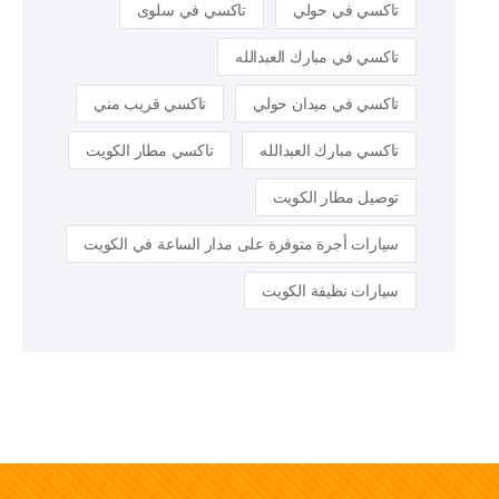
تاكسي في حولي
تاكسي في سلوى
تاكسي في مبارك العبدالله
تاكسي في ميدان حولي
تاكسي قريب مني
تاكسي مبارك العبدالله
تاكسي مطار الكويت
توصيل مطار الكويت
سيارات أجرة متوفرة على مدار الساعة في الكويت
سيارات نظيفة الكويت