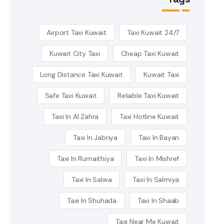
Airport Taxi Kuwait
24/7 Taxi Kuwait
Kuwait City Taxi
Cheap Taxi Kuwait
Long Distance Taxi Kuwait
Kuwait Taxi
Safe Taxi Kuwait
Reliable Taxi Kuwait
Taxi In Al Zahra
Taxi Hotline Kuwait
Taxi In Jabriya
Taxi In Bayan
Taxi In Rumaithiya
Taxi In Mishref
Taxi In Salwa
Taxi In Salmiya
Taxi In Shuhada
Taxi In Shaab
Taxi Near Me Kuwait