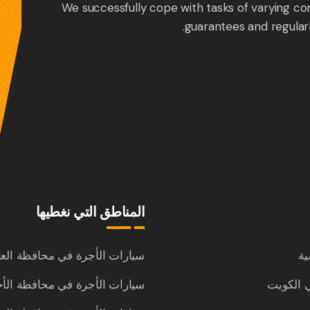
We successfully cope with tasks of varying co
guarantees and regular
المناطق التي نغطيها
ية
سيارات الأجرة في محافظة الع
 الكويت
سيارات الأجرة في محافظة الأ