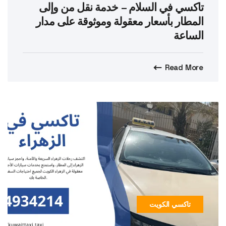
تاكسي في السلام – خدمة نقل من وإلى
المطار بأسعار معقولة وموثوقة على مدار
الساعة
Read More
تاكسي الكويت