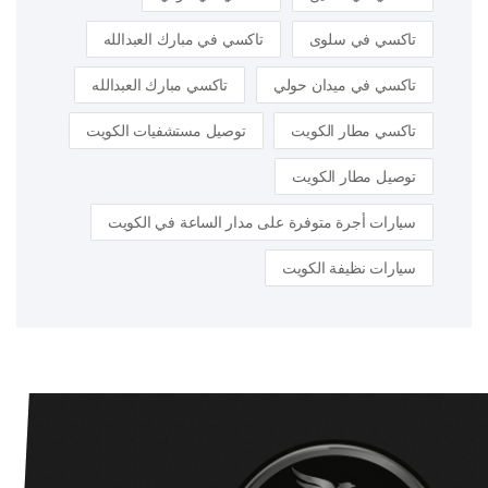
تاكسي في سلوى
تاكسي في مبارك العبدالله
تاكسي في ميدان حولي
تاكسي مبارك العبدالله
تاكسي مطار الكويت
توصيل مستشفيات الكويت
توصيل مطار الكويت
سيارات أجرة متوفرة على مدار الساعة في الكويت
سيارات نظيفة الكويت