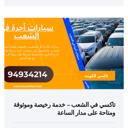
تاكسي الكويت
تاكسي في الشعب – خدمة رخيصة وموثوقة
ومتاحة على مدار الساعة