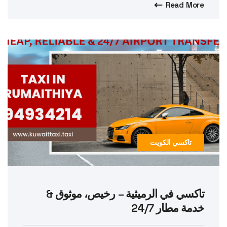
Read More
تاكسي الكويت
تاكسي في الرميثية – رخيص، موثوق &
خدمة مطار 24/7