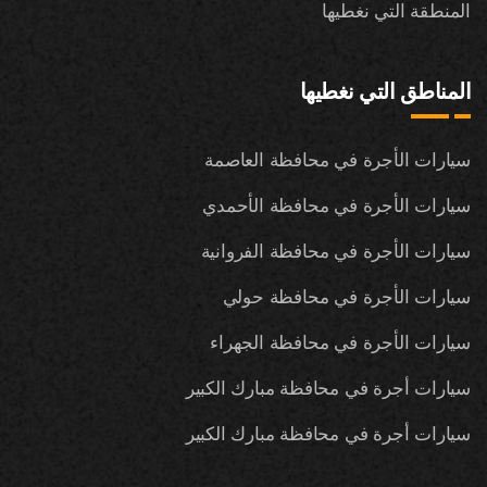
المنطقة التي نغطيها
المناطق التي نغطيها
سيارات الأجرة في محافظة العاصمة
سيارات الأجرة في محافظة الأحمدي
سيارات الأجرة في محافظة الفروانية
سيارات الأجرة في محافظة حولي
سيارات الأجرة في محافظة الجهراء
سيارات أجرة في محافظة مبارك الكبير
سيارات أجرة في محافظة مبارك الكبير