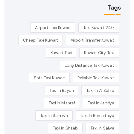
Tags
Airport Taxi Kuwait
24/7 Taxi Kuwait
Cheap Taxi Kuwait
Airport Transfer Kuwait
Kuwait Taxi
Kuwait City Taxi
Long Distance Taxi Kuwait
Safe Taxi Kuwait
Reliable Taxi Kuwait
Taxi In Bayan
Taxi In Al Zahra
Taxi In Mishref
Taxi In Jabriya
Taxi In Salmiya
Taxi In Rumaithiya
Taxi In Shaab
Taxi In Salwa