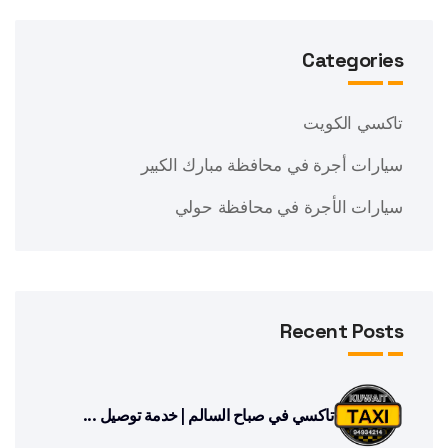
Categories
تاكسي الكويت
سيارات أجرة في محافظة مبارك الكبير
سيارات الأجرة في محافظة حولي
Recent Posts
تاكسي في صباح السالم | خدمة توصيل ...