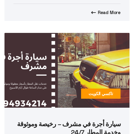
Read More
تاكسي الكويت
سيارة أجرة في مشرف – رخيصة وموثوقة
وخدمة المطار 24/7