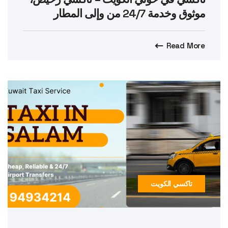
موثوق وخدمة 24/7 من وإلى المطار
Read More
تاكسي الكويت