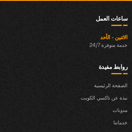
ساعات العمل
الاثنين - الأحد
خدمة متوفرة 24/7
روابط مفيدة
الصفحة الرئيسية
نبذة عن تاكسي الكويت
مدونات
خدماتنا