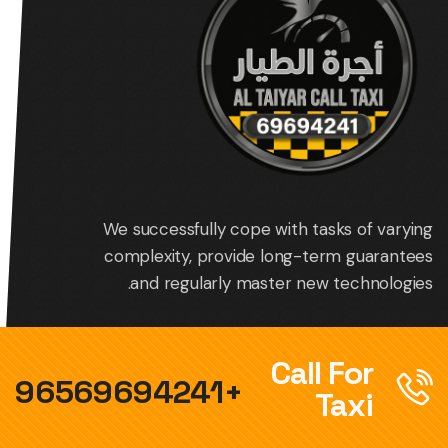
We successfully cope with tasks of varying
complexity, provide long-term guarantees
and regularly master new technologies.
Call For
+96569694241
Taxi