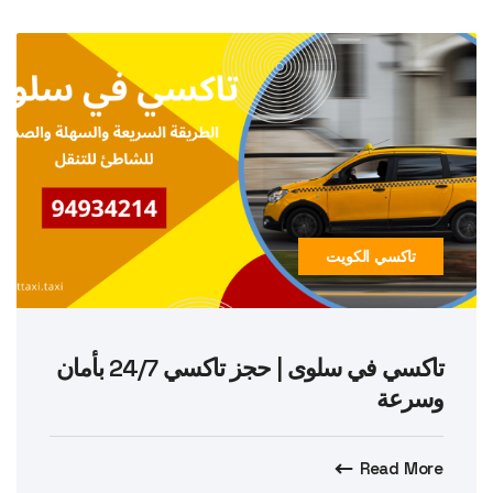
تاكسي الكويت
تاكسي في سلوى | حجز تاكسي 24/7 بأمان
وسرعة
Read More