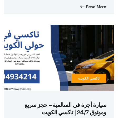
Read More
تاكسي الكويت
سيارة أجرة في السالمية – حجز سريع
وموثوق 24/7 | تاكسي الكويت