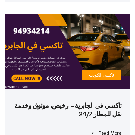
تاكسي الكويت
تاكسي في الجابرية – رخيص، موثوق وخدمة
نقل للمطار 24/7
Read More