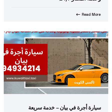
Read More
تاكسي الكويت
سيارة أجرة في بيان – خدمة سريعة