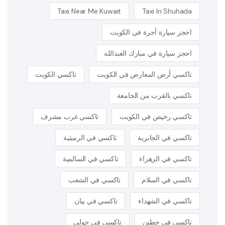
Taxi Near Me Kuwait
Taxi In Shuhada
احجز سيارة أجرة في الكويت
احجز سيارة في مبارك العبدالله
تاكسي أرض المعارض في الكويت
تاكسي الكويت
تاكسي بالقرب من الجامعة
تاكسي رخيص في الكويت
تاكسي غرب مشرف
تاكسي في الجابرية
تاكسي في الرميثية
تاكسي في الزهراء
تاكسي في السالمية
تاكسي في السلام
تاكسي في الشعب
تاكسي في الشهداء
تاكسي في بيان
تاكسي في حطين
تاكسي في حولي