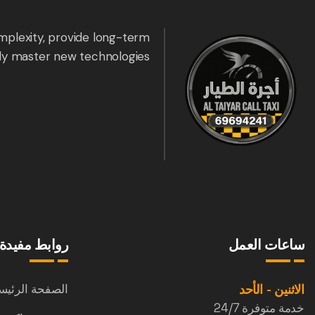
mplexity, provide long-term
ly master new technologies.
ساعات العمل
روابط مفيدة
الاثنين - الأحد
الصفحة الرئيس
خدمة متوفرة 24/7