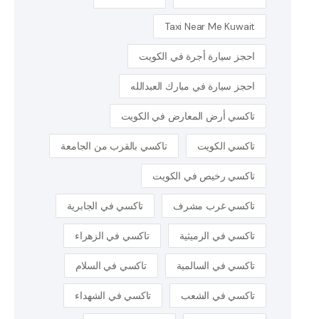
Taxi Near Me Kuwait
احجز سيارة أجرة في الكويت
احجز سيارة في مبارك العبدالله
تاكسي أرض المعارض في الكويت
تاكسي الكويت
تاكسي بالقرب من الجامعة
تاكسي رخيص في الكويت
تاكسي غرب مشرف
تاكسي في الجابرية
تاكسي في الرميثية
تاكسي في الزهراء
تاكسي في السالمية
تاكسي في السلام
تاكسي في الشعب
تاكسي في الشهداء