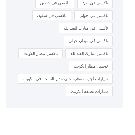
تاكسي في بيان
تاكسي في حطين
تاكسي في حولي
تاكسي في سلوى
تاكسي في مبارك العبدالله
تاكسي في ميدان حولي
تاكسي مبارك العبدالله
تاكسي مطار الكويت
توصيل مطار الكويت
سيارات أجرة متوفرة على مدار الساعة في الكويت
سيارات نظيفة الكويت