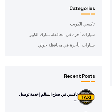
Categories
تاكسي الكويت
سيارات أجرة في محافظة مبارك الكبير
سيارات الأجرة في محافظة حولي
Recent Posts
تاكسي في صباح السالم | خدمة توصيل
...