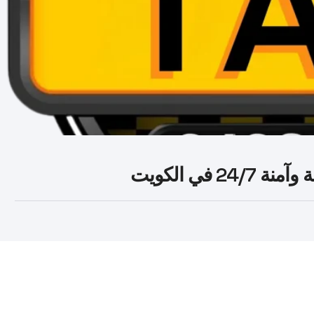
في الكويت