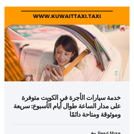
خدمة سيارات الأجرة في الكويت متوفرة
على مدار الساعة طوال أيام الأسبوع: سريعة
وموثوقة ومتاحة دائمًا
Read More