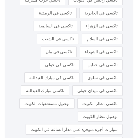
تاكسي رخيص في الكويت
تاكسي غرب مشرف
تاكسي في الجابرية
تاكسي في الرميثية
تاكسي في الزهراء
تاكسي في السالمية
تاكسي في السلام
تاكسي في الشعب
تاكسي في الشهداء
تاكسي في بيان
تاكسي في حطين
تاكسي في حولي
تاكسي في سلوى
تاكسي في مبارك العبدالله
تاكسي في ميدان حولي
تاكسي مبارك العبدالله
تاكسي مطار الكويت
توصيل مستشفيات الكويت
توصيل مطار الكويت
سيارات أجرة متوفرة على مدار الساعة في الكويت