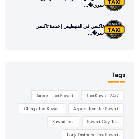
سري�...
تاكسي في الفنيطيس | خدمة تاكسي
سر�...
Tags
Airport Taxi Kuwait
24/7 Taxi Kuwait
Cheap Taxi Kuwait
Airport Transfer Kuwait
Kuwait Taxi
Kuwait City Taxi
Long Distance Taxi Kuwait