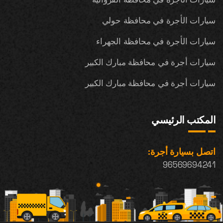
سيارات الأجرة في محافظة حولي
سيارات الأجرة في محافظة الجهراء
سيارات أجرة في محافظة مبارك الكبير
سيارات أجرة في محافظة مبارك الكبير
المكتب الرئيسي
اتصل بسيارة أجرة:
96569694241