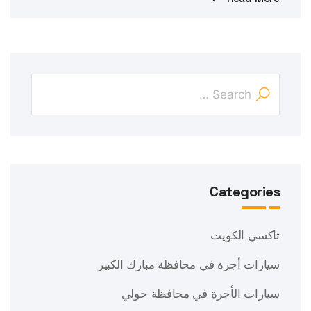
Categories
تاكسي الكويت
سيارات أجرة في محافظة مبارك الكبير
سيارات الأجرة في محافظة حولي