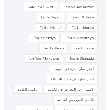
Safe Taxi Kuwait
Reliable Taxi Kuwait
Taxi In Bayan
Taxi In Al Zahra
Taxi In Mishref
Taxi In Jabriya
Taxi In Salmiya
Taxi In Rumaithiya
Taxi In Shaab
Taxi In Salwa
Taxi Near Me Kuwait
Taxi In Shuhada
احجز سيارة أجرة في الكويت
احجز سيارة في مبارك العبدالله
تاكسي أرض المعارض في الكويت
تاكسي الكويت
تاكسي بالقرب من الجامعة