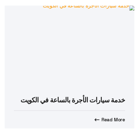
خدمة سيارات الأجرة بالساعة في الكويت
Read More