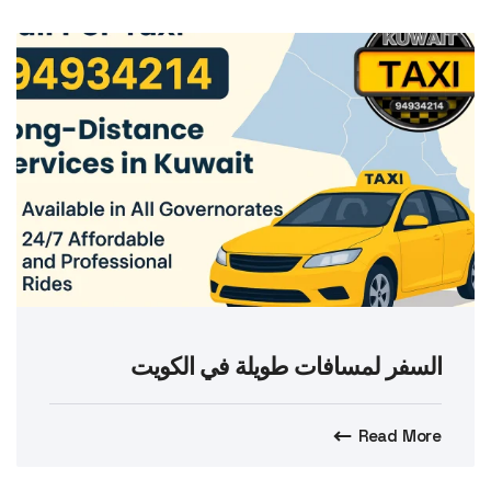
السفر لمسافات طويلة في الكويت
Read More