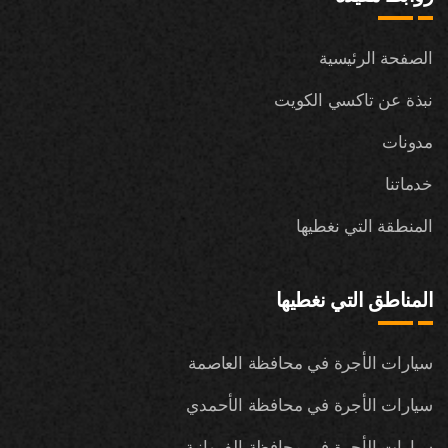
الصفحة الرئيسية
نبذة عن تاكسي الكويت
مدونات
خدماتنا
المنطقة التي نغطيها
المناطق التي نغطيها
سيارات الأجرة في محافظة العاصمة
سيارات الأجرة في محافظة الأحمدي
سيارات الأجرة في محافظة الفروانية