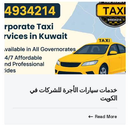
خدمات سيارات الأجرة للشركات في
الكويت
Read More