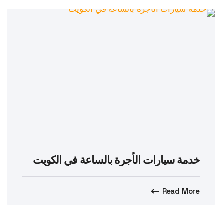
خدمة سيارات الأجرة بالساعة في الكويت
Read More