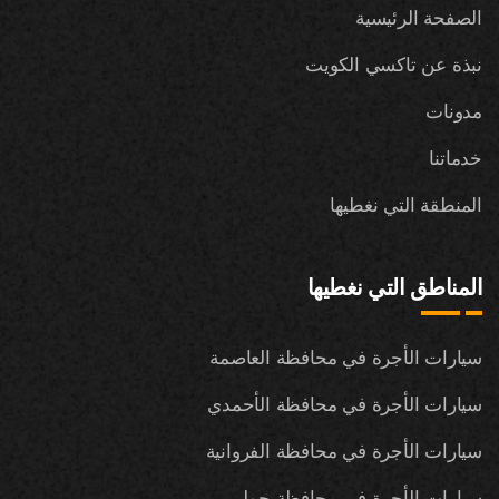
الصفحة الرئيسية
نبذة عن تاكسي الكويت
مدونات
خدماتنا
المنطقة التي نغطيها
المناطق التي نغطيها
سيارات الأجرة في محافظة العاصمة
سيارات الأجرة في محافظة الأحمدي
سيارات الأجرة في محافظة الفروانية
سيارات الأجرة في محافظة حولي