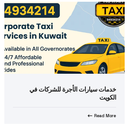
خدمات سيارات الأجرة للشركات في
الكويت
Read More