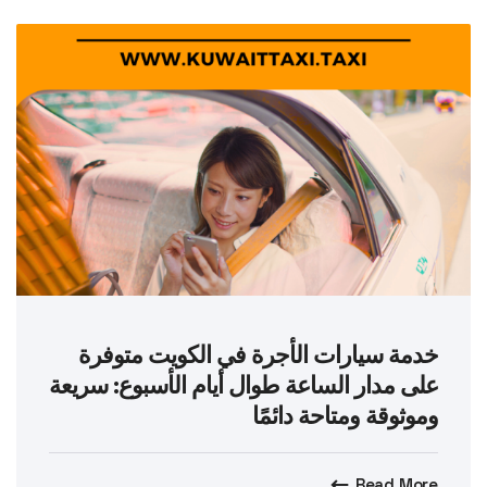
خدمة سيارات الأجرة في الكويت متوفرة
على مدار الساعة طوال أيام الأسبوع: سريعة
وموثوقة ومتاحة دائمًا
Read More