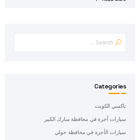
Categories
تاكسي الكويت
سيارات أجرة في محافظة مبارك الكبير
سيارات الأجرة في محافظة حولي