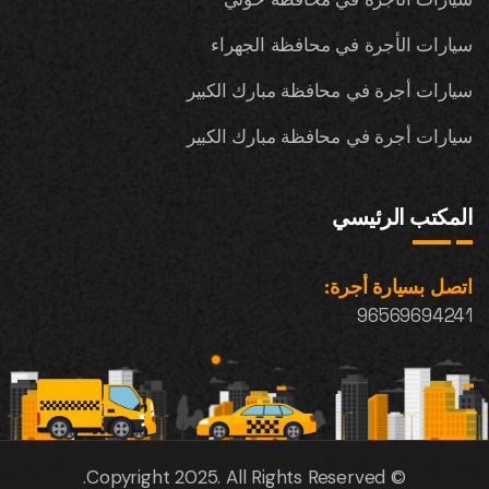
سيارات الأجرة في محافظة الجهراء
سيارات أجرة في محافظة مبارك الكبير
سيارات أجرة في محافظة مبارك الكبير
المكتب الرئيسي
اتصل بسيارة أجرة:
96569694241
© Copyright 2025. All Rights Reserved.