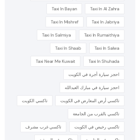
Taxi In Bayan
Taxi In Al Zahra
Taxi In Mishref
Taxi In Jabriya
Taxi In Salmiya
Taxi In Rumaithiya
Taxi In Shaab
Taxi In Salwa
Taxi Near Me Kuwait
Taxi In Shuhada
احجز سيارة أجرة في الكويت
احجز سيارة في مبارك العبدالله
تاكسي أرض المعارض في الكويت
تاكسي الكويت
تاكسي بالقرب من الجامعة
تاكسي رخيص في الكويت
تاكسي غرب مشرف