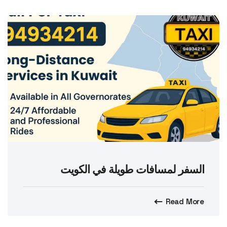
السفر لمسافات طويلة في الكويت
Read More