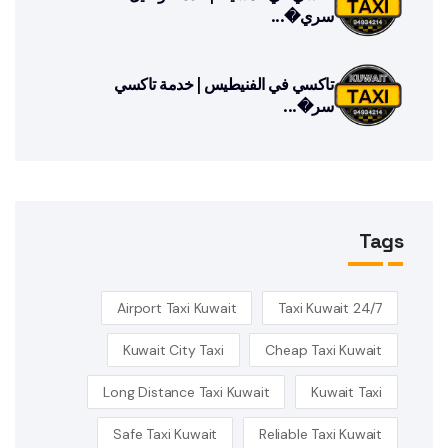
سري�...
تاكسي في الفنيطيس | خدمة تاكسي
سر�...
Tags
Airport Taxi Kuwait
24/7 Taxi Kuwait
Kuwait City Taxi
Cheap Taxi Kuwait
Long Distance Taxi Kuwait
Kuwait Taxi
Safe Taxi Kuwait
Reliable Taxi Kuwait