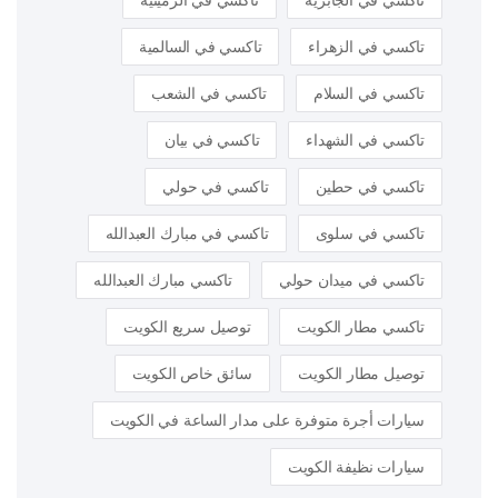
تاكسي في الجابرية
تاكسي في الرميثية
تاكسي في الزهراء
تاكسي في السالمية
تاكسي في السلام
تاكسي في الشعب
تاكسي في الشهداء
تاكسي في بيان
تاكسي في حطين
تاكسي في حولي
تاكسي في سلوى
تاكسي في مبارك العبدالله
تاكسي في ميدان حولي
تاكسي مبارك العبدالله
تاكسي مطار الكويت
توصيل سريع الكويت
توصيل مطار الكويت
سائق خاص الكويت
سيارات أجرة متوفرة على مدار الساعة في الكويت
سيارات نظيفة الكويت