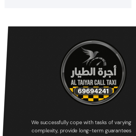
We successfully cope with tasks of varying
complexity, provide long-term guarantees