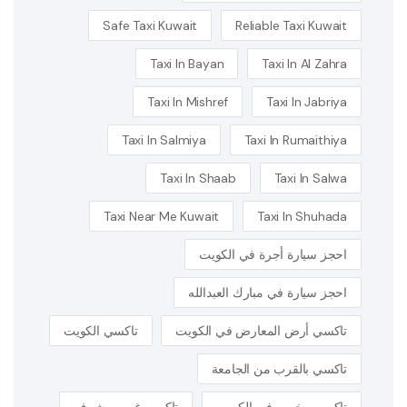
Safe Taxi Kuwait
Reliable Taxi Kuwait
Taxi In Bayan
Taxi In Al Zahra
Taxi In Mishref
Taxi In Jabriya
Taxi In Salmiya
Taxi In Rumaithiya
Taxi In Shaab
Taxi In Salwa
Taxi Near Me Kuwait
Taxi In Shuhada
احجز سيارة أجرة في الكويت
احجز سيارة في مبارك العبدالله
تاكسي أرض المعارض في الكويت
تاكسي الكويت
تاكسي بالقرب من الجامعة