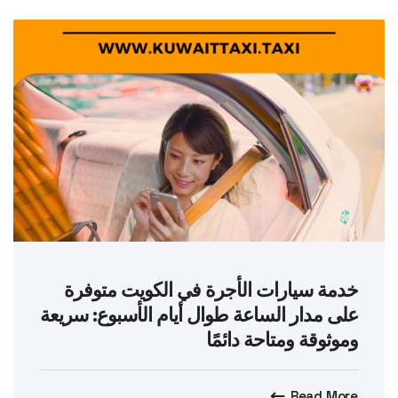
خدمة سيارات الأجرة في الكويت متوفرة
على مدار الساعة طوال أيام الأسبوع: سريعة
وموثوقة ومتاحة دائمًا
Read More