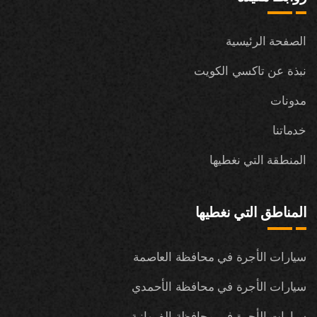
الصفحة الرئيسية
نبذة عن تاكسي الكويت
مدونات
خدماتنا
المنطقة التي نغطيها
المناطق التي نغطيها
سيارات الأجرة في محافظة العاصمة
سيارات الأجرة في محافظة الأحمدي
سيارات الأجرة في محافظة الفروانية