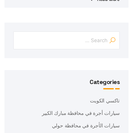
Categories
تاكسي الكويت
سيارات أجرة في محافظة مبارك الكبير
سيارات الأجرة في محافظة حولي