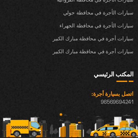
سيارات الأجرة في محافظة حولي
سيارات الأجرة في محافظة الجهراء
سيارات أجرة في محافظة مبارك الكبير
سيارات أجرة في محافظة مبارك الكبير
المكتب الرئيسي
اتصل بسيارة أجرة:
96569694241