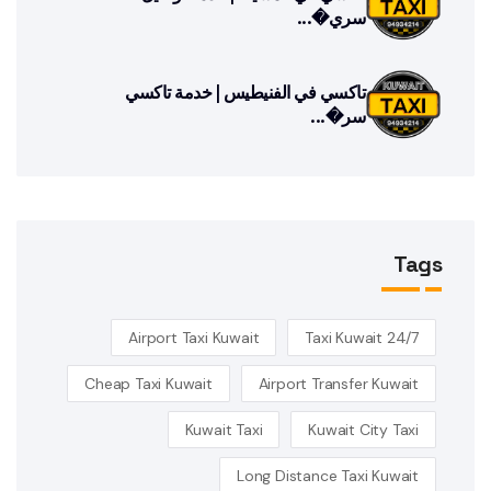
سري�...
تاكسي في الفنيطيس | خدمة تاكسي
سر�...
Tags
Airport Taxi Kuwait
24/7 Taxi Kuwait
Cheap Taxi Kuwait
Airport Transfer Kuwait
Kuwait Taxi
Kuwait City Taxi
Long Distance Taxi Kuwait