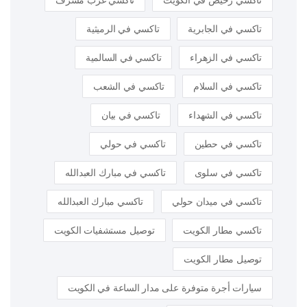
تاكسي رخيص في الكويت
تاكسي غرب مشرف
تاكسي في الجابرية
تاكسي في الرميثية
تاكسي في الزهراء
تاكسي في السالمية
تاكسي في السلام
تاكسي في الشعب
تاكسي في الشهداء
تاكسي في بيان
تاكسي في حطين
تاكسي في حولي
تاكسي في سلوى
تاكسي في مبارك العبدالله
تاكسي في ميدان حولي
تاكسي مبارك العبدالله
تاكسي مطار الكويت
توصيل مستشفيات الكويت
توصيل مطار الكويت
سيارات أجرة متوفرة على مدار الساعة في الكويت