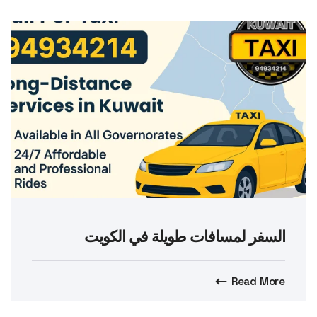
السفر لمسافات طويلة في الكويت
Read More