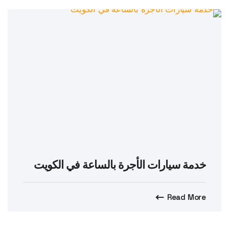
خدمة سيارات الأجرة بالساعة في الكويت
Read More