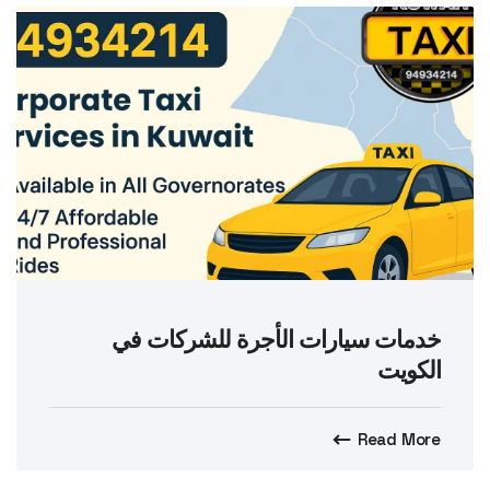
خدمات سيارات الأجرة للشركات في
الكويت
Read More