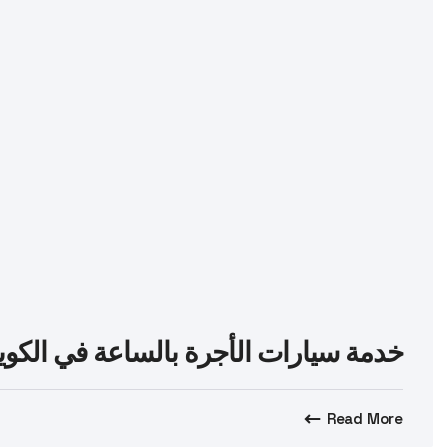
خدمة سيارات الأجرة بالساعة في الكو
Read More