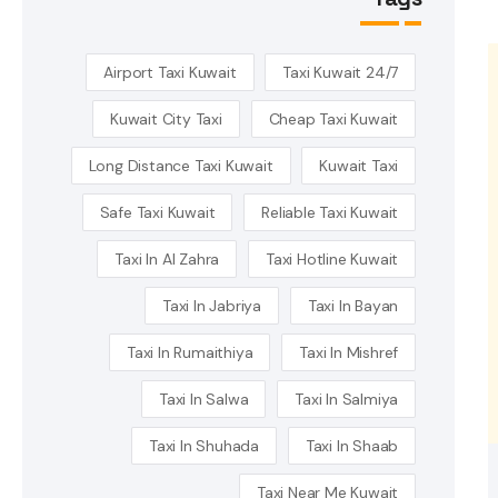
Airport Taxi Kuwait
24/7 Taxi Kuwait
Kuwait City Taxi
Cheap Taxi Kuwait
Long Distance Taxi Kuwait
Kuwait Taxi
Safe Taxi Kuwait
Reliable Taxi Kuwait
Taxi In Al Zahra
Taxi Hotline Kuwait
Taxi In Jabriya
Taxi In Bayan
Taxi In Rumaithiya
Taxi In Mishref
Taxi In Salwa
Taxi In Salmiya
Taxi In Shuhada
Taxi In Shaab
Taxi Near Me Kuwait