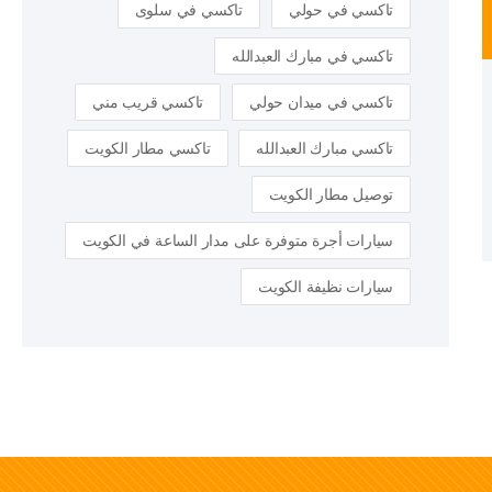
تاكسي في حولي
تاكسي في سلوى
تاكسي في مبارك العبدالله
تاكسي في ميدان حولي
تاكسي قريب مني
تاكسي مبارك العبدالله
تاكسي مطار الكويت
توصيل مطار الكويت
سيارات أجرة متوفرة على مدار الساعة في الكويت
سيارات نظيفة الكويت