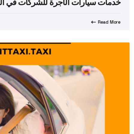
خدمات سيارات الأجرة للشركات في ال
Read More