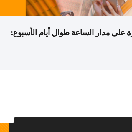
 على مدار الساعة طوال أيام الأسبوع: