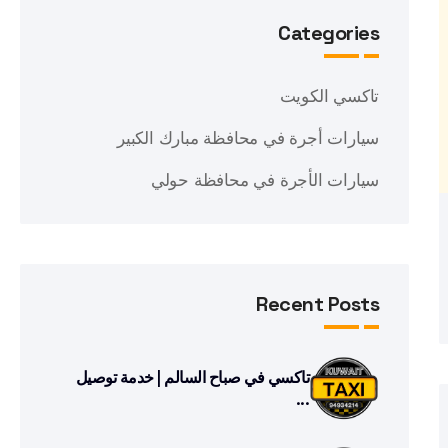
Categories
تاكسي الكويت
سيارات أجرة في محافظة مبارك الكبير
سيارات الأجرة في محافظة حولي
Recent Posts
تاكسي في صباح السالم | خدمة توصيل
...