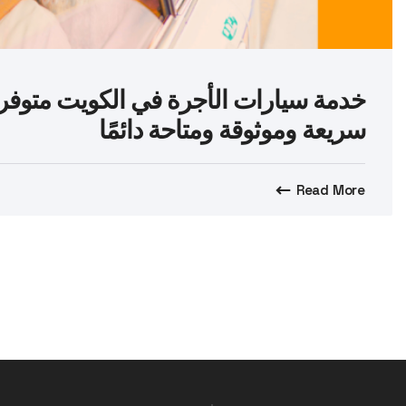
خدمة سيارات الأجرة في الكويت متوفرة
سريعة وموثوقة ومتاحة دائمًا
Read More