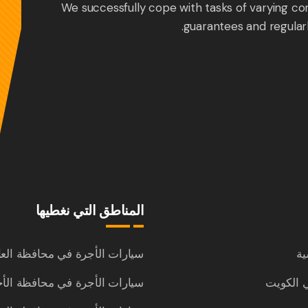
We successfully cope with tasks of varying co
guarantees and regular
المناطق التي نغطيها
ية
سيارات الأجرة في محافظة الع
 الكويت
سيارات الأجرة في محافظة الأ