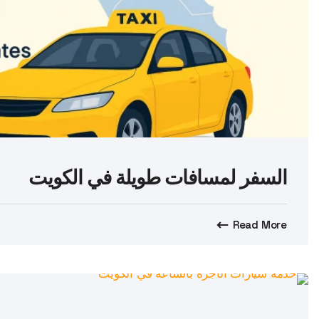
السفر لمسافات طويلة في الكويت
Read More