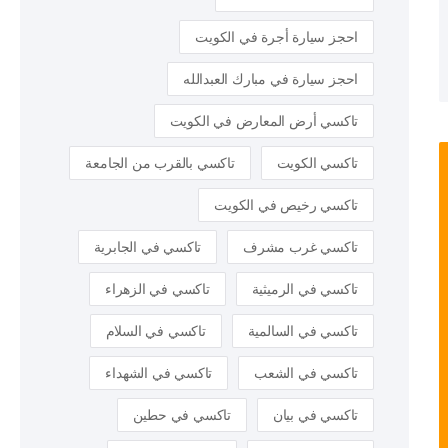
احجز سيارة أجرة في الكويت
احجز سيارة في مبارك العبدالله
تاكسي أرض المعارض في الكويت
تاكسي الكويت
تاكسي بالقرب من الجامعة
تاكسي رخيص في الكويت
تاكسي غرب مشرف
تاكسي في الجابرية
تاكسي في الرميثية
تاكسي في الزهراء
تاكسي في السالمية
تاكسي في السلام
تاكسي في الشعب
تاكسي في الشهداء
تاكسي في بيان
تاكسي في حطين