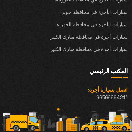
سيارات الأجرة في محافظة حولي
سيارات الأجرة في محافظة الجهراء
سيارات أجرة في محافظة مبارك الكبير
سيارات أجرة في محافظة مبارك الكبير
المكتب الرئيسي
اتصل بسيارة أجرة:
96569694241