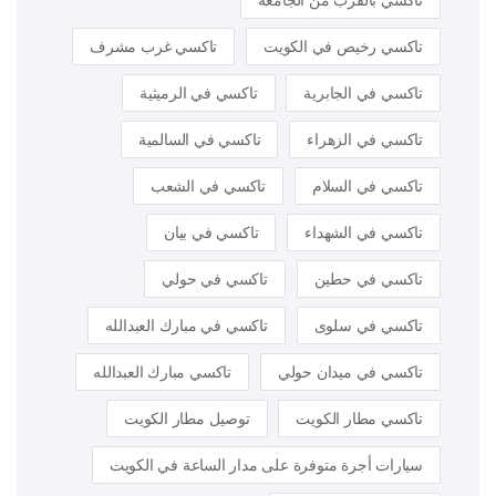
تاكسي بالقرب من الجامعة
تاكسي رخيص في الكويت
تاكسي غرب مشرف
تاكسي في الجابرية
تاكسي في الرميثية
تاكسي في الزهراء
تاكسي في السالمية
تاكسي في السلام
تاكسي في الشعب
تاكسي في الشهداء
تاكسي في بيان
تاكسي في حطين
تاكسي في حولي
تاكسي في سلوى
تاكسي في مبارك العبدالله
تاكسي في ميدان حولي
تاكسي مبارك العبدالله
تاكسي مطار الكويت
توصيل مطار الكويت
سيارات أجرة متوفرة على مدار الساعة في الكويت