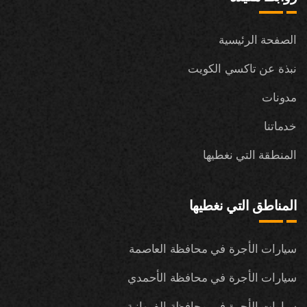
الصفحة الرئيسية
نبذة عن تاكسي الكويت
مدونات
خدماتنا
المنطقة التي نغطيها
المناطق التي نغطيها
سيارات الأجرة في محافظة العاصمة
سيارات الأجرة في محافظة الأحمدي
سيارات الأجرة في محافظة الفروانية