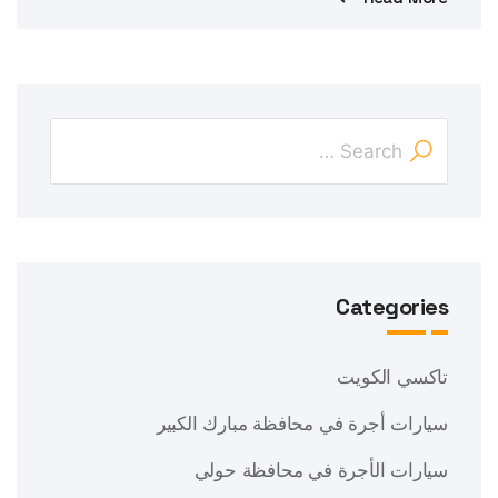
Categories
تاكسي الكويت
سيارات أجرة في محافظة مبارك الكبير
سيارات الأجرة في محافظة حولي