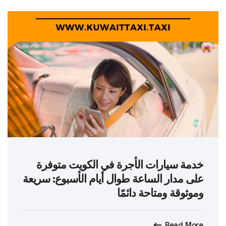
خدمة سيارات الأجرة في الكويت متوفرة
على مدار الساعة طوال أيام الأسبوع: سريعة
وموثوقة ومتاحة دائمًا
Read More