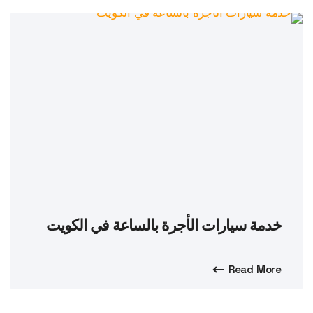
خدمة سيارات الأجرة بالساعة في الكويت
Read More