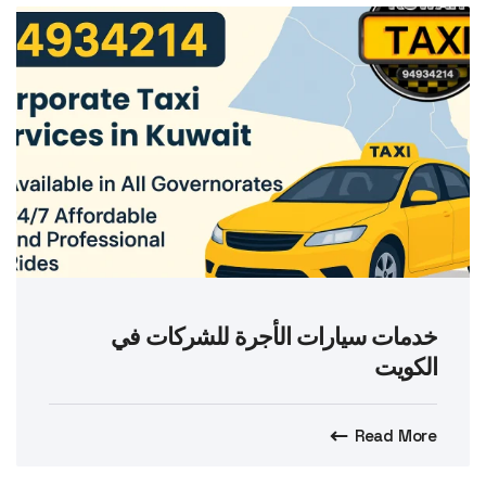
خدمات سيارات الأجرة للشركات في
الكويت
Read More