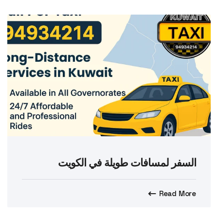
السفر لمسافات طويلة في الكويت
Read More