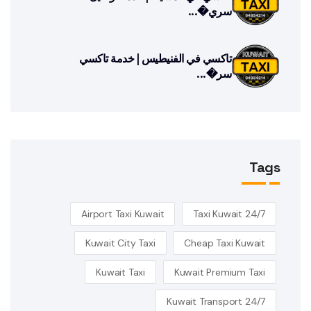
سري�...
تاكسي في الفنيطيس | خدمة تاكسي
سر�...
Tags
Airport Taxi Kuwait
24/7 Taxi Kuwait
Kuwait City Taxi
Cheap Taxi Kuwait
Kuwait Taxi
Kuwait Premium Taxi
Kuwait Transport 24/7