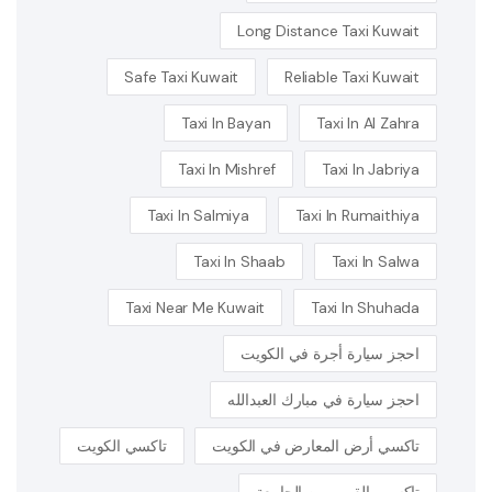
Long Distance Taxi Kuwait
Safe Taxi Kuwait
Reliable Taxi Kuwait
Taxi In Bayan
Taxi In Al Zahra
Taxi In Mishref
Taxi In Jabriya
Taxi In Salmiya
Taxi In Rumaithiya
Taxi In Shaab
Taxi In Salwa
Taxi Near Me Kuwait
Taxi In Shuhada
احجز سيارة أجرة في الكويت
احجز سيارة في مبارك العبدالله
تاكسي أرض المعارض في الكويت
تاكسي الكويت