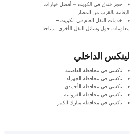
حجز فندق في الكويت
– أفضل خيارات
الإقامة بالقرب من المطار.
خدمات النقل العام في الكويت
–
معلومات حول وسائل النقل الأخرى المتاحة.
لينكس الداخلي
تاكسي في محافظة العاصمة
تاكسي في محافظة الجهراء
تاكسي في محافظة الأحمدي
تاكسي في محافظة الفروانية
تاكسي في محافظة مبارك الكبير