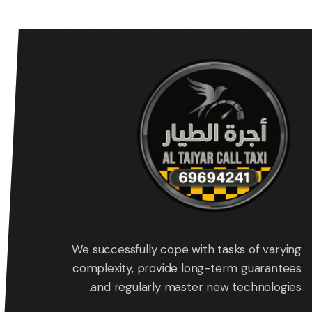
We successfully cope with tasks of varying
complexity, provide long-term guarantees
and regularly master new technologies.