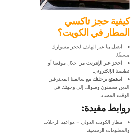
كيفية حجز تاكسي
المطار في الكويت؟
اتصل بنا
عبر الهاتف لحجز مشوارك
مسبقًا.
احجز عبر الإنترنت
من خلال موقعنا أو
تطبيقنا الإلكتروني.
استمتع برحلتك
مع سائقينا المحترفين
الذين يضمنون وصولك إلى وجهتك في
الوقت المحدد.
روابط مفيدة:
مطار الكويت الدولي
– مواعيد الرحلات
والمعلومات الرسمية.