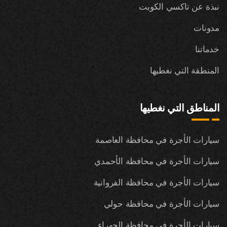
نبذة عن تاكسي الكويت
مدونات
خدماتنا
المنطقة التي نغطيها
المناطق التي نغطيها
سيارات الأجرة في محافظة العاصمة
سيارات الأجرة في محافظة الأحمدي
سيارات الأجرة في محافظة الفروانية
سيارات الأجرة في محافظة حولي
سيارات الأجرة في محافظة الجهراء