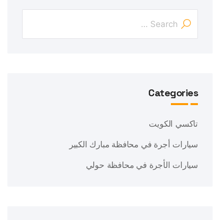
Categories
تاكسي الكويت
سيارات أجرة في محافظة مبارك الكبير
سيارات الأجرة في محافظة حولي