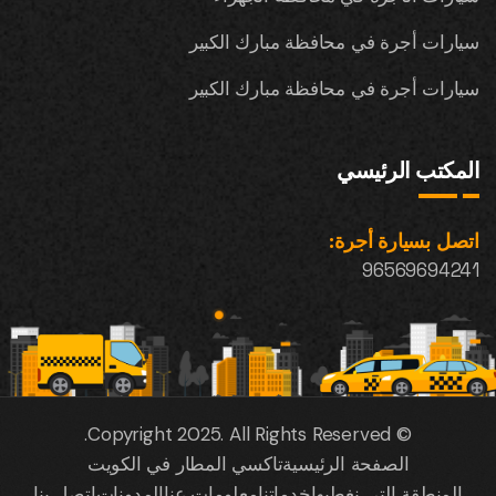
سيارات أجرة في محافظة مبارك الكبير
سيارات أجرة في محافظة مبارك الكبير
المكتب الرئيسي
اتصل بسيارة أجرة:
96569694241
© Copyright 2025. All Rights Reserved.
الصفحة الرئيسية
تاكسي المطار في الكويت
المنطقة التي نغطيها
خدماتنا
معلومات عنا
المدونات
اتصل بنا