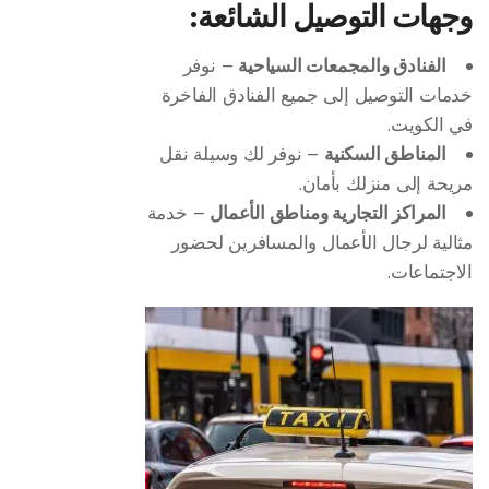
وجهات التوصيل الشائعة:
الفنادق والمجمعات السياحية
– نوفر
خدمات التوصيل إلى جميع الفنادق الفاخرة
في الكويت.
المناطق السكنية
– نوفر لك وسيلة نقل
مريحة إلى منزلك بأمان.
المراكز التجارية ومناطق الأعمال
– خدمة
مثالية لرجال الأعمال والمسافرين لحضور
الاجتماعات.