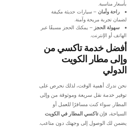
بأسعار مناسبة.
راحة وأمان
– سيارات حديثة مكيفة
لضمان تجربة مريحة وآمنة.
سهولة الحجز
– يمكنك الحجز مسبقًا عبر
الهاتف أو الإنترنت.
أفضل خدمة تاكسي من
وإلى مطار الكويت
الدولي
نحن ندرك أهمية الوقت، لذلك نحرص على
توفير خدمة نقل سريعة وموثوقة من وإلى
المطار. سواء كنت مسافرًا للعمل أو
السياحة، فإن
تاكسي المطار في الكويت
يضمن لك الوصول إلى وجهتك دون متاعب.