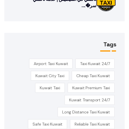
سر�...
Tags
Airport Taxi Kuwait
24/7 Taxi Kuwait
Kuwait City Taxi
Cheap Taxi Kuwait
Kuwait Taxi
Kuwait Premium Taxi
Kuwait Transport 24/7
Long Distance Taxi Kuwait
Safe Taxi Kuwait
Reliable Taxi Kuwait