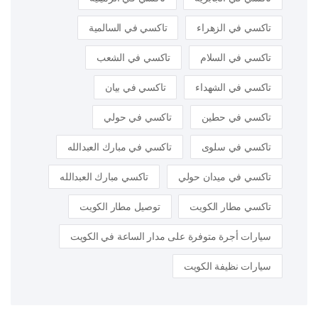
تاكسي في الزهراء
تاكسي في السالمية
تاكسي في السلام
تاكسي في الشعب
تاكسي في الشهداء
تاكسي في بيان
تاكسي في حطين
تاكسي في حولي
تاكسي في سلوى
تاكسي في مبارك العبدالله
تاكسي في ميدان حولي
تاكسي مبارك العبدالله
تاكسي مطار الكويت
توصيل مطار الكويت
سيارات أجرة متوفرة على مدار الساعة في الكويت
سيارات نظيفة الكويت