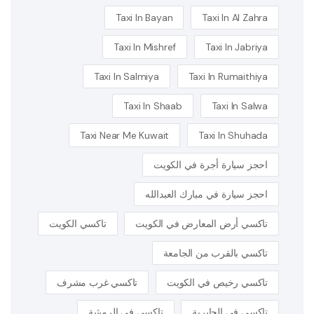
Taxi In Bayan
Taxi In Al Zahra
Taxi In Mishref
Taxi In Jabriya
Taxi In Salmiya
Taxi In Rumaithiya
Taxi In Shaab
Taxi In Salwa
Taxi Near Me Kuwait
Taxi In Shuhada
احجز سيارة أجرة في الكويت
احجز سيارة في مبارك العبدالله
تاكسي أرض المعارض في الكويت
تاكسي الكويت
تاكسي بالقرب من الجامعة
تاكسي رخيص في الكويت
تاكسي غرب مشرف
تاكسي في الجابرية
تاكسي في الرميثية