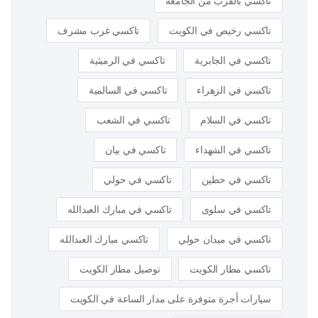
تاكسي بالقرب من الجامعة
تاكسي رخيص في الكويت
تاكسي غرب مشرف
تاكسي في الجابرية
تاكسي في الرميثية
تاكسي في الزهراء
تاكسي في السالمية
تاكسي في السلام
تاكسي في الشعب
تاكسي في الشهداء
تاكسي في بيان
تاكسي في حطين
تاكسي في حولي
تاكسي في سلوى
تاكسي في مبارك العبدالله
تاكسي في ميدان حولي
تاكسي مبارك العبدالله
تاكسي مطار الكويت
توصيل مطار الكويت
سيارات أجرة متوفرة على مدار الساعة في الكويت