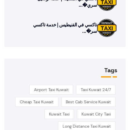
سري�...
تاكسي في الفنيطيس | خدمة تاكسي
سر�...
Tags
Airport Taxi Kuwait
24/7 Taxi Kuwait
Cheap Taxi Kuwait
Best Cab Service Kuwait
Kuwait Taxi
Kuwait City Taxi
Long Distance Taxi Kuwait