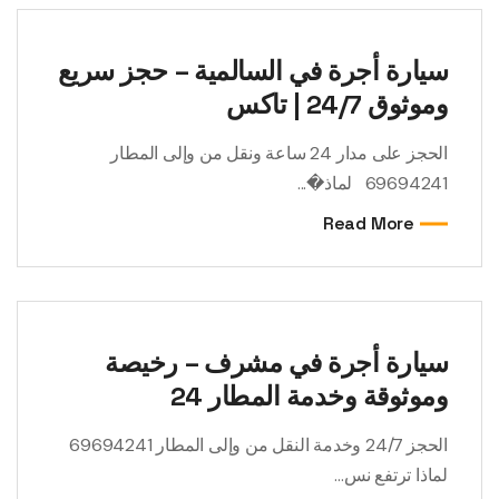
سيارة أجرة في السالمية – حجز سريع
وموثوق 24/7 | تاكس
الحجز على مدار 24 ساعة ونقل من وإلى المطار
69694241 لماذ�...
Read More
سيارة أجرة في مشرف – رخيصة
وموثوقة وخدمة المطار 24
الحجز 24/7 وخدمة النقل من وإلى المطار 69694241
لماذا ترتفع نس...