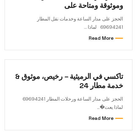
وموثوقة ومتاحة على
الحجز على مدار الساعة وخدمات نقل المطار
69694241 لماذا ...
Read More
تاكسي في الرميثية – رخيص، موثوق &
خدمة مطار 24
الحجز على مدار الساعة ورحلات المطار 69694241
لماذا يعت�...
Read More