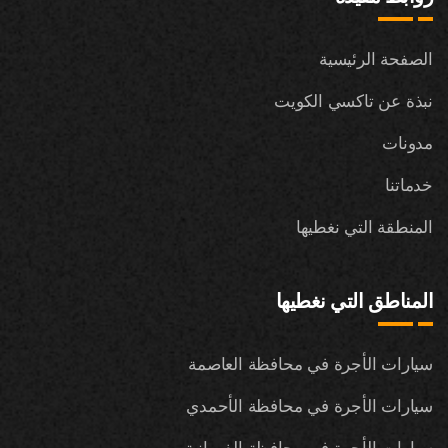
الصفحة الرئيسية
نبذة عن تاكسي الكويت
مدونات
خدماتنا
المنطقة التي نغطيها
المناطق التي نغطيها
سيارات الأجرة في محافظة العاصمة
سيارات الأجرة في محافظة الأحمدي