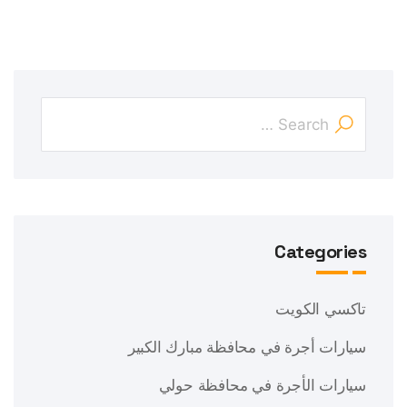
Categories
تاكسي الكويت
سيارات أجرة في محافظة مبارك الكبير
سيارات الأجرة في محافظة حولي