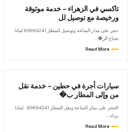
تاكسي في الزهراء – خدمة موثوقة
ورخيصة مع توصيل لل
حجز على مدار الساعة وتوصيل للمطار 69694241 لماذا
تحتاج الز�...
Read More
سيارات أجرة في حطين – خدمة نقل
من وإلى المطار ب�
الحجز على مدار الساعة ونقل للمطار 69694241 لماذا
يزداد ...
Read More