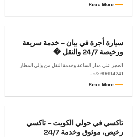
Read More
سيارة أجرة في بيان – خدمة سريعة
ورخيصة 24/7 والنقل �
الحجز على مدار الساعة وخدمة النقل من وإلى المطار
69694241 &n...
Read More
تاكسي في حولي الكويت – تاكسي
رخيص، موثوق وخدمة 24/7