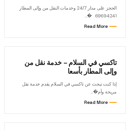
الحجز على مدار 24/7 وخدمات النقل من وإلى المطار
69694241 �...
Read More
تاكسي في السلام – خدمة نقل من
وإلى المطار بأسعا
إذا كنت تبحث عن تاكسي في السلام يقدم خدمة نقل
مريحة وآم�...
Read More