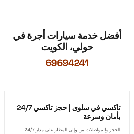
أفضل خدمة سيارات أجرة في
حولي، الكويت
69694241
تاكسي في سلوى | حجز تاكسي 24/7
بأمان وسرعة
الحجز والمواصلات من وإلى المطار على مدار 24/7