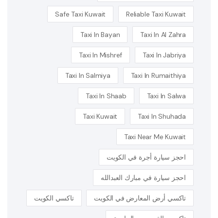
Safe Taxi Kuwait
Reliable Taxi Kuwait
Taxi In Bayan
Taxi In Al Zahra
Taxi In Mishref
Taxi In Jabriya
Taxi In Salmiya
Taxi In Rumaithiya
Taxi In Shaab
Taxi In Salwa
Taxi Kuwait
Taxi In Shuhada
Taxi Near Me Kuwait
احجز سيارة أجرة في الكويت
احجز سيارة في مبارك العبدالله
تاكسي أرض المعارض في الكويت
تاكسي الكويت