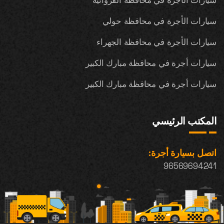
سيارات الأجرة في محافظة الفروانية
سيارات الأجرة في محافظة حولي
سيارات الأجرة في محافظة الجهراء
سيارات أجرة في محافظة مبارك الكبير
سيارات أجرة في محافظة مبارك الكبير
المكتب الرئيسي
اتصل بسيارة أجرة:
96569694241