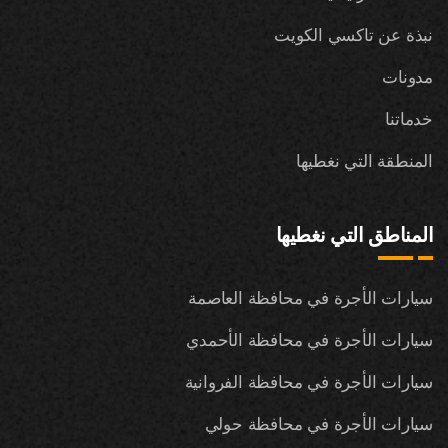
نبذة عن تاكسي الكويت
مدونات
خدماتنا
المنطقة التي نغطيها
المناطق التي نغطيها
سيارات الأجرة في محافظة العاصمة
سيارات الأجرة في محافظة الأحمدي
سيارات الأجرة في محافظة الفروانية
سيارات الأجرة في محافظة حولي