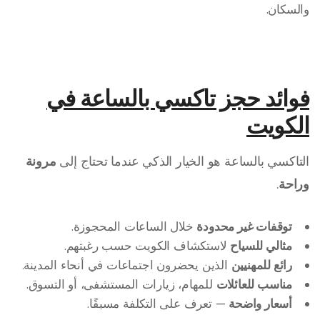
والسكان.
فوائد حجز تاكسي بالساعة في
الكويت
التاكسي بالساعة هو الخيار الذكي عندما تحتاج إلى
مرونة
وراحة
.
توقفات غير محدودة
خلال الساعات المحجوزة.
مثالي للسياح
لاستكشاف الكويت حسب رغبتهم.
رائع للمهنيين
الذين يحضرون اجتماعات في أنحاء المدينة.
مناسب للعائلات
للمهام، زيارات المستشفى، أو التسوق.
أسعار واضحة
— تعرف على التكلفة مسبقًا.