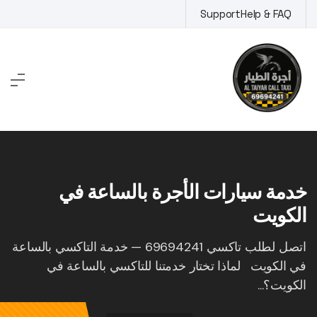
Ski
Support
Help & FAQ
t
conten
خدمة سيارات الأجرة بالساعة في
الكويت
اتصل لطلب تاكسي 69694241 — خدمة التاكسي بالساعة
في الكويت لماذا تختار خدمتنا للتاكسي بالساعة في
الكويت؟...