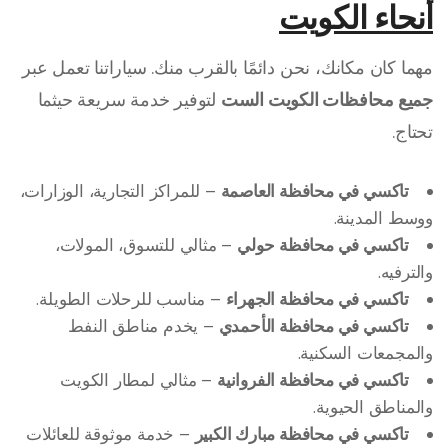
أنحاء الكويت
مهما كان مكانك، نحن دائمًا بالقرب منك. سياراتنا تعمل عبر
جميع محافظات الكويت الست
لتوفير خدمة سريعة حيثما
تحتاج.
تاكسي في محافظة العاصمة
– للمراكز التجارية، الوزارات،
ووسط المدينة.
تاكسي في محافظة حولي
– مثالي للتسوق، المولات،
والترفيه.
تاكسي في محافظة الجهراء
– مناسب للرحلات الطويلة.
تاكسي في محافظة الأحمدي
– يخدم مناطق النفط
والمجمعات السكنية.
تاكسي في محافظة الفروانية
– مثالي لمطار الكويت
والمناطق الحيوية.
تاكسي في محافظة مبارك الكبير
– خدمة موثوقة للعائلات