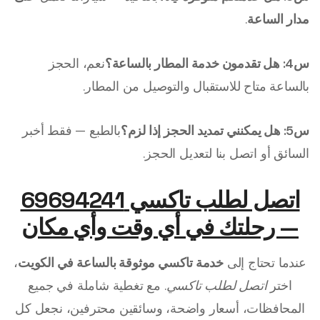
مدار الساعة
.
س4: هل تقدمون خدمة المطار بالساعة؟
نعم، الحجز
بالساعة متاح للاستقبال والتوصيل من المطار.
س5: هل يمكنني تمديد الحجز إذا لزم؟
بالطبع — فقط أخبر
السائق أو اتصل بنا لتعديل الحجز.
اتصل لطلب تاكسي 69694241
— رحلتك في أي وقت وأي مكان
عندما تحتاج إلى
خدمة تاكسي موثوقة بالساعة في الكويت
،
اختر
اتصل لطلب تاكسي
. مع تغطية شاملة في جميع
المحافظات، أسعار واضحة، وسائقين محترفين، نجعل كل