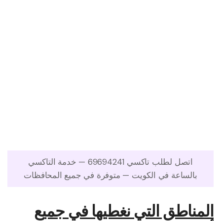
اتصل لطلب تاكسي 69694241 — خدمة التاكسي
بالساعة في الكويت — متوفرة في جميع المحافظات
المناطق التي نغطيها في جميع