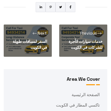
Next
Previous
خدمات سيارات الأجرة
السفر لمسافات طويلة
للشركات في الكويت
في الكويت
Area We Cover
الصفحة الرئيسية
تاكسي المطار في الكويت