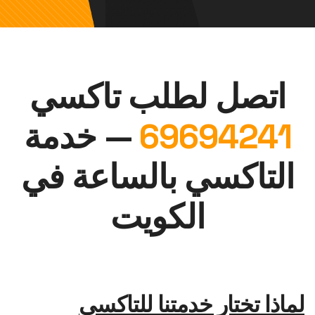
اتصل لطلب تاكسي
69694241
— خدمة
التاكسي بالساعة في
الكويت
لماذا تختار خدمتنا للتاكسي