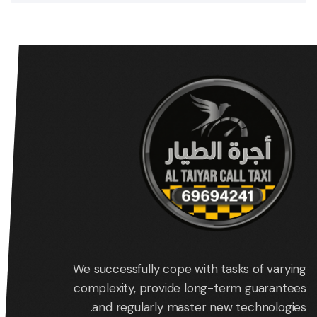
We successfully cope with tasks of varying
complexity, provide long-term guarantees
and regularly master new technologies.