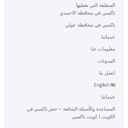
المنطقة التي نغطيها
تاكسي في محافظة الاحمدي
تاكسي في محافظة حولي
خدماتنا
معلومات عنا
المدونات
اتصل بنا
English
خدماتنا
المساعدة والأسئلة الشائعة – حجز تاكسي في
الكويت | كويت تاكسي