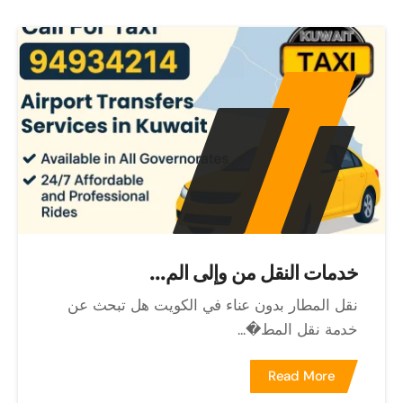
خدمات النقل من وإلى الم...
نقل المطار بدون عناء في الكويت هل تبحث عن
خدمة نقل المط�...
Read More