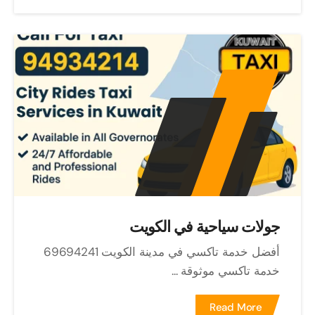
جولات سياحية في الكويت
أفضل خدمة تاكسي في مدينة الكويت 69694241
خدمة تاكسي موثوقة ...
Read More