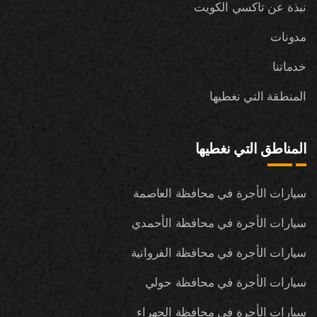
نبذة عن تاكسي الكويت
مدونات
خدماتنا
المنطقة التي نغطيها
المناطق التي نغطيها
سيارات الأجرة في محافظة العاصمة
سيارات الأجرة في محافظة الأحمدي
سيارات الأجرة في محافظة الفروانية
سيارات الأجرة في محافظة حولي
سيارات الأجرة في محافظة الجهراء