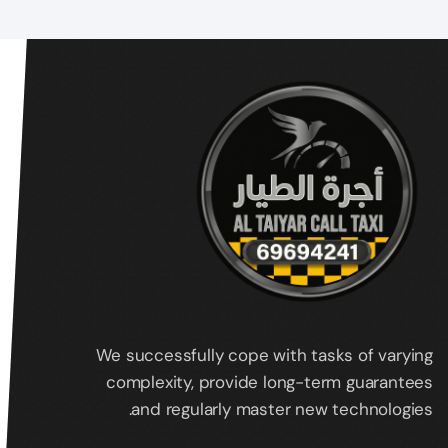
We successfully cope with tasks of varying
complexity, provide long-term guarantees
and regularly master new technologies.