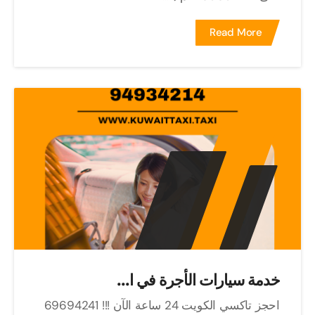
Read More
خدمة سيارات الأجرة في ا...
احجز تاكسي الكويت 24 ساعة الآن !!! 69694241