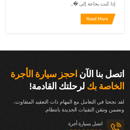
إذا كنت بحاجة إلى �...
Read More
اتصل بنا الآن
احجز سيارة الأجرة
الخاصة بك
لرحلتك القادمة!
لقد نجحنا في التعامل مع المهام ذات التعقيد المتفاوت،
ونضمن ونتقن التقنيات الجديدة بانتظام.
اتصل بسيارة أجرة