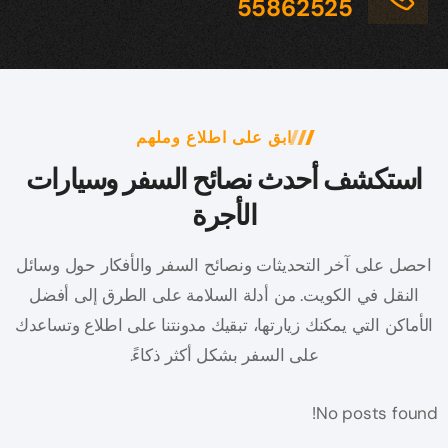
55862525
ابق على اطلاع وملهم
استكشف أحدث نصائح السفر وسيارات
الأجرة
احصل على آخر التحديثات ونصائح السفر والأفكار حول وسائل
النقل في الكويت.
من أدلة السلامة على الطرق إلى أفضل
الأماكن التي يمكنك زيارتها، تبقيك مدونتنا على اطلاع وتساعدك
على السفر بشكل أكثر ذكاءً.
No posts found!