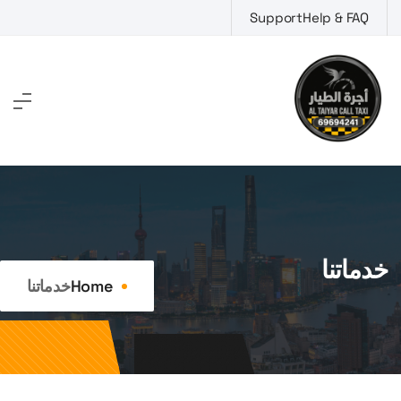
Support
Help & FAQ
خدماتنا
Home
خدماتنا