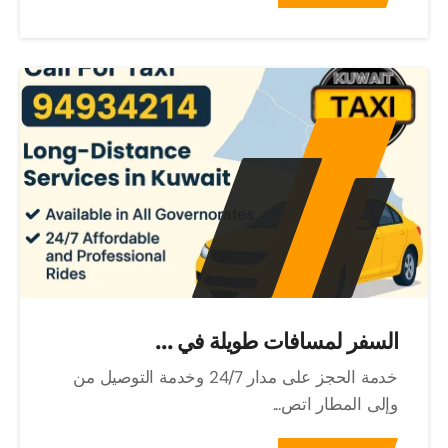
السفر لمسافات طويلة في ...
خدمة الحجز على مدار 24/7 وخدمة التوصيل من
وإلى المطار اتص...