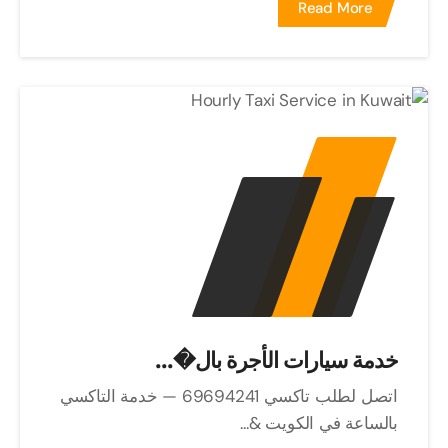
Read More
خدمة سيارات الأجرة بال�...
اتصل لطلب تاكسي 69694241 — خدمة التاكسي
بالساعة في الكويت &...