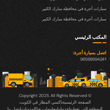
سيارات أجرة في محافظة مبارك الكبير
سيارات أجرة في محافظة مبارك الكبير
المكتب الرئيسي
اتصل بسيارة أجرة:
96569694241
© Copyright 2025. All Rights Reserved.
الصفحة الرئيسية
تاكسي المطار في الكويت
المنطقة التي نغطيها
خدماتنا
معلومات عنا
المدونات
اتصل بنا